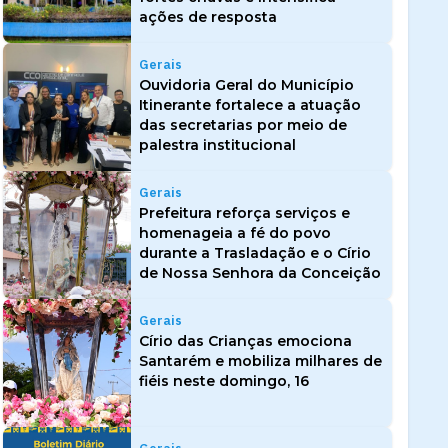
ações de resposta
Gerais
Ouvidoria Geral do Município
Itinerante fortalece a atuação
das secretarias por meio de
palestra institucional
Gerais
Prefeitura reforça serviços e
homenageia a fé do povo
durante a Trasladação e o Círio
de Nossa Senhora da Conceição
Gerais
Círio das Crianças emociona
Santarém e mobiliza milhares de
fiéis neste domingo, 16