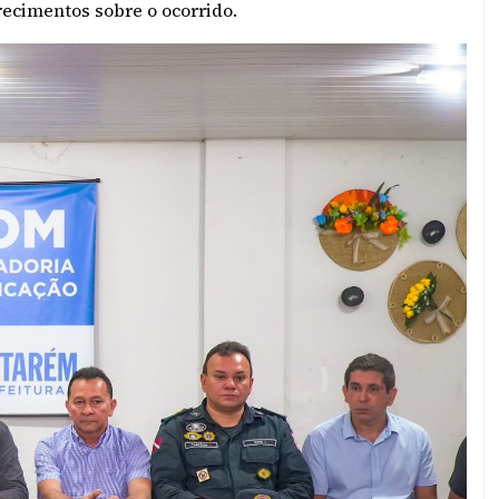
ecimentos sobre o ocorrido.