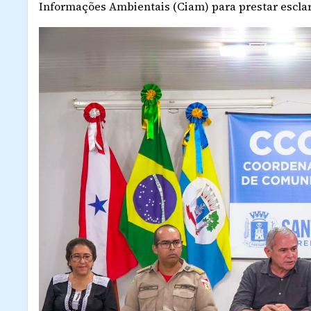
Informações Ambientais (Ciam) para prestar esclar