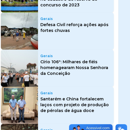
concurso de 2023
Gerais
Defesa Civil reforça ações após
fortes chuvas
Gerais
Círio 106º: Milhares de fiéis
homenagearam Nossa Senhora
da Conceição
Gerais
Santarém e China fortalecem
laços com projeto de produção
de pérolas de água doce