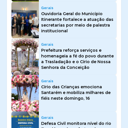
Gerais
Ouvidoria Geral do Município
Itinerante fortalece a atuação das
secretarias por meio de palestra
institucional
Gerais
Prefeitura reforça serviços e
homenageia a fé do povo durante
a Trasladação e o Círio de Nossa
Senhora da Conceição
Gerais
Círio das Crianças emociona
Santarém e mobiliza milhares de
fiéis neste domingo, 16
Gerais
Defesa Civil monitora nível do rio