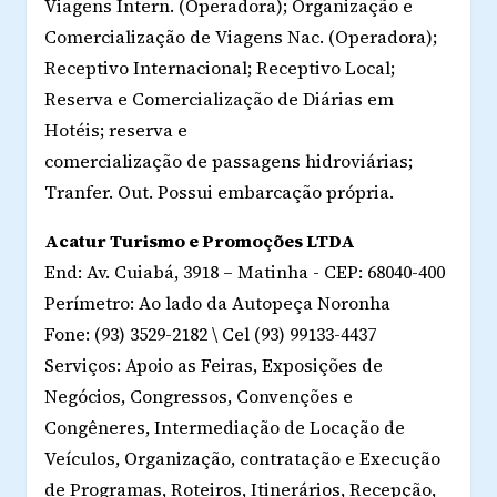
Viagens Intern. (Operadora); Organização e
Comercialização de Viagens Nac. (Operadora);
Receptivo Internacional; Receptivo Local;
Reserva e Comercialização de Diárias em
Hotéis; reserva e
comercialização de passagens hidroviárias;
Tranfer. Out. Possui embarcação própria.
Acatur Turismo e Promoções LTDA
End: Av. Cuiabá, 3918 – Matinha - CEP: 68040-400
Perímetro: Ao lado da Autopeça Noronha
Fone: (93) 3529-2182 \ Cel (93) 99133-4437
Serviços: Apoio as Feiras, Exposições de
Negócios, Congressos, Convenções e
Congêneres, Intermediação de Locação de
Veículos, Organização, contratação e Execução
de Programas, Roteiros, Itinerários, Recepção,