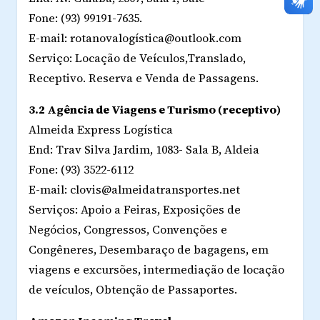
Fone: (93) 99191-7635.
E-mail: rotanovalogística@outlook.com
Serviço: Locação de Veículos,Translado,
Receptivo. Reserva e Venda de Passagens.
3.2 Agência de Viagens e Turismo (receptivo)
Almeida Express Logística
End: Trav Silva Jardim, 1083- Sala B, Aldeia
Fone: (93) 3522-6112
E-mail: clovis@almeidatransportes.net
Serviços: Apoio a Feiras, Exposições de
Negócios, Congressos, Convenções e
Congêneres, Desembaraço de bagagens, em
viagens e excursões, intermediação de locação
de veículos, Obtenção de Passaportes.