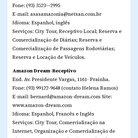
Fone: (93) 3523—2995
E-mail: asasamazonia@netsan.com.br
Idioma: Espanhol, inglês
Serviços: City Tour, Receptivo Local; Reserva e
Comercialização de Diárias; Reserva e
Comercialização de Passagens Rodoviárias;
Reserva e Locação de Veículos.
Amazon Dream-Receptivo
End. Av. Presidente Vargas, 1161- Prainha.
Fone: (93) 99122-9648 (contato Helena Ramos)
E-mail: bernard@amazon-dream.com Site:
www.amazon-dream.com
Idioma: Espanhol, Francês e Inglês
Serviços: City Tour, Comercialização na
Internet, Organização e Comercialização de