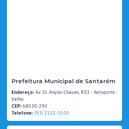
Prefeitura Municipal de Santarém
Endereço:
Av. Dr. Anysio Chaves, 853 - Aeroporto
Velho
CEP:
68030-290
Telefone:
(93) 2101-5100