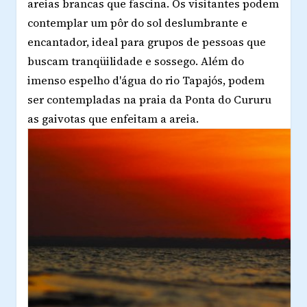
areias brancas que fascina. Os visitantes podem
contemplar um pôr do sol deslumbrante e
encantador, ideal para grupos de pessoas que
buscam tranqüilidade e sossego. Além do
imenso espelho d'água do rio Tapajós, podem
ser contempladas na praia da Ponta do Cururu
as gaivotas que enfeitam a areia.