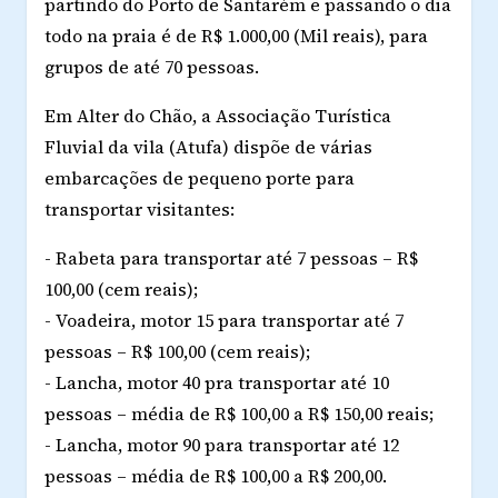
partindo do Porto de Santarém e passando o dia
todo na praia é de R$ 1.000,00 (Mil reais), para
grupos de até 70 pessoas.
Em Alter do Chão, a Associação Turística
Fluvial da vila (Atufa) dispõe de várias
embarcações de pequeno porte para
transportar visitantes:
- Rabeta para transportar até 7 pessoas – R$
100,00 (cem reais);
- Voadeira, motor 15 para transportar até 7
pessoas – R$ 100,00 (cem reais);
- Lancha, motor 40 pra transportar até 10
pessoas – média de R$ 100,00 a R$ 150,00 reais;
- Lancha, motor 90 para transportar até 12
pessoas – média de R$ 100,00 a R$ 200,00.