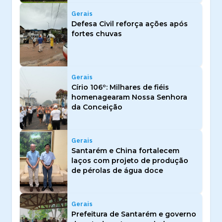
Gerais
Defesa Civil reforça ações após
fortes chuvas
Gerais
Círio 106º: Milhares de fiéis
homenagearam Nossa Senhora
da Conceição
Gerais
Santarém e China fortalecem
laços com projeto de produção
de pérolas de água doce
Gerais
Prefeitura de Santarém e governo