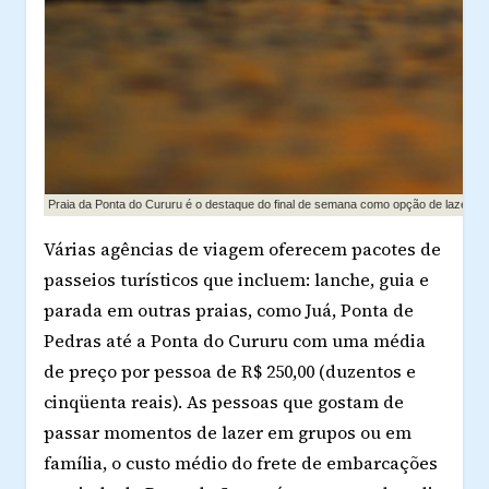
Praia da Ponta do Cururu é o destaque do final de semana como opção de lazer
Várias agências de viagem oferecem pacotes de
passeios turísticos que incluem: lanche, guia e
parada em outras praias, como Juá, Ponta de
Pedras até a Ponta do Cururu com uma média
de preço por pessoa de R$ 250,00 (duzentos e
cinqüenta reais). As pessoas que gostam de
passar momentos de lazer em grupos ou em
família, o custo médio do frete de embarcações