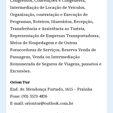
Congressos, Convenções e Congêneres,
Intermediação de Locação de Veículos,
Organização, contratação e Execução de
Programas, Roteiros, Itinerários, Recepção,
Transferência e Assistência ao Turista,
Representação de Empresas Transportadoras,
Meios de Hospedagem e de Outras
Fornecedoras de Serviços, Reserva Venda de
Passagens, Venda ou Intermediação
Remunerada de Seguros de Viagens, passeios e
Excursões.
Orion Tur
End. Av. Mendonça Furtado, 1615 – Prainha
Fone: (93) 3523-4826
E-mail: oriontur@outlook.com.br