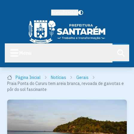
Acessibilidade
Menu
Página Inicial
Notícias
Gerais
Praia Ponta do Cururu tem areia branca, revoada de gaivotas e
pôr do sol fascinante