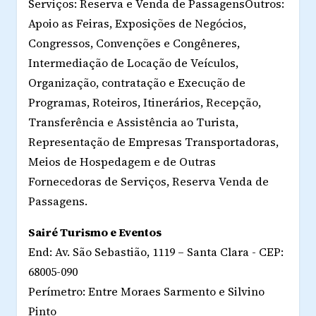
Serviços: Reserva e Venda de PassagensOutros:
Apoio as Feiras, Exposições de Negócios,
Congressos, Convenções e Congêneres,
Intermediação de Locação de Veículos,
Organização, contratação e Execução de
Programas, Roteiros, Itinerários, Recepção,
Transferência e Assistência ao Turista,
Representação de Empresas Transportadoras,
Meios de Hospedagem e de Outras
Fornecedoras de Serviços, Reserva Venda de
Passagens.
Sairé Turismo e Eventos
End: Av. São Sebastião, 1119 – Santa Clara - CEP:
68005-090
Perímetro: Entre Moraes Sarmento e Silvino
Pinto