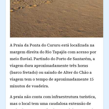
A Praia da Ponta do Cururu está localizada na
margem direita do Rio Tapajós com acesso por
meio fluvial. Partindo do Porto de Santarém, a
viagem dura aproximadamente três horas
(barco fretado) ou saindo de Alter do Chão a
viagem tem o tempo de aproximadamente 15
minutos de voadeira.
A praia não conta com infraestrutura turística,
mas o local tem uma caudalosa extensão de