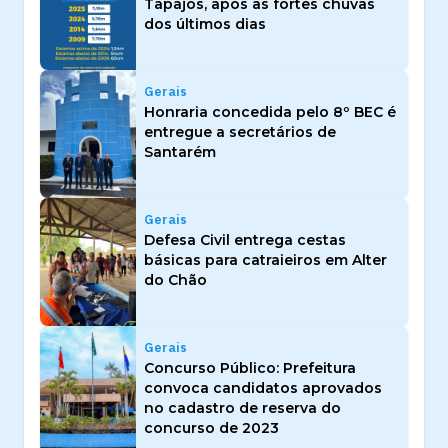
Tapajós, após as fortes chuvas
dos últimos dias
Gerais
Honraria concedida pelo 8º BEC é
entregue a secretários de
Santarém
Gerais
Defesa Civil entrega cestas
básicas para catraieiros em Alter
do Chão
Gerais
Concurso Público: Prefeitura
convoca candidatos aprovados
no cadastro de reserva do
concurso de 2023