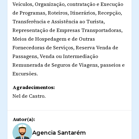
Veículos, Organização, contratação e Execução
de Programas, Roteiros, Itinerários, Recepção,
Transferência e Assistência ao Turista,
Representação de Empresas Transportadoras,
Meios de Hospedagem e de Outras
Fornecedoras de Serviços, Reserva Venda de
Passagens, Venda ou Intermediação
Remunerada de Seguros de Viagens, passeios e
Excursões.
Agradecimentos:
Nel de Castro.
Autor(a):
Agencia Santarém