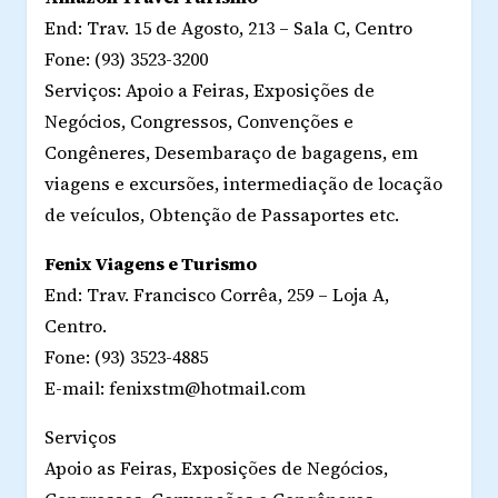
End: Trav. 15 de Agosto, 213 – Sala C, Centro
Fone: (93) 3523-3200
Serviços: Apoio a Feiras, Exposições de
Negócios, Congressos, Convenções e
Congêneres, Desembaraço de bagagens, em
viagens e excursões, intermediação de locação
de veículos, Obtenção de Passaportes etc.
Fenix Viagens e Turismo
End: Trav. Francisco Corrêa, 259 – Loja A,
Centro.
Fone: (93) 3523-4885
E-mail: fenixstm@hotmail.com
Serviços
Apoio as Feiras, Exposições de Negócios,