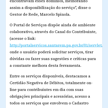
encontravam esses domínios, melhorando
assim a disponibilização do serviço", disse o
Gestor de Rede, Marcelo Spinola.
O Portal de Serviços dispõe ainda de ambiente
colaborativo, através do Canal do Contribuinte,
(acesse o link:
http://portalservicos.santarem.pa.gov.br/01/servlet/p
onde o usuário poderá solicitar serviços, tirar
dúvidas ou fazer suas sugestões e críticas para
a constante melhora desta ferramenta.
Entre os serviços disponíveis, destacamos a
Certidão Negativa de Débitos, totalmente on-
line para contribuintes em dia com suas
obrigações principais e acessórias, acesso a
todos os serviços que envolvem o Cadastro