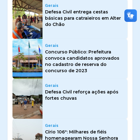
Gerais
Defesa Civil entrega cestas
básicas para catraieiros em Alter
do Chão
Gerais
Concurso Público: Prefeitura
convoca candidatos aprovados
no cadastro de reserva do
concurso de 2023
Gerais
Defesa Civil reforça ações após
fortes chuvas
Gerais
Círio 106º: Milhares de fiéis
homenagearam Nossa Senhora