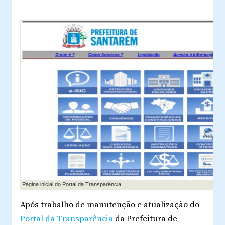
Página inicial do Portal da Transparência
Após trabalho de manutenção e atualização do
Portal da Transparência
da Prefeitura de