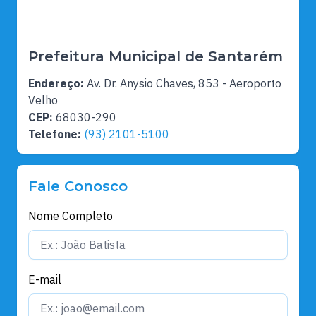
Prefeitura Municipal de Santarém
Endereço:
Av. Dr. Anysio Chaves, 853 - Aeroporto
Velho
CEP:
68030-290
Telefone:
(93) 2101-5100
Fale Conosco
Nome Completo
E-mail