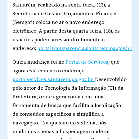
Santarém, realizado na sexta-feira, (13), a
Secretaria de Gestão, Orçamento e Finanças
(Semgof) coloca no ar o novo endereço
eletrônico. A partir desta quarta-feira, (18), os
usuários podem acessar diretamente o
endereço:
portaltransparencia.santarem.pa.gov.br.
Outra mudança foi no
Portal de Serviços
, que
agora está com novo endereço:
portalservicos.santarem.pa.gov.br.
Desenvolvido
pelo setor de Tecnologia da Informação (TI) da
Prefeitura, o site agora conta com uma
ferramenta de busca que facilita a localização
de conteúdos específicos e simplifica a
navegação. "Na questão do sistema, nós
mudamos apenas a hospedagem onde se