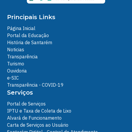
Principais Links
Página Inicial
Portal da Educação
História de Santarém
Noticias
Transparência
Turismo
Ouvidoria
e-SIC
Transparência - COVID-19
Serviços
Portal de Serviços
IPTU e Taxa de Coleta de Lixo
Alvará de Funcionamento
Carta de Serviços ao Usuário