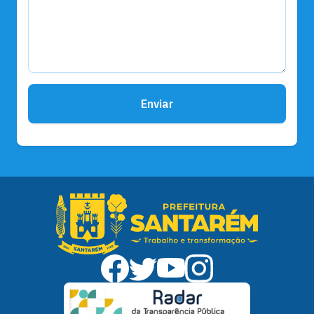
Enviar