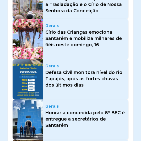
a Trasladação e o Círio de Nossa
Senhora da Conceição
Gerais
Círio das Crianças emociona
Santarém e mobiliza milhares de
fiéis neste domingo, 16
Gerais
Defesa Civil monitora nível do rio
Tapajós, após as fortes chuvas
dos últimos dias
Gerais
Honraria concedida pelo 8º BEC é
entregue a secretários de
Santarém