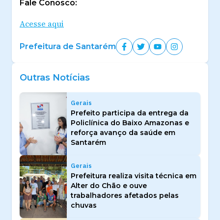
Fale Conosco:
Acesse aqui
Prefeitura de Santarém
Outras Notícias
Gerais
Prefeito participa da entrega da
Policlínica do Baixo Amazonas e
reforça avanço da saúde em
Santarém
Gerais
Prefeitura realiza visita técnica em
Alter do Chão e ouve
trabalhadores afetados pelas
chuvas