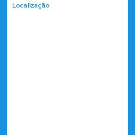
Localização