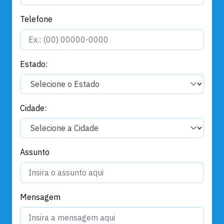
Telefone
Estado:
Cidade:
Assunto
Mensagem