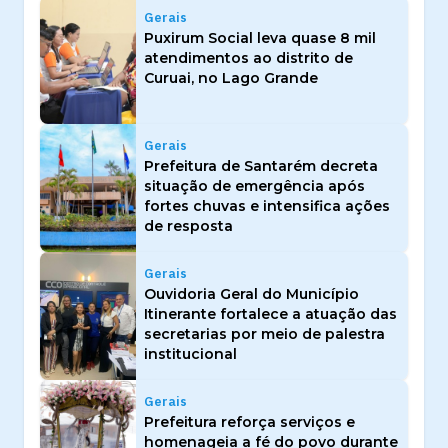
Gerais
Puxirum Social leva quase 8 mil
atendimentos ao distrito de
Curuai, no Lago Grande
Gerais
Prefeitura de Santarém decreta
situação de emergência após
fortes chuvas e intensifica ações
de resposta
Gerais
Ouvidoria Geral do Município
Itinerante fortalece a atuação das
secretarias por meio de palestra
institucional
Gerais
Prefeitura reforça serviços e
homenageia a fé do povo durante