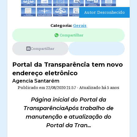
Autor: Desconhecido
Categoria:
Gerais
Compartilhar
Compartilhar
Portal da Transparência tem novo
endereço eletrônico
Agencia Santarém
Publicado em
22/08/2020 21:57
-
Atualizado
há 5 anos
Página inicial do Portal da
TransparênciaApós trabalho de
manutenção e atualização do
Portal da Tran...