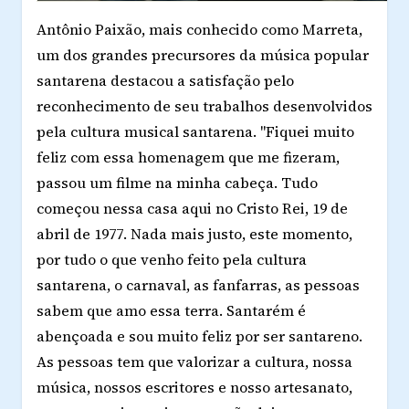
Antônio Paixão, mais conhecido como Marreta,
um dos grandes precursores da música popular
santarena destacou a satisfação pelo
reconhecimento de seu trabalhos desenvolvidos
pela cultura musical santarena. "Fiquei muito
feliz com essa homenagem que me fizeram,
passou um filme na minha cabeça. Tudo
começou nessa casa aqui no Cristo Rei, 19 de
abril de 1977. Nada mais justo, este momento,
por tudo o que venho feito pela cultura
santarena, o carnaval, as fanfarras, as pessoas
sabem que amo essa terra. Santarém é
abençoada e sou muito feliz por ser santareno.
As pessoas tem que valorizar a cultura, nossa
música, nossos escritores e nosso artesanato,