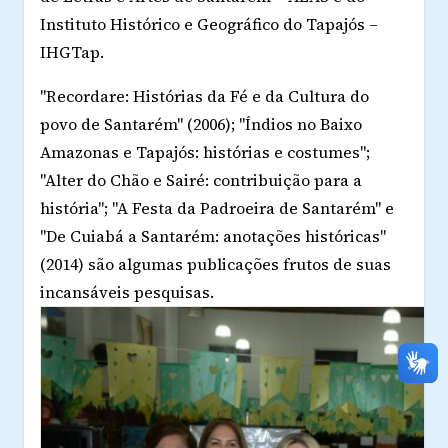
Instituto Histórico e Geográfico do Tapajós –
IHGTap.
"Recordare: Histórias da Fé e da Cultura do
povo de Santarém" (2006); "Índios no Baixo
Amazonas e Tapajós: histórias e costumes";
"Alter do Chão e Sairé: contribuição para a
história"; "A Festa da Padroeira de Santarém" e
"De Cuiabá a Santarém: anotações históricas"
(2014) são algumas publicações frutos de suas
incansáveis pesquisas.