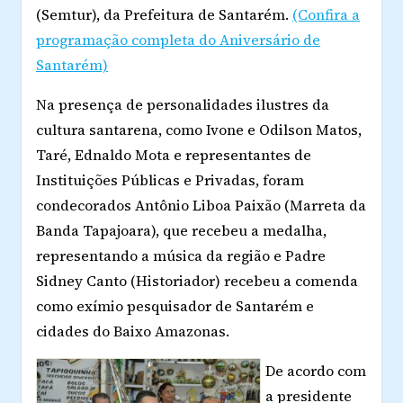
(Semtur), da Prefeitura de Santarém.
(Confira a
programação completa do Aniversário de
Santarém)
Na presença de personalidades ilustres da
cultura santarena, como Ivone e Odilson Matos,
Taré, Ednaldo Mota e representantes de
Instituições Públicas e Privadas, foram
condecorados Antônio Liboa Paixão (Marreta da
Banda Tapajoara), que recebeu a medalha,
representando a música da região e Padre
Sidney Canto (Historiador) recebeu a comenda
como exímio pesquisador de Santarém e
cidades do Baixo Amazonas.
De acordo com
a presidente