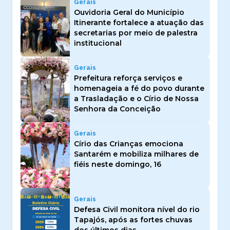
Gerais
Ouvidoria Geral do Município
Itinerante fortalece a atuação das
secretarias por meio de palestra
institucional
Gerais
Prefeitura reforça serviços e
homenageia a fé do povo durante
a Trasladação e o Círio de Nossa
Senhora da Conceição
Gerais
Círio das Crianças emociona
Santarém e mobiliza milhares de
fiéis neste domingo, 16
Gerais
Defesa Civil monitora nível do rio
Tapajós, após as fortes chuvas