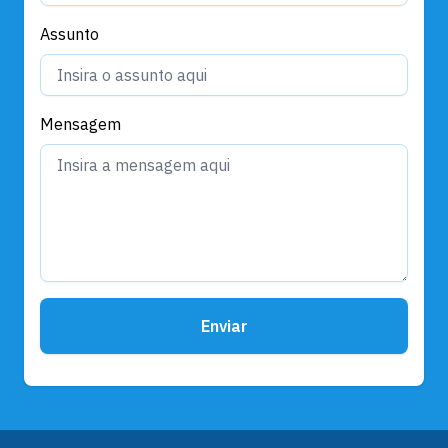
Assunto
Mensagem
Enviar