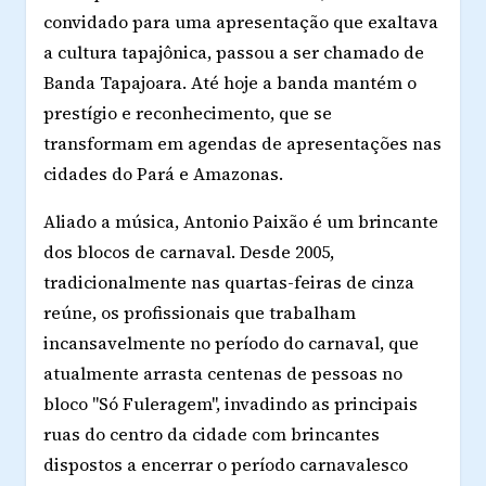
convidado para uma apresentação que exaltava
a cultura tapajônica, passou a ser chamado de
Banda Tapajoara. Até hoje a banda mantém o
prestígio e reconhecimento, que se
transformam em agendas de apresentações nas
cidades do Pará e Amazonas.
Aliado a música, Antonio Paixão é um brincante
dos blocos de carnaval. Desde 2005,
tradicionalmente nas quartas-feiras de cinza
reúne, os profissionais que trabalham
incansavelmente no período do carnaval, que
atualmente arrasta centenas de pessoas no
bloco "Só Fuleragem", invadindo as principais
ruas do centro da cidade com brincantes
dispostos a encerrar o período carnavalesco