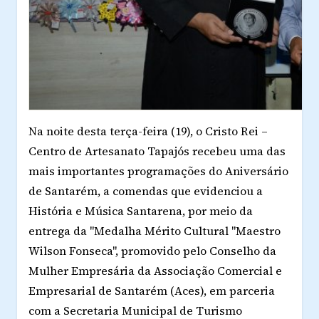
Na noite desta terça-feira (19), o Cristo Rei –
Centro de Artesanato Tapajós recebeu uma das
mais importantes programações do Aniversário
de Santarém, a comendas que evidenciou a
História e Música Santarena, por meio da
entrega da "Medalha Mérito Cultural "Maestro
Wilson Fonseca", promovido pelo Conselho da
Mulher Empresária da Associação Comercial e
Empresarial de Santarém (Aces), em parceria
com a Secretaria Municipal de Turismo