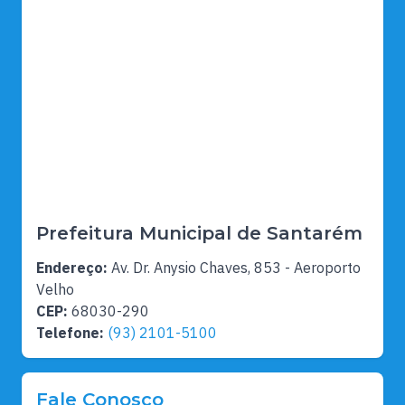
Prefeitura Municipal de Santarém
Endereço:
Av. Dr. Anysio Chaves, 853 - Aeroporto
Velho
CEP:
68030-290
Telefone:
(93) 2101-5100
Fale Conosco