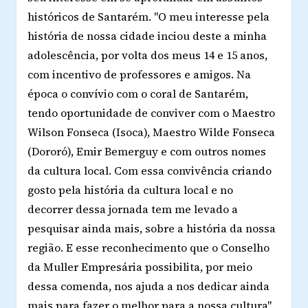
históricos de Santarém. "O meu interesse pela
história de nossa cidade inciou deste a minha
adolescência, por volta dos meus 14 e 15 anos,
com incentivo de professores e amigos. Na
época o convívio com o coral de Santarém,
tendo oportunidade de conviver com o Maestro
Wilson Fonseca (Isoca), Maestro Wilde Fonseca
(Dororó), Emir Bemerguy e com outros nomes
da cultura local. Com essa convivência criando
gosto pela história da cultura local e no
decorrer dessa jornada tem me levado a
pesquisar ainda mais, sobre a história da nossa
região. E esse reconhecimento que o Conselho
da Muller Empresária possibilita, por meio
dessa comenda, nos ajuda a nos dedicar ainda
mais para fazer o melhor para a nossa cultura".