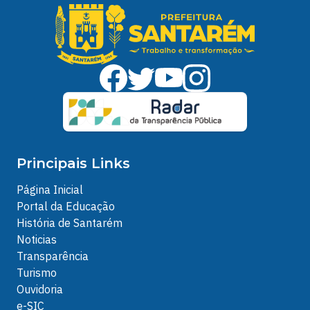
Principais Links
Página Inicial
Portal da Educação
História de Santarém
Noticias
Transparência
Turismo
Ouvidoria
e-SIC