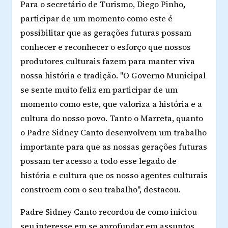
Para o secretário de Turismo, Diego Pinho,
participar de um momento como este é
possibilitar que as gerações futuras possam
conhecer e reconhecer o esforço que nossos
produtores culturais fazem para manter viva
nossa história e tradição. "O Governo Municipal
se sente muito feliz em participar de um
momento como este, que valoriza a história e a
cultura do nosso povo. Tanto o Marreta, quanto
o Padre Sidney Canto desenvolvem um trabalho
importante para que as nossas gerações futuras
possam ter acesso a todo esse legado de
história e cultura que os nosso agentes culturais
constroem com o seu trabalho", destacou.
Padre Sidney Canto recordou de como iniciou
seu interesse em se aprofundar em assuntos