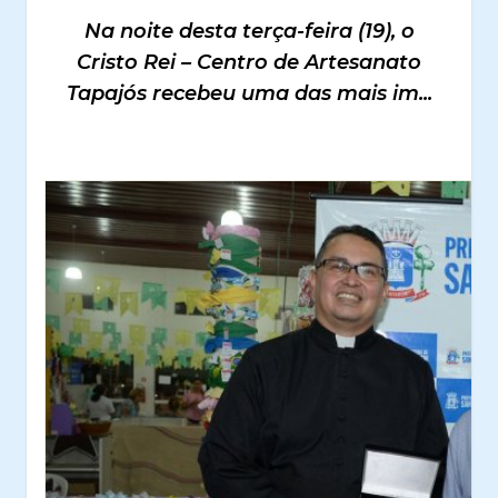
Na noite desta terça-feira (19), o
Cristo Rei – Centro de Artesanato
Tapajós recebeu uma das mais im...