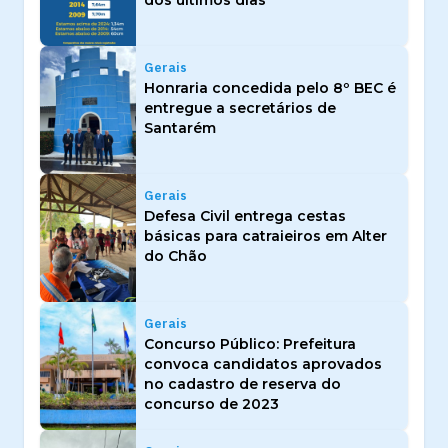
dos últimos dias
Gerais
Honraria concedida pelo 8º BEC é
entregue a secretários de
Santarém
Gerais
Defesa Civil entrega cestas
básicas para catraieiros em Alter
do Chão
Gerais
Concurso Público: Prefeitura
convoca candidatos aprovados
no cadastro de reserva do
concurso de 2023