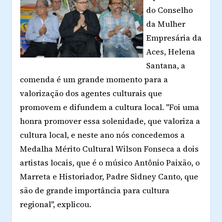
do Conselho
da Mulher
Empresária da
Aces, Helena
Santana, a
comenda é um grande momento para a
valorização dos agentes culturais que
promovem e difundem a cultura local. "Foi uma
honra promover essa solenidade, que valoriza a
cultura local, e neste ano nós concedemos a
Medalha Mérito Cultural Wilson Fonseca a dois
artistas locais, que é o músico Antônio Paixão, o
Marreta e Historiador, Padre Sidney Canto, que
são de grande importância para cultura
regional", explicou.