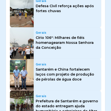
Gerais
Defesa Civil reforça ações após
fortes chuvas
Gerais
Círio 106º: Milhares de fiéis
homenagearam Nossa Senhora
da Conceição
Gerais
Santarém e China fortalecem
laços com projeto de produção
de pérolas de água doce
Gerais
Prefeitura de Santarém e governo
do estado entregam ajuda