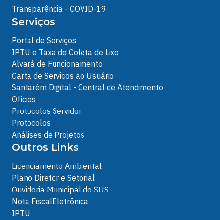
Transparência - COVID-19
Serviços
Portal de Serviços
IPTU e Taxa de Coleta de Lixo
Alvará de Funcionamento
Carta de Serviços ao Usuário
Santarém Digital - Central de Atendimento
Ofícios
Protocolos Servidor
Protocolos
Análises de Projetos
Outros Links
Licenciamento Ambiental
Plano Diretor e Setorial
Ouvidoria Municipal do SUS
Nota FiscalEletrônica
IPTU