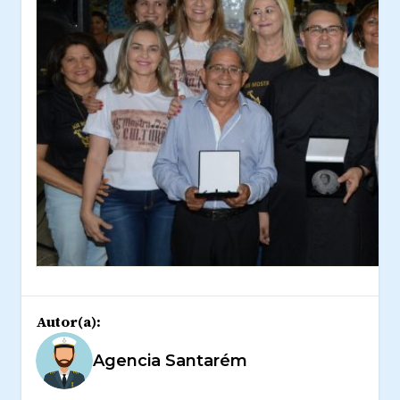
Autor(a):
Agencia Santarém