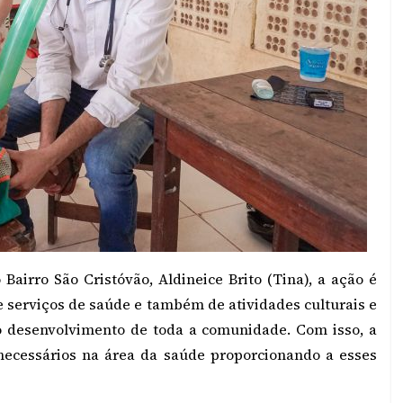
airro São Cristóvão, Aldineice Brito (Tina), a ação é
 serviços de saúde e também de atividades culturais e
 o desenvolvimento de toda a comunidade. Com isso, a
necessários na área da saúde proporcionando a esses