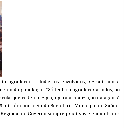
nto agradeceu a todos os envolvidos, ressaltando a
mento da população. “Só tenho a agradecer a todos, ao
scola que cedeu o espaço para a realização da ação, à
 Santarém por meio da Secretaria Municipal de Saúde,
ro Regional de Governo sempre proativos e empenhados