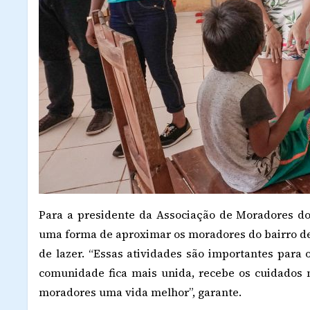
Para a presidente da Associação de Moradores do B
uma forma de aproximar os moradores do bairro de
de lazer. “Essas atividades são importantes para
comunidade fica mais unida, recebe os cuidados 
moradores uma vida melhor”, garante.