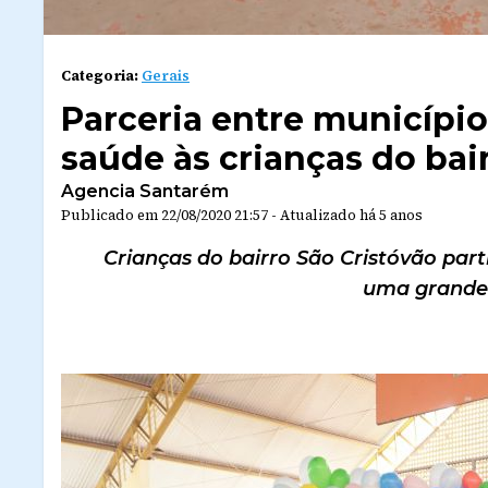
Categoria:
Gerais
Parceria entre município
saúde às crianças do bai
Agencia Santarém
Publicado em
22/08/2020 21:57
-
Atualizado
há 5 anos
Crianças do bairro São Cristóvão par
uma grande 