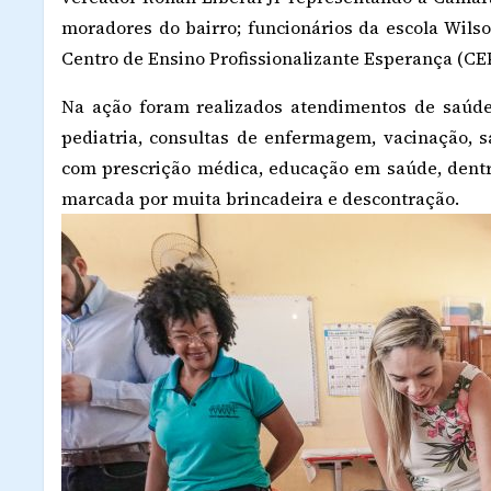
moradores do bairro; funcionários da escola Wils
Centro de Ensino Profissionalizante Esperança (CE
Na ação foram realizados atendimentos de saúde
pediatria, consultas de enfermagem, vacinação,
com prescrição médica, educação em saúde, dentr
marcada por muita brincadeira e descontração.