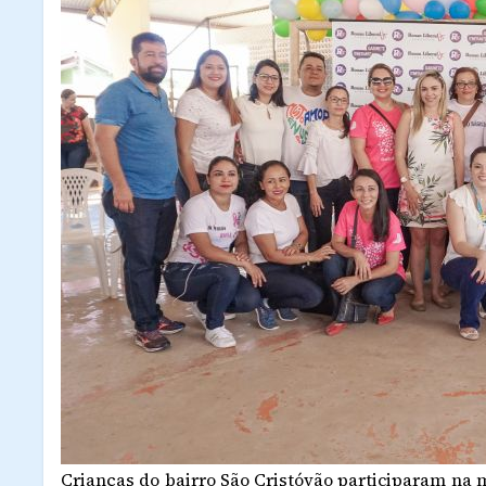
Crianças do bairro São Cristóvão participaram na