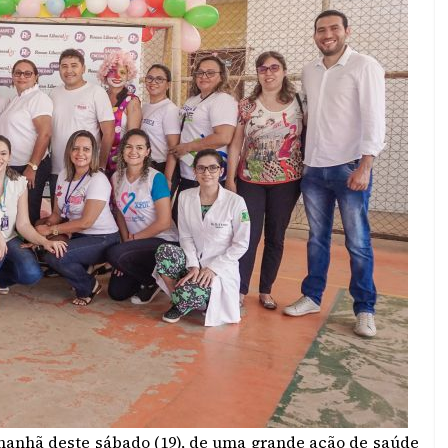
 manhã deste sábado (19), de uma grande ação de saúde