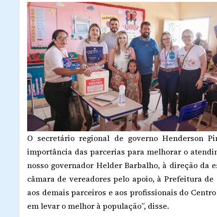
O secretário regional de governo Henderson Pi
importância das parcerias para melhorar o atendi
nosso governador Helder Barbalho, à direção da e
câmara de vereadores pelo apoio, à Prefeitura de
aos demais parceiros e aos profissionais do Cent
em levar o melhor à população”, disse.