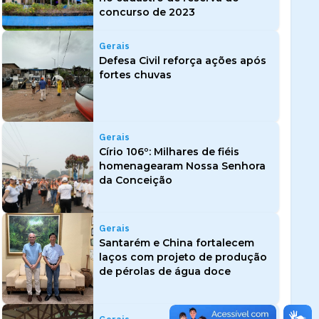
concurso de 2023
Gerais
Defesa Civil reforça ações após
fortes chuvas
Gerais
Círio 106º: Milhares de fiéis
homenagearam Nossa Senhora
da Conceição
Gerais
Santarém e China fortalecem
laços com projeto de produção
de pérolas de água doce