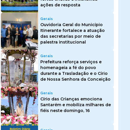
ações de resposta
Gerais
Ouvidoria Geral do Município
Itinerante fortalece a atuação
das secretarias por meio de
palestra institucional
Gerais
Prefeitura reforça serviços e
homenageia a fé do povo
durante a Trasladação e o Círio
de Nossa Senhora da Conceição
Gerais
Círio das Crianças emociona
Santarém e mobiliza milhares de
fiéis neste domingo, 16