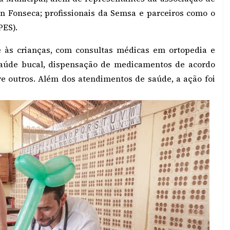
on Fonseca; profissionais da Semsa e parceiros como o
PES).
 às crianças, com consultas médicas em ortopedia e
 saúde bucal, dispensação de medicamentos de acordo
e outros. Além dos atendimentos de saúde, a ação foi