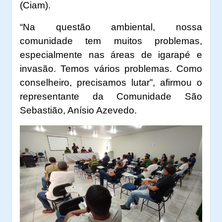
(Ciam).
“Na questão ambiental, nossa
comunidade tem muitos problemas,
especialmente nas áreas de igarapé e
invasão. Temos vários problemas. Como
conselheiro, precisamos lutar”, afirmou o
representante da Comunidade São
Sebastião, Anísio Azevedo.