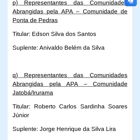
p) Representantes das Comunidades
Abrangidas pela APA – Comunidade de
Ponta de Pedras
Titular: Edson Silva dos Santos
Suplente: Anivaldo Belém da Silva
q) Representantes das Comunidades
Abrangidas pela APA – Comunidade
Jatobá/Irurama
Titular: Roberto Carlos Sardinha Soares
Júnior
Suplente: Jorge Henrique da Silva Lira