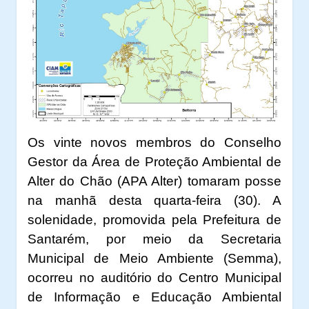
Os vinte novos membros do Conselho
Gestor da Área de Proteção Ambiental de
Alter do Chão (APA Alter) tomaram posse
na manhã desta quarta-feira (30). A
solenidade, promovida pela Prefeitura de
Santarém, por meio da Secretaria
Municipal de Meio Ambiente (Semma),
ocorreu no auditório do Centro Municipal
de Informação e Educação Ambiental