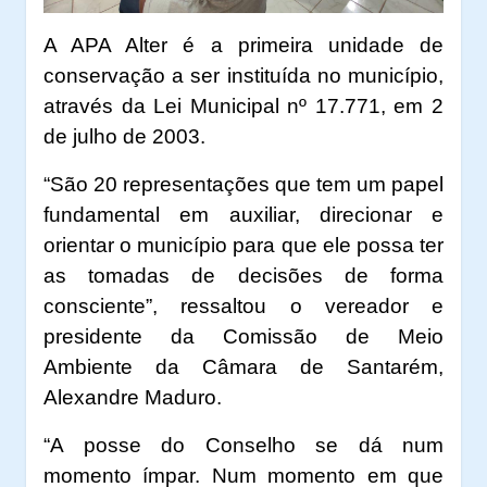
A APA Alter é a primeira unidade de
conservação a ser instituída no município,
através da Lei Municipal nº 17.771, em 2
de julho de 2003.
“São 20 representações que tem um papel
fundamental em auxiliar, direcionar e
orientar o município para que ele possa ter
as tomadas de decisões de forma
consciente”, ressaltou o vereador e
presidente da Comissão de Meio
Ambiente da Câmara de Santarém,
Alexandre Maduro.
“A posse do Conselho se dá num
momento ímpar. Num momento em que