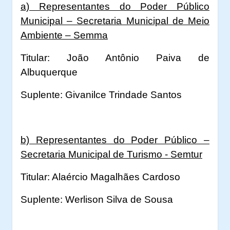
a) Representantes do Poder Público
Municipal – Secretaria Municipal de Meio
Ambiente – Semma
Titular: João Antônio Paiva de
Albuquerque
Suplente: Givanilce Trindade Santos
b) Representantes do Poder Público –
Secretaria Municipal de Turismo - Semtur
Titular: Alaércio Magalhães Cardoso
Suplente: Werlison Silva de Sousa