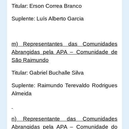
Titular: Erson Correa Branco
Suplente: Luís Alberto Garcia
m) Representantes das Comunidades
Abrangidas pela APA – Comunidade de
São Raimundo
Titular: Gabriel Buchalle Silva
Suplente: Raimundo Terevaldo Rodrigues
Almeida
n) Representante das Comunidades
Abrangidas pela APA – Comunidade do