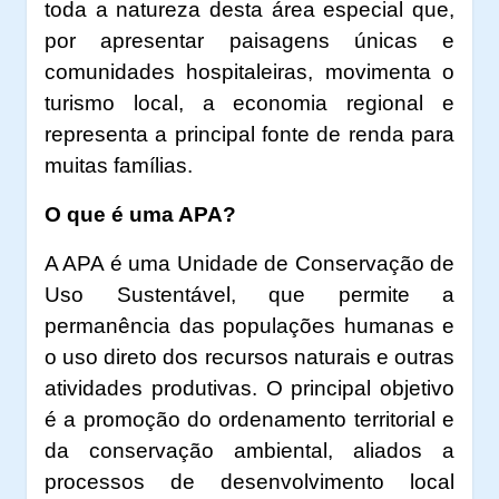
toda a natureza desta área especial que,
por apresentar paisagens únicas e
comunidades hospitaleiras, movimenta o
turismo local, a economia regional e
representa a principal fonte de renda para
muitas famílias.
O que é uma APA?
A APA é uma Unidade de Conservação de
Uso Sustentável, que permite a
permanência das populações humanas e
o uso direto dos recursos naturais e outras
atividades produtivas. O principal objetivo
é a promoção do ordenamento territorial e
da conservação ambiental, aliados a
processos de desenvolvimento local