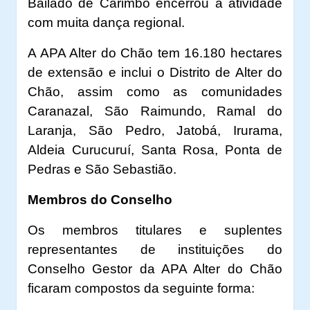
Bailado de Carimbó encerrou a atividade
com muita dança regional.
A APA Alter do Chão tem 16.180 hectares
de extensão e inclui o Distrito de Alter do
Chão, assim como as comunidades
Caranazal, São Raimundo, Ramal do
Laranja, São Pedro, Jatobá, Irurama,
Aldeia Curucuruí, Santa Rosa, Ponta de
Pedras e São Sebastião.
Membros do Conselho
Os membros titulares e suplentes
representantes de instituições do
Conselho Gestor da APA Alter do Chão
ficaram compostos da seguinte forma: