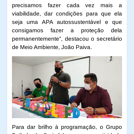
precisamos fazer cada vez mais a
viabilidade, dar condições para que ela
seja uma APA autossustentável e que
consigamos fazer a proteção dela
permanentemente”, destacou o secretário
de Meio Ambiente, João Paiva.
Para dar brilho à programação, o Grupo