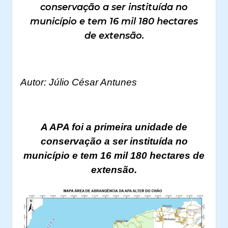
conservação a ser instituída no
município e tem 16 mil 180 hectares
de extensão.
Autor: Júlio César Antunes
A APA foi a primeira unidade de
conservação a ser instituída no
município e tem 16 mil 180 hectares de
extensão.