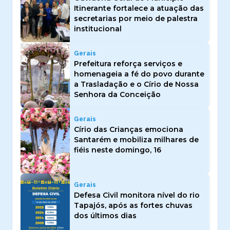
Itinerante fortalece a atuação das
secretarias por meio de palestra
institucional
Gerais
Prefeitura reforça serviços e
homenageia a fé do povo durante
a Trasladação e o Círio de Nossa
Senhora da Conceição
Gerais
Círio das Crianças emociona
Santarém e mobiliza milhares de
fiéis neste domingo, 16
Gerais
Defesa Civil monitora nível do rio
Tapajós, após as fortes chuvas
dos últimos dias