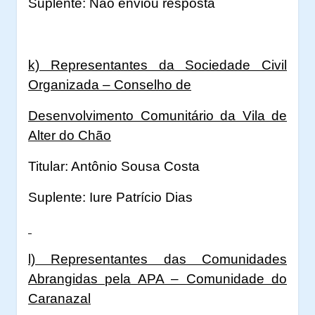
Suplente: Não enviou resposta
k) Representantes da Sociedade Civil
Organizada – Conselho de
Desenvolvimento Comunitário da Vila de
Alter do Chão
Titular: Antônio Sousa Costa
Suplente: Iure Patrício Dias
l) Representantes das Comunidades
Abrangidas pela APA – Comunidade do
Caranazal