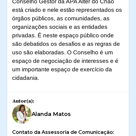
Conselho Gestor da APA Alter do Chão
está criado e nele estão representados os
órgãos públicos, as comunidades, as
organizações sociais e as entidades
privadas. É neste espaço público onde
são debatidos os desafios e as regras de
uso são elaboradas. O Conselho é um
espaço de negociação de interesses e é
um importante espaço de exercício da
cidadania.
Autor(a):
Alanda Matos
Contato da Assessoria de Comunicação: