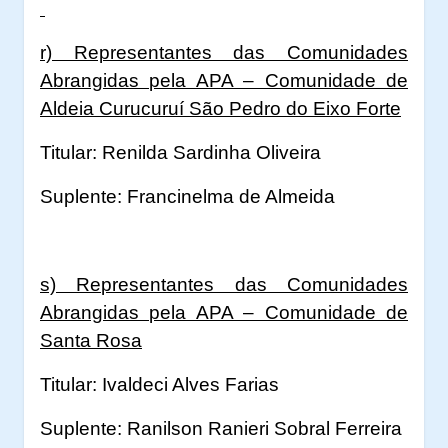
r) Representantes das Comunidades
Abrangidas pela APA – Comunidade de
Aldeia Curucuruí São Pedro do Eixo Forte
Titular: Renilda Sardinha Oliveira
Suplente: Francinelma de Almeida
s) Representantes das Comunidades
Abrangidas pela APA – Comunidade de
Santa Rosa
Titular: Ivaldeci Alves Farias
Suplente: Ranilson Ranieri Sobral Ferreira