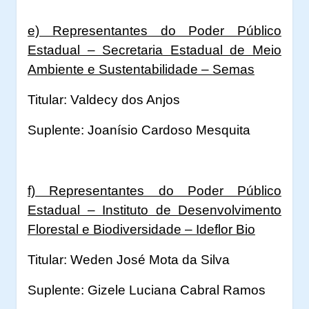
e) Representantes do Poder Público
Estadual – Secretaria Estadual de Meio
Ambiente e Sustentabilidade – Semas
Titular: Valdecy dos Anjos
Suplente: Joanísio Cardoso Mesquita
f) Representantes do Poder Público
Estadual – Instituto de Desenvolvimento
Florestal e Biodiversidade – Ideflor Bio
Titular: Weden José Mota da Silva
Suplente: Gizele Luciana Cabral Ramos