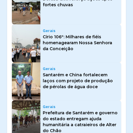
fortes chuvas
Gerais
Círio 106º: Milhares de fiéis
homenagearam Nossa Senhora
da Conceição
Gerais
Santarém e China fortalecem
laços com projeto de produção
de pérolas de água doce
Gerais
Prefeitura de Santarém e governo
do estado entregam ajuda
humanitária a catraieiros de Alter
do Chão