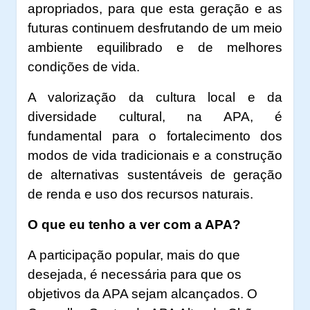
apropriados, para que esta geração e as
futuras continuem desfrutando de um meio
ambiente equilibrado e de melhores
condições de vida.
A valorização da cultura local e da
diversidade cultural, na APA, é
fundamental para o fortalecimento dos
modos de vida tradicionais e a construção
de alternativas sustentáveis de geração
de renda e uso dos recursos naturais.
O que eu tenho a ver com a APA?
A participação popular, mais do que
desejada, é necessária para que os
objetivos da APA sejam alcançados. O