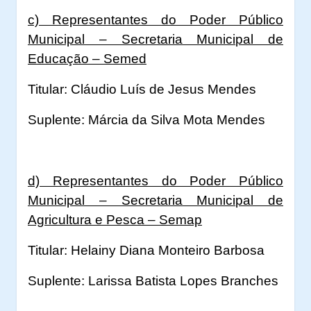
c) Representantes do Poder Público
Municipal – Secretaria Municipal de
Educação – Semed
Titular: Cláudio Luís de Jesus Mendes
Suplente: Márcia da Silva Mota Mendes
d) Representantes do Poder Público
Municipal – Secretaria Municipal de
Agricultura e Pesca – Semap
Titular: Helainy Diana Monteiro Barbosa
Suplente: Larissa Batista Lopes Branches