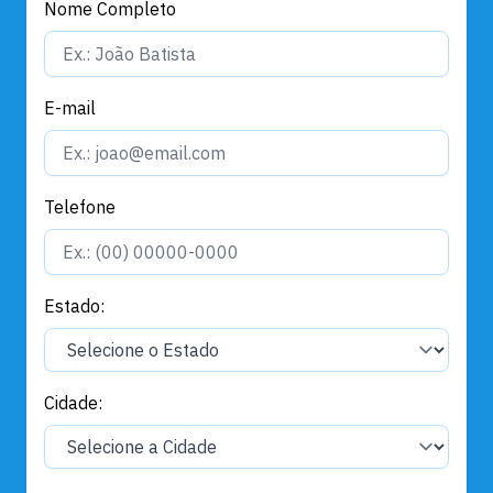
Nome Completo
E-mail
Telefone
Estado:
Cidade: