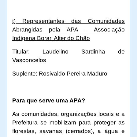
t) Representantes das Comunidades
Abrangidas pela APA – Associação
Indígena Borari Alter do Chão
Titular: Laudelino Sardinha de
Vasconcelos
Suplente: Rosivaldo Pereira Maduro
Para que serve uma APA?
As comunidades, organizações locais e a
Prefeitura se mobilizam para proteger as
florestas, savanas (cerrados), a água e