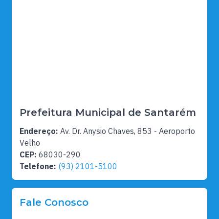
Prefeitura Municipal de Santarém
Endereço:
Av. Dr. Anysio Chaves, 853 - Aeroporto
Velho
CEP:
68030-290
Telefone:
(93) 2101-5100
Fale Conosco