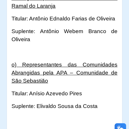
Ramal do Laranja
Titular: Antônio Ednaldo Farias de Oliveira
Suplente: Antônio Webem Branco de
Oliveira
o) Representantes das Comunidades
Abrangidas pela APA – Comunidade de
São Sebastião
Titular: Anísio Azevedo Pires
Suplente: Elivaldo Sousa da Costa