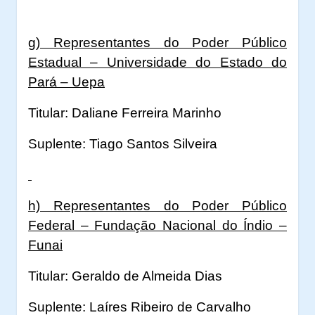
g) Representantes do Poder Público
Estadual – Universidade do Estado do
Pará – Uepa
Titular: Daliane Ferreira Marinho
Suplente: Tiago Santos Silveira
h) Representantes do Poder Público
Federal – Fundação Nacional do Índio –
Funai
Titular: Geraldo de Almeida Dias
Suplente: Laíres Ribeiro de Carvalho