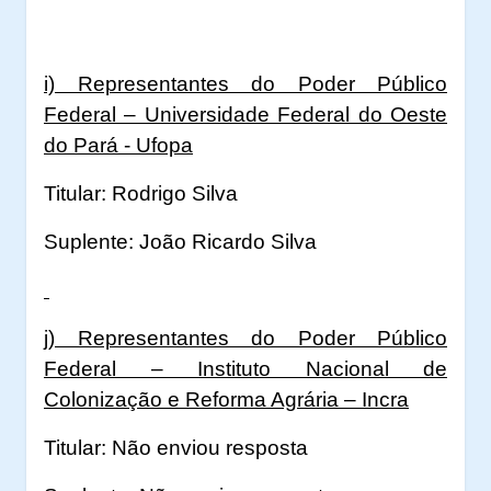
i) Representantes do Poder Público
Federal – Universidade Federal do Oeste
do Pará - Ufopa
Titular: Rodrigo Silva
Suplente: João Ricardo Silva
j) Representantes do Poder Público
Federal – Instituto Nacional de
Colonização e Reforma Agrária – Incra
Titular: Não enviou resposta