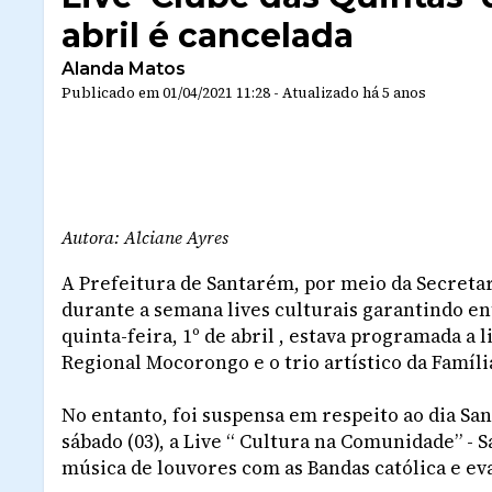
abril é cancelada
Alanda Matos
Publicado em
01/04/2021 11:28
-
Atualizado
há 5 anos
Autora: Alciane Ayres
A Prefeitura de Santarém, por meio da Secreta
durante a semana lives culturais garantindo en
quinta-feira, 1º de abril , estava programada a 
Regional Mocorongo e o trio artístico da Famíli
No entanto, foi suspensa em respeito ao dia San
sábado (03), a Live “ Cultura na Comunidade” - S
música de louvores com as Bandas católica e ev