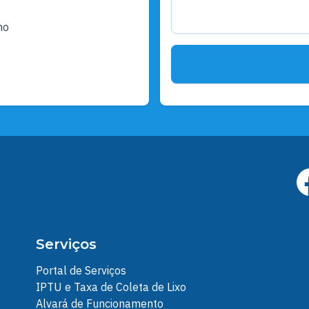
ho
Serviços
Portal de Serviços
IPTU e Taxa de Coleta de Lixo
Alvará de Funcionamento