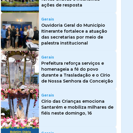
ações de resposta
Gerais
Ouvidoria Geral do Município
Itinerante fortalece a atuação
das secretarias por meio de
palestra institucional
Gerais
Prefeitura reforça serviços e
homenageia a fé do povo
durante a Trasladação e o Círio
de Nossa Senhora da Conceição
Gerais
Círio das Crianças emociona
Santarém e mobiliza milhares de
fiéis neste domingo, 16