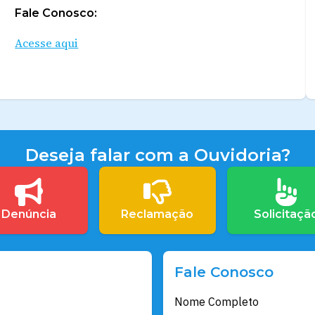
Fale Conosco:
Acesse aqui
Deseja falar com a Ouvidoria?
Denúncia
Reclamação
Solicitaçã
Fale Conosco
Nome Completo