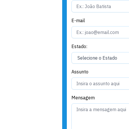
E-mail
Estado:
Assunto
Mensagem