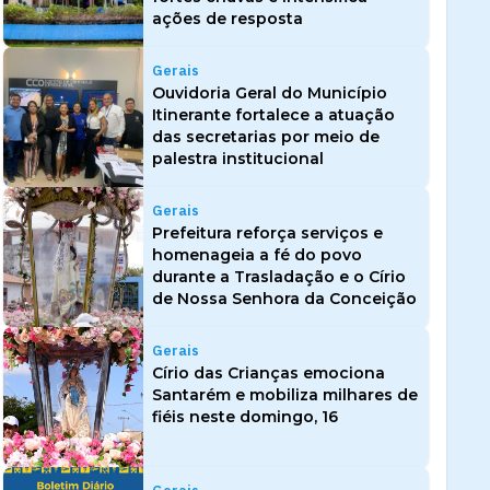
ações de resposta
Gerais
Ouvidoria Geral do Município
Itinerante fortalece a atuação
das secretarias por meio de
palestra institucional
Gerais
Prefeitura reforça serviços e
homenageia a fé do povo
durante a Trasladação e o Círio
de Nossa Senhora da Conceição
Gerais
Círio das Crianças emociona
Santarém e mobiliza milhares de
fiéis neste domingo, 16