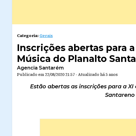
Categoria:
Gerais
Inscrições abertas para a
Música do Planalto Sant
Agencia Santarém
Publicado em
22/08/2020 21:57
-
Atualizado
há 5 anos
Estão abertas as inscrições para a XI
Santareno 