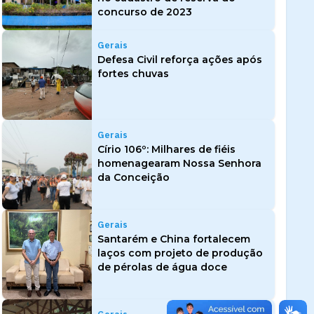
concurso de 2023
Gerais
Defesa Civil reforça ações após
fortes chuvas
Gerais
Círio 106º: Milhares de fiéis
homenagearam Nossa Senhora
da Conceição
Gerais
Santarém e China fortalecem
laços com projeto de produção
de pérolas de água doce