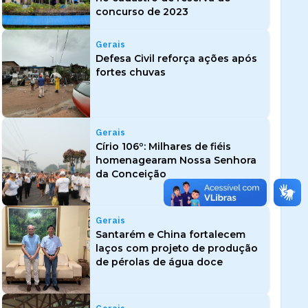
concurso de 2023
Gerais
Defesa Civil reforça ações após
fortes chuvas
Gerais
Círio 106º: Milhares de fiéis
homenagearam Nossa Senhora
da Conceição
Gerais
Santarém e China fortalecem
laços com projeto de produção
de pérolas de água doce