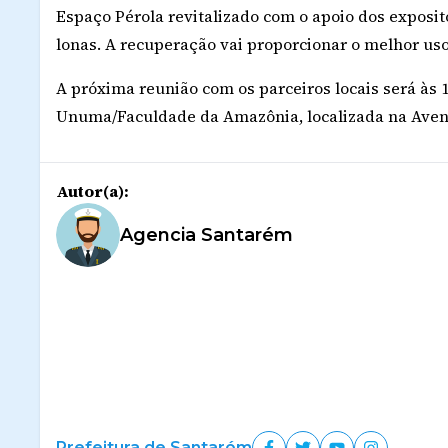
Espaço Pérola revitalizado com o apoio dos exposit
lonas. A recuperação vai proporcionar o melhor uso
A próxima reunião com os parceiros locais será às 1
Unuma/Faculdade da Amazônia, localizada na Aveni
Autor(a):
Agencia Santarém
Prefeitura de Santarém