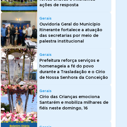
ações de resposta
Gerais
Ouvidoria Geral do Município
Itinerante fortalece a atuação
das secretarias por meio de
palestra institucional
Gerais
Prefeitura reforça serviços e
homenageia a fé do povo
durante a Trasladação e o Círio
de Nossa Senhora da Conceição
Gerais
Círio das Crianças emociona
Santarém e mobiliza milhares de
fiéis neste domingo, 16