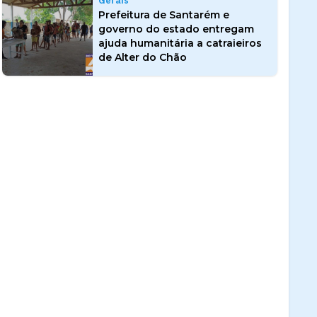
Gerais
Prefeitura de Santarém e
governo do estado entregam
ajuda humanitária a catraieiros
de Alter do Chão