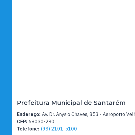
Prefeitura Municipal de Santarém
Endereço:
Av. Dr. Anysio Chaves, 853 - Aeroporto Vel
CEP:
68030-290
Telefone:
(93) 2101-5100