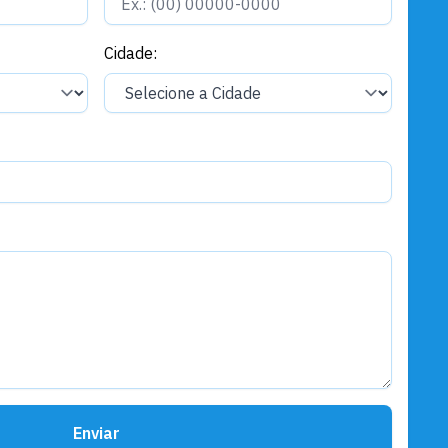
Cidade:
Enviar