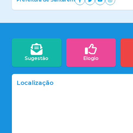
Sugestão
Elogio
Localização