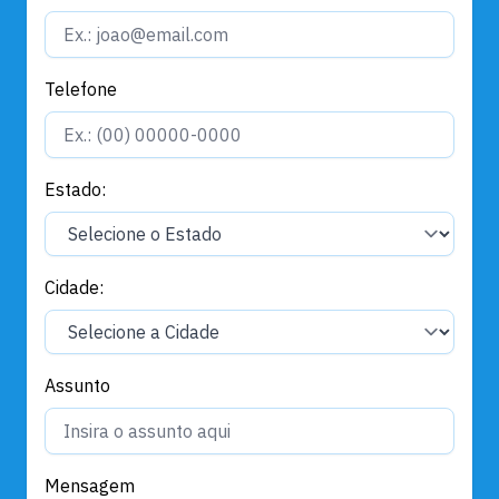
Telefone
Estado:
Cidade:
Assunto
Mensagem