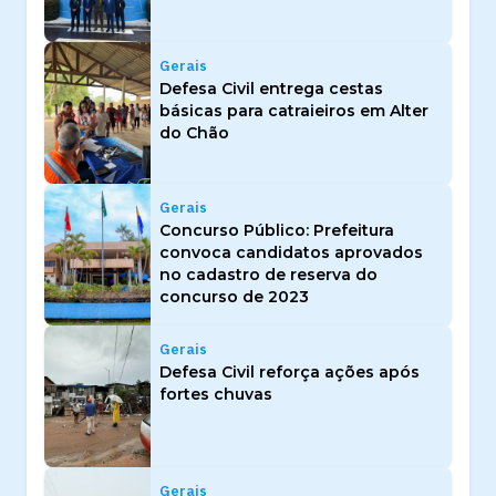
Gerais
Defesa Civil entrega cestas
básicas para catraieiros em Alter
do Chão
Gerais
Concurso Público: Prefeitura
convoca candidatos aprovados
no cadastro de reserva do
concurso de 2023
Gerais
Defesa Civil reforça ações após
fortes chuvas
Gerais