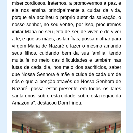
misericordiosos, fraternos, a promovermos a paz, e
ela nos ensina principalmente a cuidar da vida,
porque ela acolheu o próprio autor da salvação, o
nosso senhor, no seu ventre, por isso, procuremos
imitar Maria no seu jeito de ser, de viver, e de viver
a fé, e que as mães, as famílias, possam olhar para
virgem Maria de Nazaré e fazer o mesmo amando
seus filhos, cuidando bem da sua família, tendo
muita fé no meio das dificuldades e também nas
lutas de cada dia, nos meio dos sacrifícios, saber
que Nossa Senhora é mãe e cuida de cada um de
nós e que a benção através de Nossa Senhora de
Nazaré, possa estar presente em todos os lares
santarenos, sobre esta cidade, sobre esta região da
Amazônia", destacou Dom Irineu.