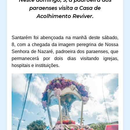
Neste domingo, 9, a padroeira dos
paraenses visita a Casa de
Acolhimento Reviver.
Santarém foi abençoada na manhã deste sábado,
8, com a chegada da imagem peregrina de Nossa
Senhora de Nazaré, padroeira dos paraenses, que
permanecerá por dois dias visitando igrejas,
hospitais e instituições.