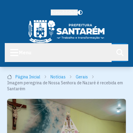
Acessibilidade
Menu
Página Inicial
Notícias
Gerais
Imagem peregrina de Nossa Senhora de Nazaré é recebida em
Santarém