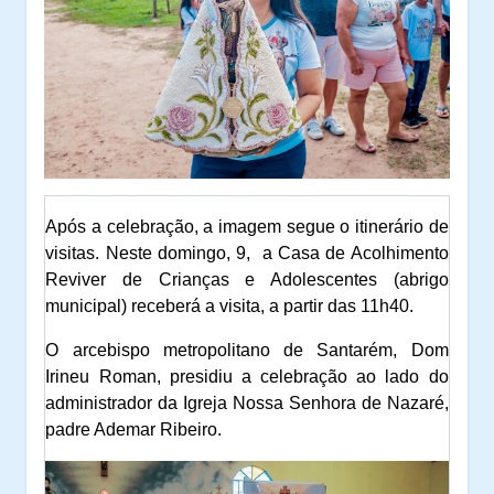
Após a celebração, a imagem segue o itinerário de
visitas. Neste domingo, 9, a Casa de Acolhimento
Reviver de Crianças e Adolescentes (abrigo
municipal) receberá a visita, a partir das 11h40.
O arcebispo metropolitano de Santarém, Dom
Irineu Roman, presidiu a celebração ao lado do
administrador da Igreja Nossa Senhora de Nazaré,
padre Ademar Ribeiro.