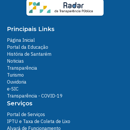
Principais Links
Página Inicial
Portal da Educação
História de Santarém
Noticias
Transparência
Turismo
Ouvidoria
e-SIC
Transparência - COVID-19
Serviços
Portal de Serviços
IPTU e Taxa de Coleta de Lixo
Alvará de Funcionamento