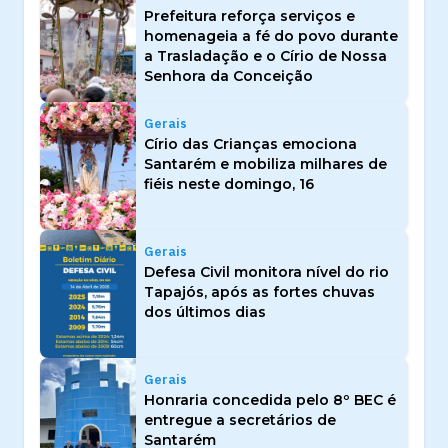
Prefeitura reforça serviços e
homenageia a fé do povo durante
a Trasladação e o Círio de Nossa
Senhora da Conceição
Gerais
Círio das Crianças emociona
Santarém e mobiliza milhares de
fiéis neste domingo, 16
Gerais
Defesa Civil monitora nível do rio
Tapajós, após as fortes chuvas
dos últimos dias
Gerais
Honraria concedida pelo 8º BEC é
entregue a secretários de
Santarém