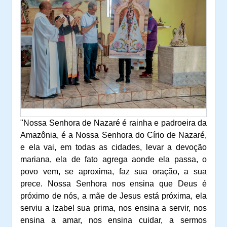
"Nossa Senhora de Nazaré é rainha e padroeira da
Amazônia, é a Nossa Senhora do Círio de Nazaré,
e ela vai, em todas as cidades, levar a devoção
mariana, ela de fato agrega aonde ela passa, o
povo vem, se aproxima, faz sua oração, a sua
prece. Nossa Senhora nos ensina que Deus é
próximo de nós, a mãe de Jesus está próxima, ela
serviu a Izabel sua prima, nos ensina a servir, nos
ensina a amar, nos ensina cuidar, a sermos