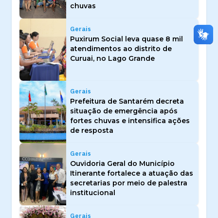
chuvas
Gerais
Puxirum Social leva quase 8 mil
atendimentos ao distrito de
Curuai, no Lago Grande
Gerais
Prefeitura de Santarém decreta
situação de emergência após
fortes chuvas e intensifica ações
de resposta
Gerais
Ouvidoria Geral do Município
Itinerante fortalece a atuação das
secretarias por meio de palestra
institucional
Gerais