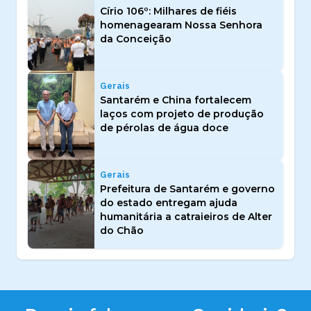
Círio 106º: Milhares de fiéis
homenagearam Nossa Senhora
da Conceição
Gerais
Santarém e China fortalecem
laços com projeto de produção
de pérolas de água doce
Gerais
Prefeitura de Santarém e governo
do estado entregam ajuda
humanitária a catraieiros de Alter
do Chão