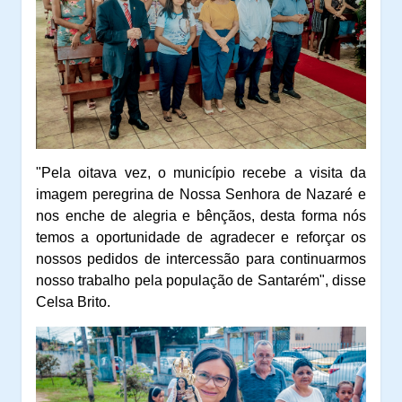
"Pela oitava vez, o município recebe a visita da
imagem peregrina de Nossa Senhora de Nazaré e
nos enche de alegria e bênçãos, desta forma nós
temos a oportunidade de agradecer e reforçar os
nossos pedidos de intercessão para continuarmos
nosso trabalho pela população de Santarém", disse
Celsa Brito.