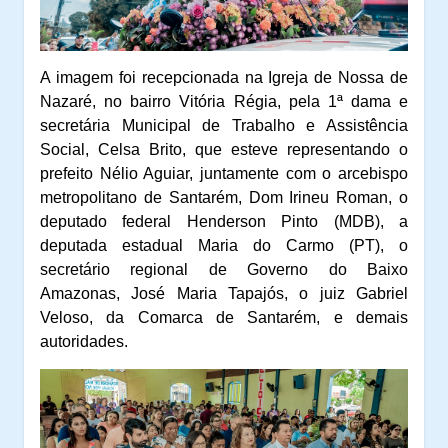
A imagem foi recepcionada na Igreja de Nossa de
Nazaré, no bairro Vitória Régia, pela 1ª dama e
secretária Municipal de Trabalho e Assistência
Social, Celsa Brito, que esteve representando o
prefeito Nélio Aguiar, juntamente com o arcebispo
metropolitano de Santarém, Dom Irineu Roman, o
deputado federal Henderson Pinto (MDB), a
deputada estadual Maria do Carmo (PT), o
secretário regional de Governo do Baixo
Amazonas, José Maria Tapajós, o juiz Gabriel
Veloso, da Comarca de Santarém, e demais
autoridades.