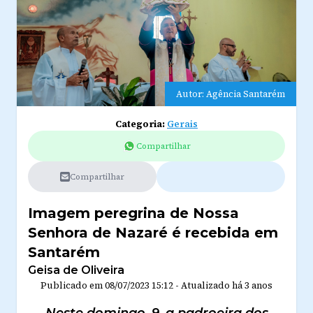
Autor: Agência Santarém
Categoria:
Gerais
Compartilhar
Compartilhar
Imagem peregrina de Nossa
Senhora de Nazaré é recebida em
Santarém
Geisa de Oliveira
Publicado em
08/07/2023 15:12
-
Atualizado
há 3 anos