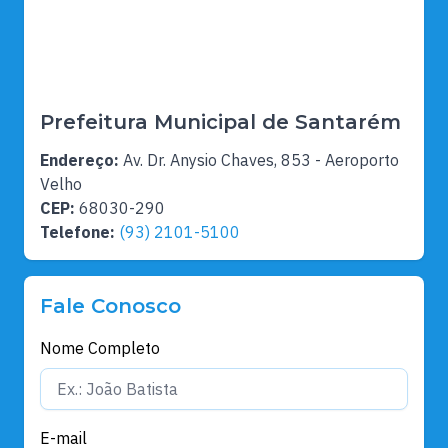
Prefeitura Municipal de Santarém
Endereço:
Av. Dr. Anysio Chaves, 853 - Aeroporto
Velho
CEP:
68030-290
Telefone:
(93) 2101-5100
Fale Conosco
Nome Completo
E-mail