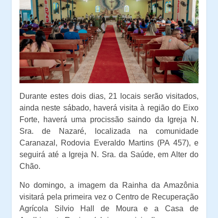
Durante estes dois dias, 21 locais serão visitados,
ainda neste sábado, haverá visita à região do Eixo
Forte, haverá uma procissão saindo da Igreja N.
Sra. de Nazaré, localizada na comunidade
Caranazal, Rodovia Everaldo Martins (PA 457), e
seguirá até a Igreja N. Sra. da Saúde, em Alter do
Chão.
No domingo, a imagem da Rainha da Amazônia
visitará pela primeira vez o Centro de Recuperação
Agrícola Silvio Hall de Moura e a Casa de