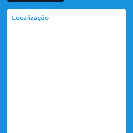
Localização