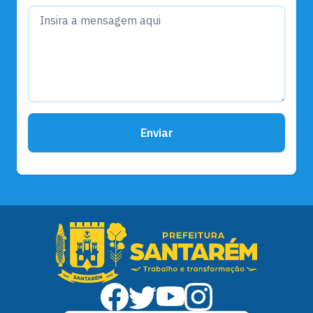
Enviar