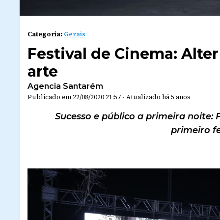
Categoria:
Gerais
Festival de Cinema: Alter
arte
Agencia Santarém
Publicado em
22/08/2020 21:57
-
Atualizado
há 5 anos
Sucesso e público a primeira noite: 
primeiro fe