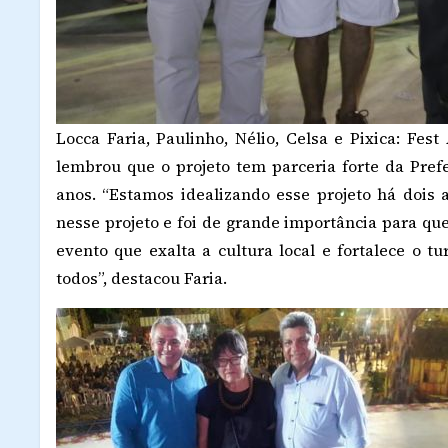
Locca Faria, Paulinho, Nélio, Celsa e Pixica: Fest 
lembrou que o projeto tem parceria forte da Pref
anos. “Estamos idealizando esse projeto há dois a
nesse projeto e foi de grande importância para qu
evento que exalta a cultura local e fortalece o 
todos”, destacou Faria.