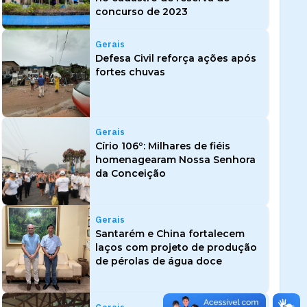
concurso de 2023
Gerais
Defesa Civil reforça ações após
fortes chuvas
Gerais
Círio 106º: Milhares de fiéis
homenagearam Nossa Senhora
da Conceição
Gerais
Santarém e China fortalecem
laços com projeto de produção
de pérolas de água doce