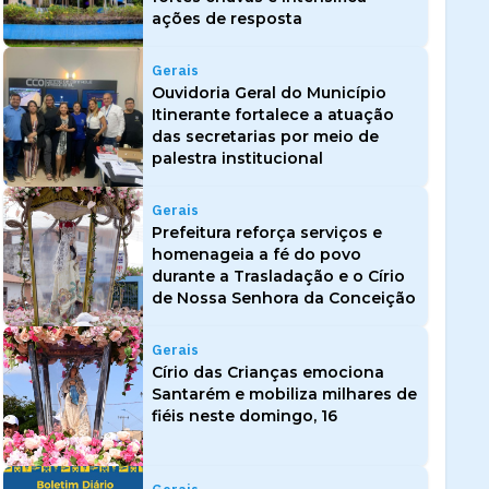
ações de resposta
Gerais
Ouvidoria Geral do Município
Itinerante fortalece a atuação
das secretarias por meio de
palestra institucional
Gerais
Prefeitura reforça serviços e
homenageia a fé do povo
durante a Trasladação e o Círio
de Nossa Senhora da Conceição
Gerais
Círio das Crianças emociona
Santarém e mobiliza milhares de
fiéis neste domingo, 16