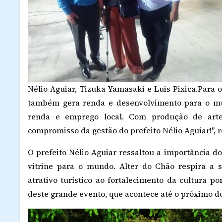
Nélio Aguiar, Tizuka Yamasaki e Luis Pixica.
Para o
também gera renda e desenvolvimento para o mun
renda e emprego local. Com produção de artes
compromisso da gestão do prefeito Nélio Aguiar!", 
O prefeito Nélio Aguiar ressaltou a importância do
vitrine para o mundo. Alter do Chão respira a 
atrativo turístico ao fortalecimento da cultura 
deste grande evento, que acontece até o próximo do