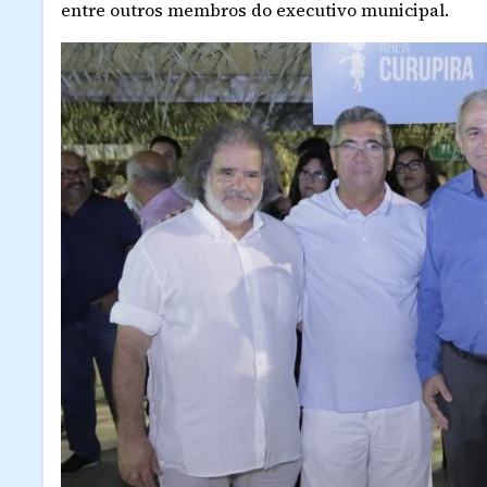
entre outros membros do executivo municipal.