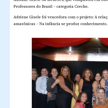
Professores do Brasil – categoria Creche.
Adriene Gisele foi vencedora com o projeto: A relaç
amazônicas – Na infância se produz conhecimento.