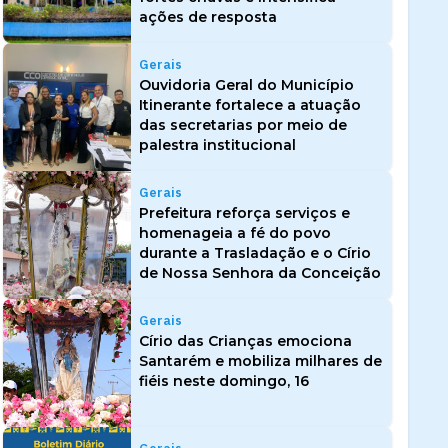
ações de resposta
Gerais
Ouvidoria Geral do Município
Itinerante fortalece a atuação
das secretarias por meio de
palestra institucional
Gerais
Prefeitura reforça serviços e
homenageia a fé do povo
durante a Trasladação e o Círio
de Nossa Senhora da Conceição
Gerais
Círio das Crianças emociona
Santarém e mobiliza milhares de
fiéis neste domingo, 16