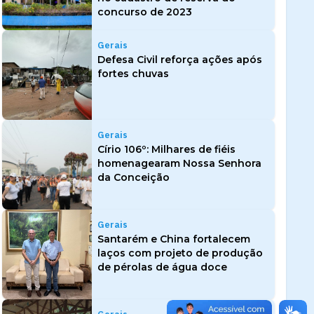
concurso de 2023
Gerais
Defesa Civil reforça ações após
fortes chuvas
Gerais
Círio 106º: Milhares de fiéis
homenagearam Nossa Senhora
da Conceição
Gerais
Santarém e China fortalecem
laços com projeto de produção
de pérolas de água doce