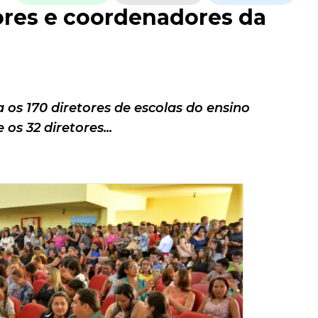
res e coordenadores da
s 170 diretores de escolas do ensino
os 32 diretores...