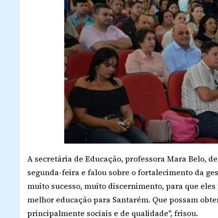
A secretária de Educação, professora Mara Belo, d
segunda-feira e falou sobre o fortalecimento da ge
muito sucesso, muito discernimento, para que eles
melhor educação para Santarém. Que possam obter 
principalmente sociais e de qualidade", frisou.