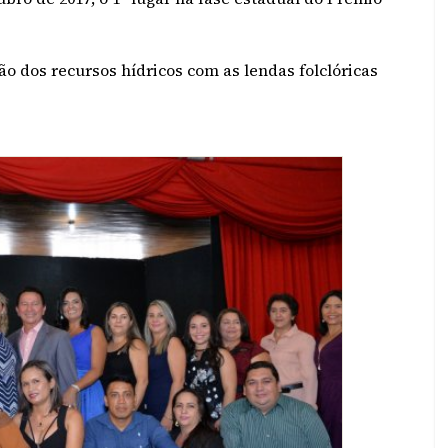
ão dos recursos hídricos com as lendas folclóricas