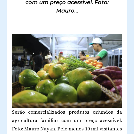
com um preço acessível. Foto:
Mauro...
Serão comercializados produtos oriundos da
agricultura familiar com um preço acessível.
Foto: Mauro Nayan.
Pelo menos 10 mil visitantes