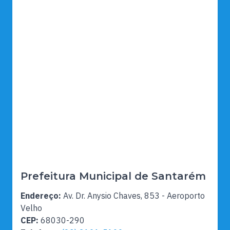
Prefeitura Municipal de Santarém
Endereço:
Av. Dr. Anysio Chaves, 853 - Aeroporto
Velho
CEP:
68030-290