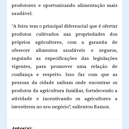
produtores e oportunizando alimentação mais
saudável.
“A feira tem o principal diferencial que é ofertar
produtos cultivados nas propriedades dos
próprios agricultores, com a garantia de
oferecer alimentos saudáveis e seguros,
seguindo as especificações das legislações
vigentes, para promover uma relação de
confiança e respeito. Isso faz com que as
pessoas da cidade saibam onde encontrar os
produtos da agricultura familiar, fortalecendo a
atividade e incentivando os agricultores a
investirem no seu negócio", salientou Ramos.
Autor(a):