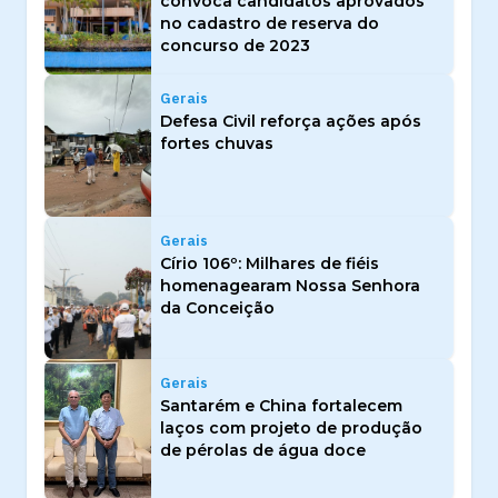
convoca candidatos aprovados
no cadastro de reserva do
concurso de 2023
Gerais
Defesa Civil reforça ações após
fortes chuvas
Gerais
Círio 106º: Milhares de fiéis
homenagearam Nossa Senhora
da Conceição
Gerais
Santarém e China fortalecem
laços com projeto de produção
de pérolas de água doce