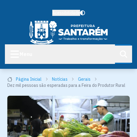
Acessibilidade
Menu
Página Inicial
Notícias
Gerais
Dez mil pessoas são esperadas para a Feira do Produtor Rural