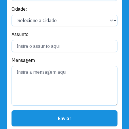
Cidade:
Assunto
Mensagem
Enviar