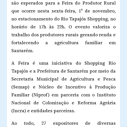
são esperados para a Feira do Produtor Rural
que ocorre nesta sexta-feira, 1º de novembro,
no estacionamento do Rio Tapajós Shopping, no
horário de 17h às 22h. O evento valoriza o
trabalho dos produtores rurais gerando renda e
fortalecendo a agricultura familiar em
Santarém.
A Feira é uma iniciativa do Shopping Rio
Tapajós e a Prefeitura de Santarém por meio da
Secretaria Municipal de Agricultura e Pesca
(Semap) e Núcleo de Incentivo à Produção
Familiar (Niprof) em parceria com o Instituto
Nacional de Colonização e Reforma Agrária
(Incra) e entidades parceiras.
Ao todo, 27 expositores de diversas