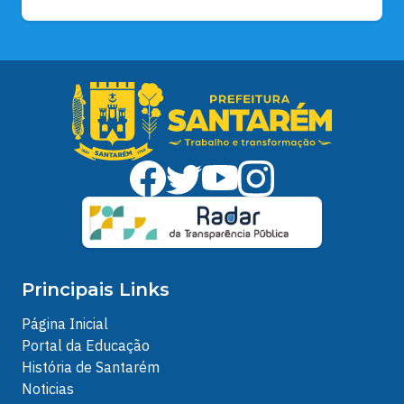
Principais Links
Página Inicial
Portal da Educação
História de Santarém
Noticias