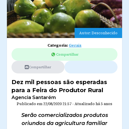
Autor: Desconhecido
Categoria:
Gerais
Compartilhar
Compartilhar
Dez mil pessoas são esperadas
para a Feira do Produtor Rural
Agencia Santarém
Publicado em
22/08/2020 21:57
-
Atualizado
há 5 anos
Serão comercializados produtos
oriundos da agricultura familiar