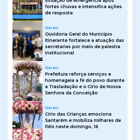
situação de emergência após
fortes chuvas e intensifica ações
de resposta
Gerais
Ouvidoria Geral do Município
Itinerante fortalece a atuação das
secretarias por meio de palestra
institucional
Gerais
Prefeitura reforça serviços e
homenageia a fé do povo durante
a Trasladação e o Círio de Nossa
Senhora da Conceição
Gerais
Círio das Crianças emociona
Santarém e mobiliza milhares de
fiéis neste domingo, 16