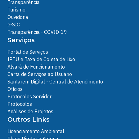
Transparência
Turismo
Ouvidoria
e-SIC
Transparência - COVID-19
Serviços
Portal de Serviços
IPTU e Taxa de Coleta de Lixo
Alvará de Funcionamento
Carta de Serviços ao Usuário
Santarém Digital - Central de Atendimento
Ofícios
Protocolos Servidor
Protocolos
Análises de Projetos
Outros Links
Licenciamento Ambiental
Plano Diretor e Setorial