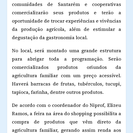
comunidades de Santarém e cooperativas
comercializarão seus produtos e terão a
oportunidade de trocar experiências e vivências
da produção agrícola, além de estimular a
degustação da gastronomia local.
No local, será montado uma grande estrutura
para abrigar toda a programação. Serão
comercializados produtos oriundos da
agricultura familiar com um preço acessível.
Haverá barracas de frutas, tubérculos, tucupi,
tapioca, farinha, dentre outros produtos.
De acordo com o coordenador do Niprof, Elizeu
Ramos, a feira na área do shopping possibilita a
compra de produtos que vêm direto da
agricultura familiar, gerando assim renda aos