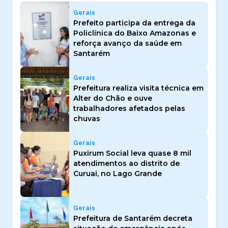
Gerais
Prefeito participa da entrega da
Policlínica do Baixo Amazonas e
reforça avanço da saúde em
Santarém
Gerais
Prefeitura realiza visita técnica em
Alter do Chão e ouve
trabalhadores afetados pelas
chuvas
Gerais
Puxirum Social leva quase 8 mil
atendimentos ao distrito de
Curuai, no Lago Grande
Gerais
Prefeitura de Santarém decreta