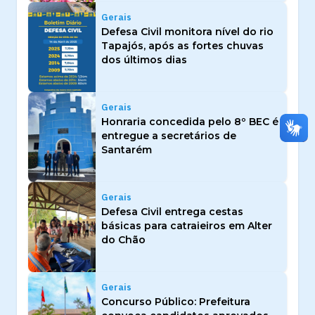
Gerais
Defesa Civil monitora nível do rio
Tapajós, após as fortes chuvas
dos últimos dias
Gerais
Honraria concedida pelo 8º BEC é
entregue a secretários de
Santarém
Gerais
Defesa Civil entrega cestas
básicas para catraieiros em Alter
do Chão
Gerais
Concurso Público: Prefeitura