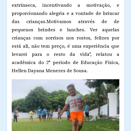
extrínseca, incentivando a motivação, e
proporcionando alegria e a vontade de brincar
das crianças.Motivamos através de de
pequenos brindes e lanches. Ver aquelas
crianças com sorrisos nos rostos, felizes por
está ali, não tem preço, é uma experiência que
levarei para o resto da vida", relatou a
acadêmica do 2° período de Educação Física,
Hellen Dayana Menezes de Sousa.