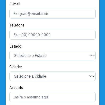
E-mail
Telefone
Estado:
Cidade:
Assunto