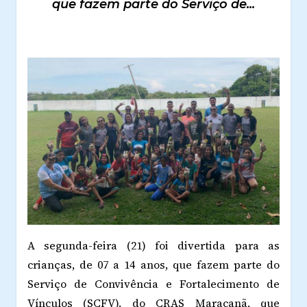
que fazem parte do Serviço de...
A segunda-feira (21) foi divertida para as
crianças, de 07 a 14 anos, que fazem parte do
Serviço de Convivência e Fortalecimento de
Vínculos (SCFV), do CRAS Maracanã, que