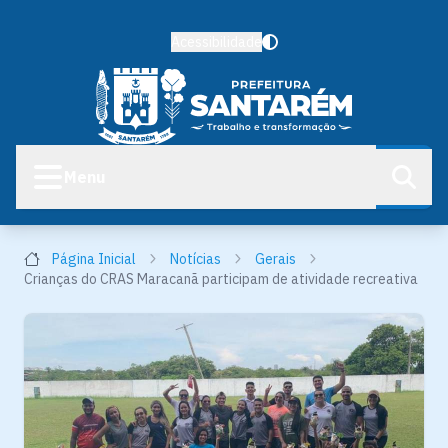
Acessibilidade
Menu
Página Inicial
Notícias
Gerais
Crianças do CRAS Maracanã participam de atividade recreativa