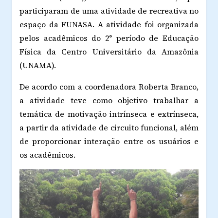
participaram de uma atividade de recreativa no
espaço da FUNASA. A atividade foi organizada
pelos acadêmicos do 2° período de Educação
Física da Centro Universitário da Amazônia
(UNAMA).
De acordo com a coordenadora Roberta Branco,
a atividade teve como objetivo trabalhar a
temática de motivação intrínseca e extrínseca,
a partir da atividade de circuito funcional, além
de proporcionar interação entre os usuários e
os acadêmicos.