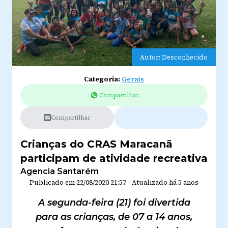
Autor: Desconhecido
Categoria:
Gerais
Compartilhar
Compartilhar
Crianças do CRAS Maracanã
participam de atividade recreativa
Agencia Santarém
Publicado em
22/08/2020 21:57
-
Atualizado
há 5 anos
A segunda-feira (21) foi divertida
para as crianças, de 07 a 14 anos,