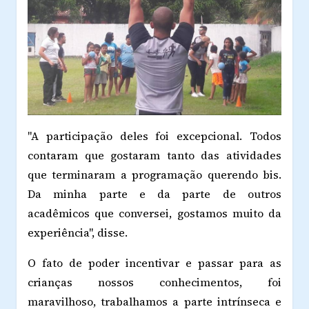
"A participação deles foi excepcional. Todos
contaram que gostaram tanto das atividades
que terminaram a programação querendo bis.
Da minha parte e da parte de outros
acadêmicos que conversei, gostamos muito da
experiência", disse.
O fato de poder incentivar e passar para as
crianças nossos conhecimentos, foi
maravilhoso, trabalhamos a parte intrínseca e