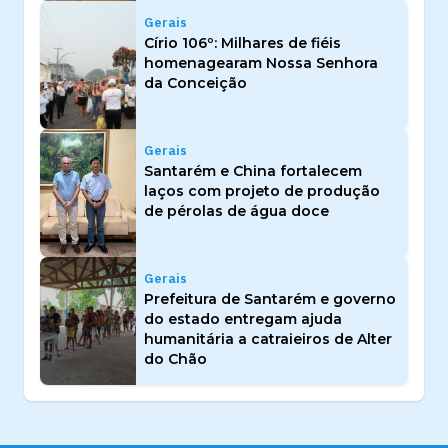
Gerais
Círio 106º: Milhares de fiéis
homenagearam Nossa Senhora
da Conceição
Gerais
Santarém e China fortalecem
laços com projeto de produção
de pérolas de água doce
Gerais
Prefeitura de Santarém e governo
do estado entregam ajuda
humanitária a catraieiros de Alter
do Chão