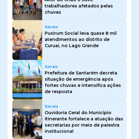
trabalhadores afetados pelas
chuvas
Gerais
Puxirum Social leva quase 8 mil
atendimentos ao distrito de
Curuai, no Lago Grande
Gerais
Prefeitura de Santarém decreta
situação de emergência após
fortes chuvas e intensifica ações
de resposta
Gerais
Ouvidoria Geral do Município
Itinerante fortalece a atuação das
secretarias por meio de palestra
institucional