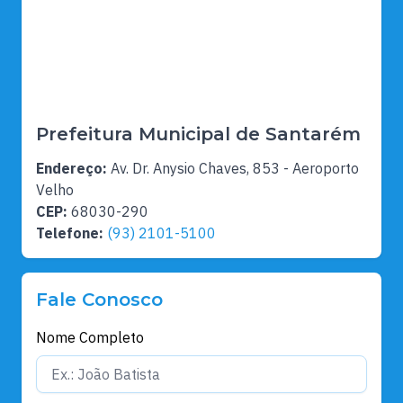
Prefeitura Municipal de Santarém
Endereço:
Av. Dr. Anysio Chaves, 853 - Aeroporto
Velho
CEP:
68030-290
Telefone:
(93) 2101-5100
Fale Conosco
Nome Completo