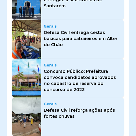
Santarém
Gerais
Defesa Civil entrega cestas
básicas para catraieiros em Alter
do Chão
Gerais
Concurso Público: Prefeitura
convoca candidatos aprovados
no cadastro de reserva do
concurso de 2023
Gerais
Defesa Civil reforça ações após
fortes chuvas