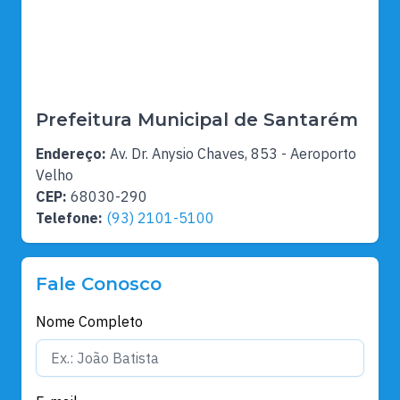
Prefeitura Municipal de Santarém
Endereço:
Av. Dr. Anysio Chaves, 853 - Aeroporto
Velho
CEP:
68030-290
Telefone:
(93) 2101-5100
Fale Conosco
Nome Completo