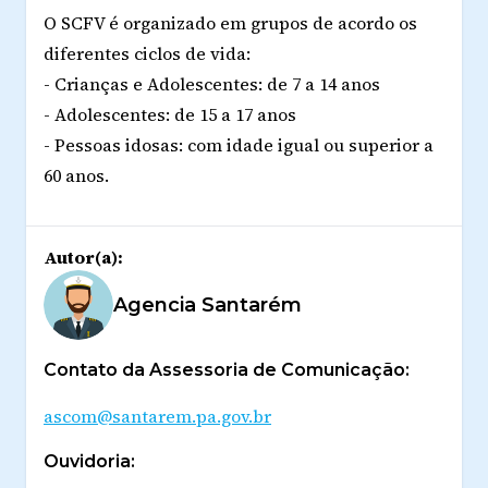
O SCFV é organizado em grupos de acordo os
diferentes ciclos de vida:
- Crianças e Adolescentes: de 7 a 14 anos
- Adolescentes: de 15 a 17 anos
- Pessoas idosas: com idade igual ou superior a
60 anos.
Autor(a):
Agencia Santarém
Contato da Assessoria de Comunicação:
ascom@santarem.pa.gov.br
Ouvidoria: