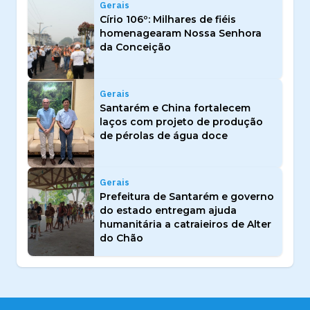
Gerais
Círio 106º: Milhares de fiéis
homenagearam Nossa Senhora
da Conceição
Gerais
Santarém e China fortalecem
laços com projeto de produção
de pérolas de água doce
Gerais
Prefeitura de Santarém e governo
do estado entregam ajuda
humanitária a catraieiros de Alter
do Chão