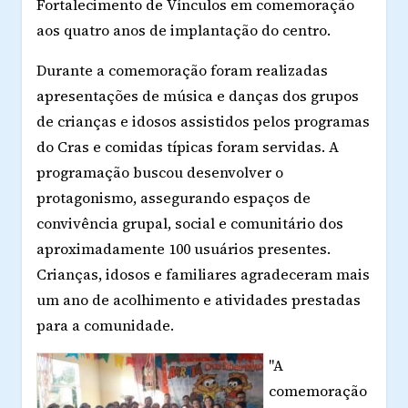
Fortalecimento de Vínculos em comemoração
aos quatro anos de implantação do centro.
Durante a comemoração foram realizadas
apresentações de música e danças dos grupos
de crianças e idosos assistidos pelos programas
do Cras e comidas típicas foram servidas. A
programação buscou desenvolver o
protagonismo, assegurando espaços de
convivência grupal, social e comunitário dos
aproximadamente 100 usuários presentes.
Crianças, idosos e familiares agradeceram mais
um ano de acolhimento e atividades prestadas
para a comunidade.
"A
comemoração