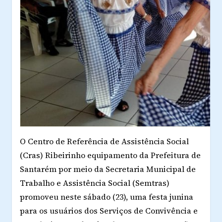
O Centro de Referência de Assistência Social
(Cras) Ribeirinho equipamento da Prefeitura de
Santarém por meio da Secretaria Municipal de
Trabalho e Assistência Social (Semtras)
promoveu neste sábado (23), uma festa junina
para os usuários dos Serviços de Convivência e