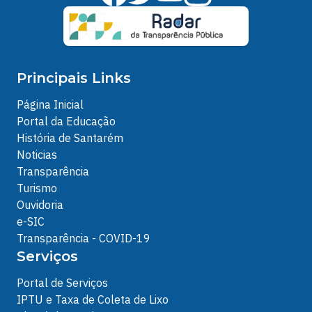
Principais Links
Página Inicial
Portal da Educação
História de Santarém
Noticias
Transparência
Turismo
Ouvidoria
e-SIC
Transparência - COVID-19
Serviços
Portal de Serviços
IPTU e Taxa de Coleta de Lixo