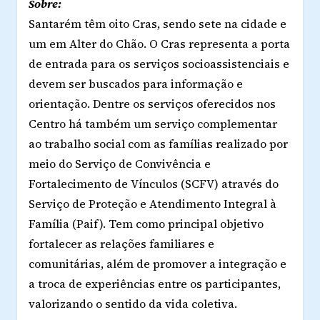
Sobre:
Santarém têm oito Cras, sendo sete na cidade e
um em Alter do Chão. O Cras representa a porta
de entrada para os serviços socioassistenciais e
devem ser buscados para informação e
orientação. Dentre os serviços oferecidos nos
Centro há também um serviço complementar
ao trabalho social com as famílias realizado por
meio do Serviço de Convivência e
Fortalecimento de Vínculos (SCFV) através do
Serviço de Proteção e Atendimento Integral à
Família (Paif). Tem como principal objetivo
fortalecer as relações familiares e
comunitárias, além de promover a integração e
a troca de experiências entre os participantes,
valorizando o sentido da vida coletiva.