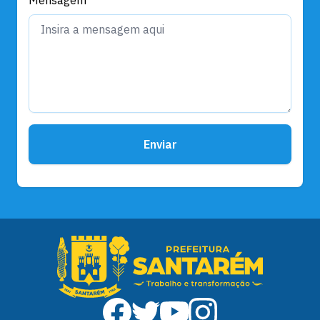
Enviar