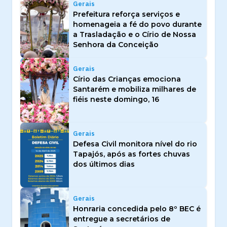
Gerais
Prefeitura reforça serviços e
homenageia a fé do povo durante
a Trasladação e o Círio de Nossa
Senhora da Conceição
Gerais
Círio das Crianças emociona
Santarém e mobiliza milhares de
fiéis neste domingo, 16
Gerais
Defesa Civil monitora nível do rio
Tapajós, após as fortes chuvas
dos últimos dias
Gerais
Honraria concedida pelo 8º BEC é
entregue a secretários de