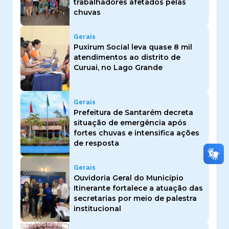
trabalhadores afetados pelas
chuvas
Gerais
Puxirum Social leva quase 8 mil
atendimentos ao distrito de
Curuai, no Lago Grande
Gerais
Prefeitura de Santarém decreta
situação de emergência após
fortes chuvas e intensifica ações
de resposta
Gerais
Ouvidoria Geral do Município
Itinerante fortalece a atuação das
secretarias por meio de palestra
institucional