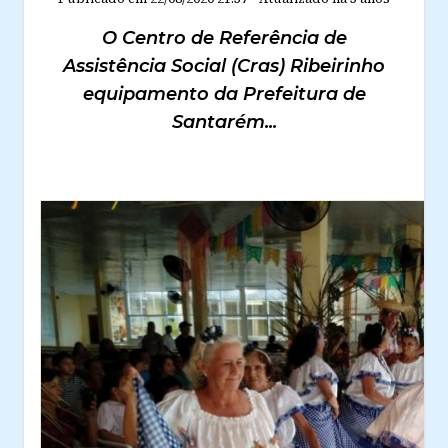
O Centro de Referência de
Assistência Social (Cras) Ribeirinho
equipamento da Prefeitura de
Santarém...