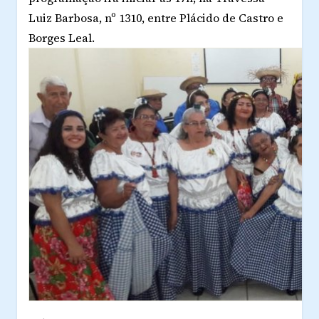
Luiz Barbosa, nº 1310, entre Plácido de Castro e
Borges Leal.