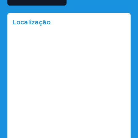
Localização