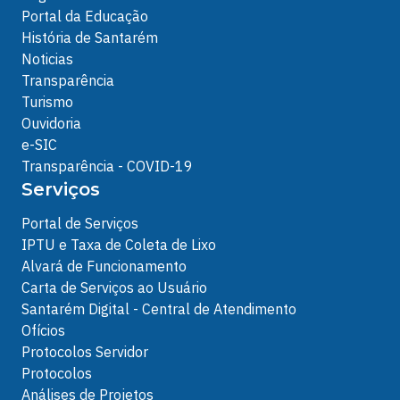
Portal da Educação
História de Santarém
Noticias
Transparência
Turismo
Ouvidoria
e-SIC
Transparência - COVID-19
Serviços
Portal de Serviços
IPTU e Taxa de Coleta de Lixo
Alvará de Funcionamento
Carta de Serviços ao Usuário
Santarém Digital - Central de Atendimento
Ofícios
Protocolos Servidor
Protocolos
Análises de Projetos