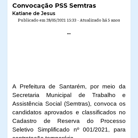
Convocação PSS Semtras
Katiane de Jesus
Publicado em
28/05/2021 15:33
-
Atualizado
há 5 anos
...
A Prefeitura de Santarém, por meio da
Secretaria Municipal de Trabalho e
Assistência Social (Semtras), convoca os
candidatos aprovados e classificados no
Cadastro de Reserva do Processo
Seletivo Simplificado nº 001/2021, para