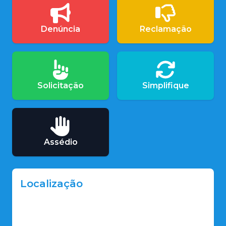
Denúncia
Reclamação
Solicitação
Simplifique
Assédio
Localização