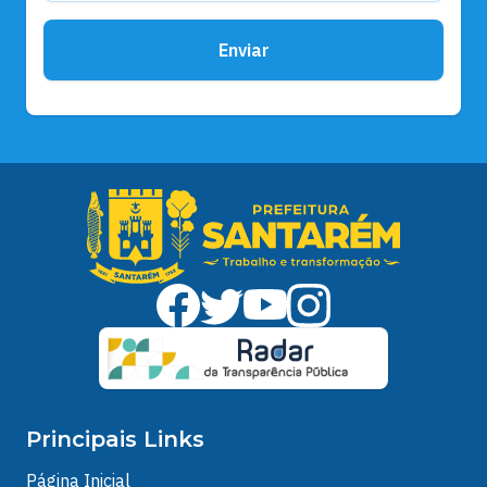
Enviar
Principais Links
Página Inicial