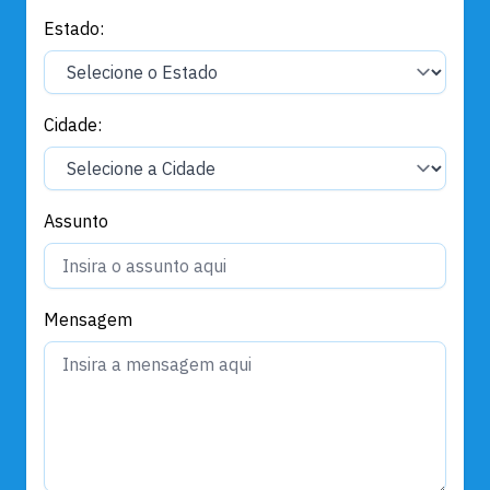
Estado:
Cidade:
Assunto
Mensagem