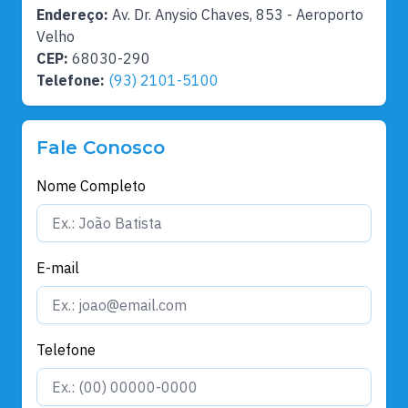
Endereço:
Av. Dr. Anysio Chaves, 853 - Aeroporto
Velho
CEP:
68030-290
Telefone:
(93) 2101-5100
Fale Conosco
Nome Completo
E-mail
Telefone