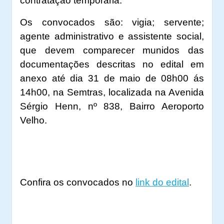
contratação temporária.
Os convocados são: vigia; servente;
agente administrativo e assistente social,
que devem comparecer munidos das
documentações descritas no edital em
anexo até dia 31 de maio de 08h00 ás
14h00, na Semtras, localizada na Avenida
Sérgio Henn, nº 838, Bairro Aeroporto
Velho.
Confira os convocados no
link do edital
.