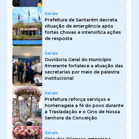
Gerais
Prefeitura de Santarém decreta
situação de emergência após
fortes chuvas e intensifica ações
de resposta
Gerais
Ouvidoria Geral do Município
Itinerante fortalece a atuação das
secretarias por meio de palestra
institucional
Gerais
Prefeitura reforça serviços e
homenageia a fé do povo durante
a Trasladação e o Círio de Nossa
Senhora da Conceição
Gerais