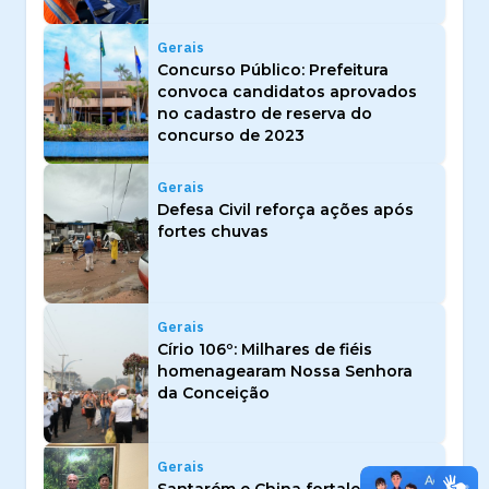
Gerais
Concurso Público: Prefeitura
convoca candidatos aprovados
no cadastro de reserva do
concurso de 2023
Gerais
Defesa Civil reforça ações após
fortes chuvas
Gerais
Círio 106º: Milhares de fiéis
homenagearam Nossa Senhora
da Conceição
Gerais