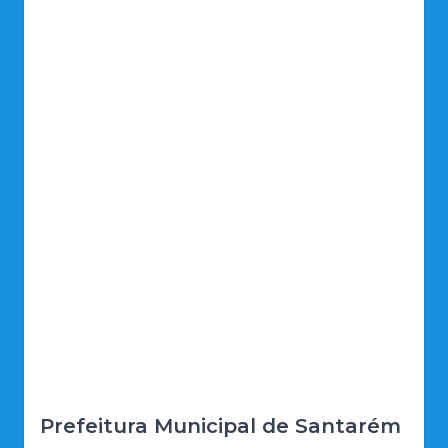
Prefeitura Municipal de Santarém