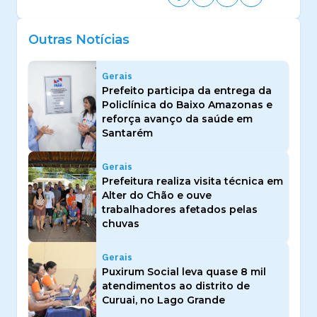
Outras Notícias
Gerais
Prefeito participa da entrega da
Policlínica do Baixo Amazonas e
reforça avanço da saúde em
Santarém
Gerais
Prefeitura realiza visita técnica em
Alter do Chão e ouve
trabalhadores afetados pelas
chuvas
Gerais
Puxirum Social leva quase 8 mil
atendimentos ao distrito de
Curuai, no Lago Grande