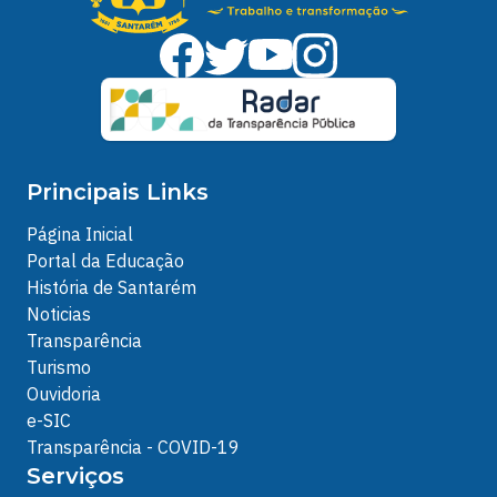
Principais Links
Página Inicial
Portal da Educação
História de Santarém
Noticias
Transparência
Turismo
Ouvidoria
e-SIC
Transparência - COVID-19
Serviços