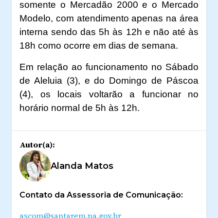
somente o Mercadão 2000 e o Mercado
Modelo, com atendimento apenas na área
interna sendo das 5h às 12h e não até às
18h como ocorre em dias de semana.
Em relação ao funcionamento no Sábado
de Aleluia (3), e do Domingo de Páscoa
(4), os locais voltarão a funcionar no
horário normal de 5h às 12h.
Autor(a):
Alanda Matos
Contato da Assessoria de Comunicação:
ascom@santarem.pa.gov.br