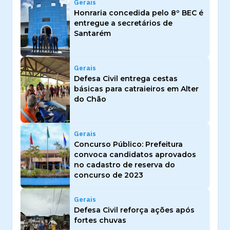
Gerais
Honraria concedida pelo 8º BEC é
entregue a secretários de
Santarém
Gerais
Defesa Civil entrega cestas
básicas para catraieiros em Alter
do Chão
Gerais
Concurso Público: Prefeitura
convoca candidatos aprovados
no cadastro de reserva do
concurso de 2023
Gerais
Defesa Civil reforça ações após
fortes chuvas