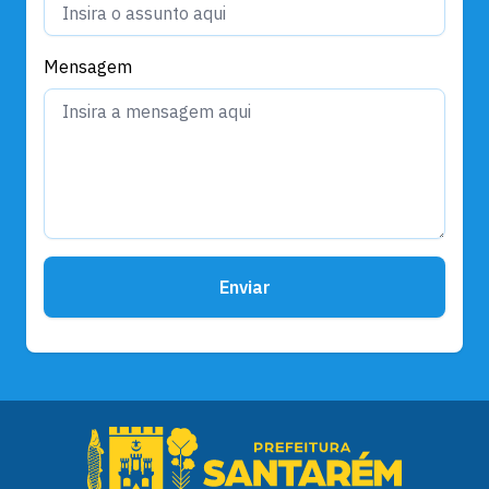
Mensagem
Enviar