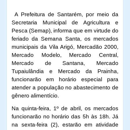
A Prefeitura de Santarém, por meio da
Secretaria Municipal de Agricultura e
Pesca (Semap), informa que em virtude do
feriado da Semana Santa, os mercados
municipais da Vila Arigó, Mercadão 2000,
Mercado Modelo, Mercado Central,
Mercado de Santana, Mercado
Tupaiulândia e Mercado da Prainha,
funcionarão em horário especial para
atender a população no abastecimento de
gênero alimentício.
Na quinta-feira, 1º de abril, os mercados
funcionarão no horário das 5h às 18h. Já
na sexta-feira (2), estarão em atividade