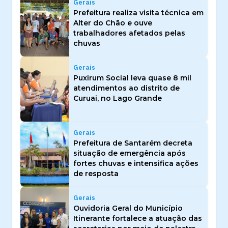
Gerais
Prefeitura realiza visita técnica em
Alter do Chão e ouve
trabalhadores afetados pelas
chuvas
Gerais
Puxirum Social leva quase 8 mil
atendimentos ao distrito de
Curuai, no Lago Grande
Gerais
Prefeitura de Santarém decreta
situação de emergência após
fortes chuvas e intensifica ações
de resposta
Gerais
Ouvidoria Geral do Município
Itinerante fortalece a atuação das