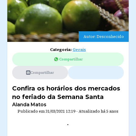
Autor: Desconhecido
Categoria:
Gerais
Compartilhar
Compartilhar
Confira os horários dos mercados
no feriado da Semana Santa
Alanda Matos
Publicado em
31/03/2021 12:19
-
Atualizado
há 5 anos
.