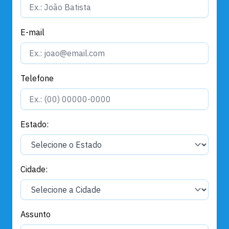
E-mail
Telefone
Estado:
Cidade:
Assunto