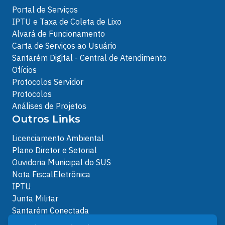
Portal de Serviços
IPTU e Taxa de Coleta de Lixo
Alvará de Funcionamento
Carta de Serviços ao Usuário
Santarém Digital - Central de Atendimento
Ofícios
Protocolos Servidor
Protocolos
Análises de Projetos
Outros Links
Licenciamento Ambiental
Plano Diretor e Setorial
Ouvidoria Municipal do SUS
Nota FiscalEletrônica
IPTU
Junta Militar
Santarém Conectada
Política de Privacidade