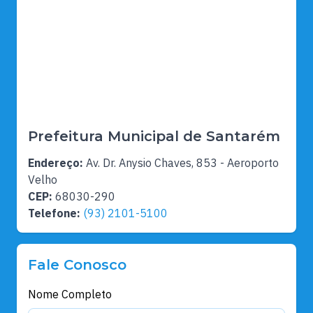
Prefeitura Municipal de Santarém
Endereço:
Av. Dr. Anysio Chaves, 853 - Aeroporto
Velho
CEP:
68030-290
Telefone:
(93) 2101-5100
Fale Conosco
Nome Completo