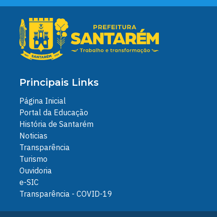
Principais Links
Página Inicial
Portal da Educação
História de Santarém
Noticias
Transparência
Turismo
Ouvidoria
e-SIC
Transparência - COVID-19