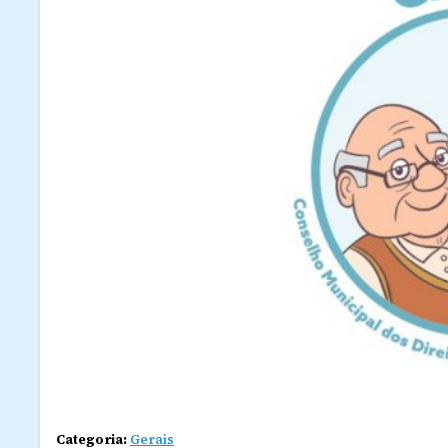
Categoria:
Gerais