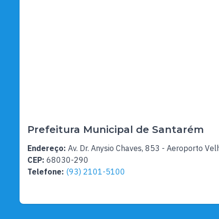
Prefeitura Municipal de Santarém
Endereço:
Av. Dr. Anysio Chaves, 853 - Aeroporto Vel
CEP:
68030-290
Telefone:
(93) 2101-5100