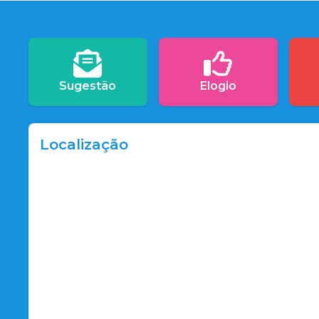
Sugestão
Elogio
Localização