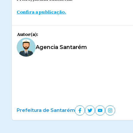
Confira a publicação.
Autor(a):
Agencia Santarém
Prefeitura de Santarém