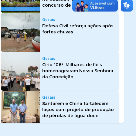
concurso de 2023
Gerais
Defesa Civil reforça ações após
fortes chuvas
Gerais
Círio 106º: Milhares de fiéis
homenagearam Nossa Senhora
da Conceição
Gerais
Santarém e China fortalecem
laços com projeto de produção
de pérolas de água doce