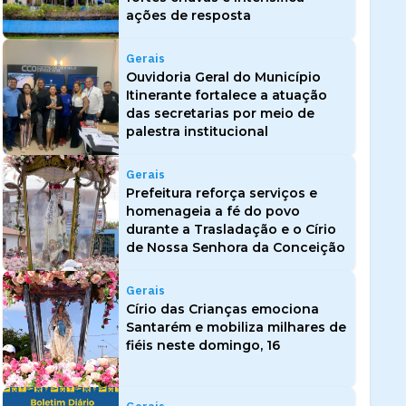
ações de resposta
Gerais
Ouvidoria Geral do Município
Itinerante fortalece a atuação
das secretarias por meio de
palestra institucional
Gerais
Prefeitura reforça serviços e
homenageia a fé do povo
durante a Trasladação e o Círio
de Nossa Senhora da Conceição
Gerais
Círio das Crianças emociona
Santarém e mobiliza milhares de
fiéis neste domingo, 16