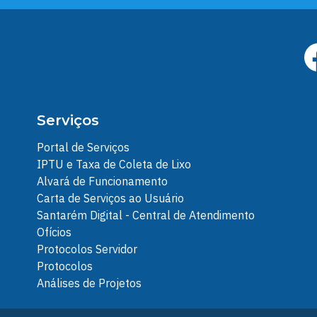
Serviços
Portal de Serviços
IPTU e Taxa de Coleta de Lixo
Alvará de Funcionamento
Carta de Serviços ao Usuário
Santarém Digital - Central de Atendimento
Ofícios
Protocolos Servidor
Protocolos
Análises de Projetos