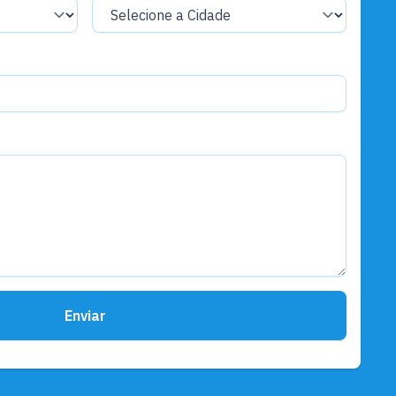
Enviar