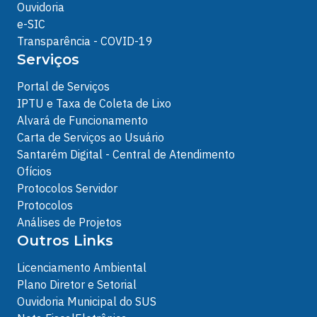
Ouvidoria
e-SIC
Transparência - COVID-19
Serviços
Portal de Serviços
IPTU e Taxa de Coleta de Lixo
Alvará de Funcionamento
Carta de Serviços ao Usuário
Santarém Digital - Central de Atendimento
Ofícios
Protocolos Servidor
Protocolos
Análises de Projetos
Outros Links
Licenciamento Ambiental
Plano Diretor e Setorial
Ouvidoria Municipal do SUS