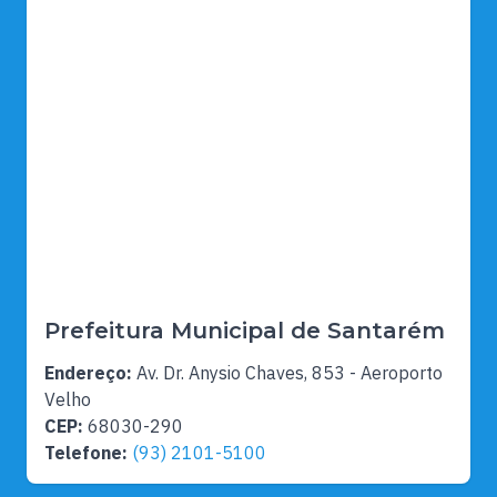
Prefeitura Municipal de Santarém
Endereço:
Av. Dr. Anysio Chaves, 853 - Aeroporto
Velho
CEP:
68030-290
Telefone:
(93) 2101-5100