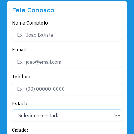
Fale Conosco
Nome Completo
E-mail
Telefone
Estado:
Cidade: