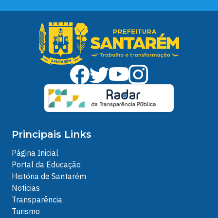
Principais Links
Página Inicial
Portal da Educação
História de Santarém
Noticias
Transparência
Turismo