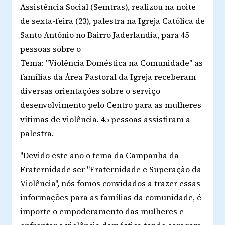
Assistência Social (Semtras), realizou na noite
de sexta-feira (23), palestra na Igreja Católica de
Santo Antônio no Bairro Jaderlandia, para 45
pessoas sobre o
Tema: "Violência Doméstica na Comunidade" as
famílias da Área Pastoral da Igreja receberam
diversas orientações sobre o serviço
desenvolvimento pelo Centro para as mulheres
vítimas de violência. 45 pessoas assistiram a
palestra.
"Devido este ano o tema da Campanha da
Fraternidade ser "Fraternidade e Superação da
Violência", nós fomos convidados a trazer essas
informações para as famílias da comunidade, é
importe o empoderamento das mulheres e