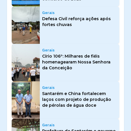
Gerais
Defesa Civil reforça ações após
fortes chuvas
Gerais
Círio 106º: Milhares de fiéis
homenagearam Nossa Senhora
da Conceição
Gerais
Santarém e China fortalecem
laços com projeto de produção
de pérolas de água doce
Gerais