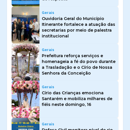
Gerais
Ouvidoria Geral do Município
Itinerante fortalece a atuação das
secretarias por meio de palestra
institucional
Gerais
Prefeitura reforça serviços e
homenageia a fé do povo durante
a Trasladação e o Círio de Nossa
Senhora da Conceição
Gerais
Círio das Crianças emociona
Santarém e mobiliza milhares de
fiéis neste domingo, 16
Gerais