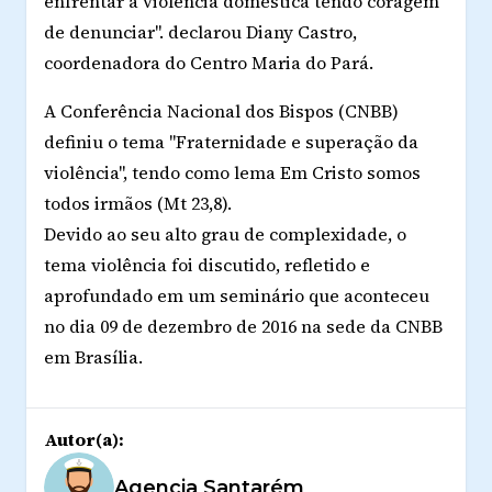
enfrentar a violência doméstica tendo coragem
de denunciar". declarou Diany Castro,
coordenadora do Centro Maria do Pará.
A Conferência Nacional dos Bispos (CNBB)
definiu o tema "Fraternidade e superação da
violência", tendo como lema Em Cristo somos
todos irmãos (Mt 23,8).
Devido ao seu alto grau de complexidade, o
tema violência foi discutido, refletido e
aprofundado em um seminário que aconteceu
no dia 09 de dezembro de 2016 na sede da CNBB
em Brasília.
Autor(a):
Agencia Santarém