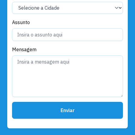
Assunto
Mensagem
Enviar