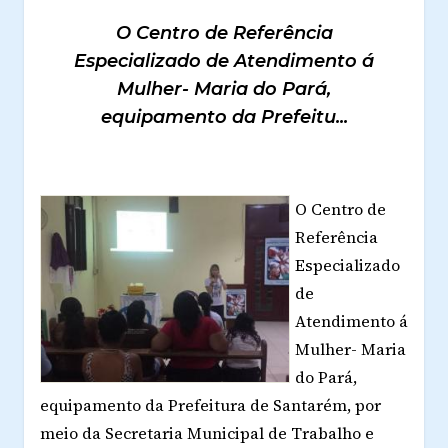
O Centro de Referência
Especializado de Atendimento á
Mulher- Maria do Pará,
equipamento da Prefeitu...
O Centro de
Referência
Especializado
de
Atendimento á
Mulher- Maria
do Pará,
equipamento da Prefeitura de Santarém, por
meio da Secretaria Municipal de Trabalho e