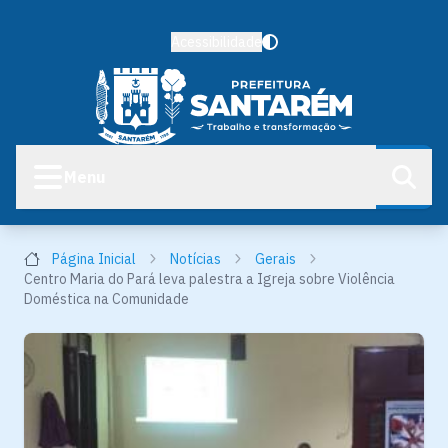
Acessibilidade
Menu
Página Inicial
Notícias
Gerais
Centro Maria do Pará leva palestra a Igreja sobre Violência
Doméstica na Comunidade