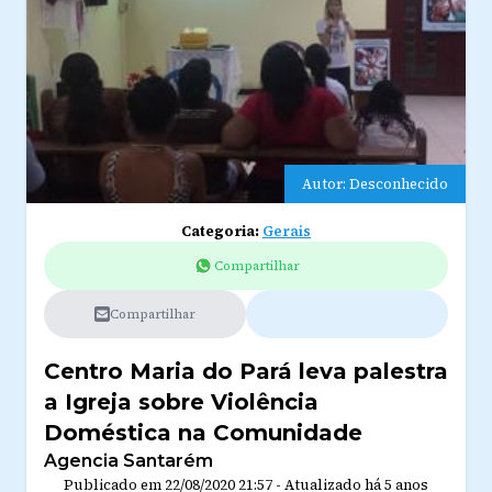
Autor: Desconhecido
Categoria:
Gerais
Compartilhar
Compartilhar
Centro Maria do Pará leva palestra
a Igreja sobre Violência
Doméstica na Comunidade
Agencia Santarém
Publicado em
22/08/2020 21:57
-
Atualizado
há 5 anos