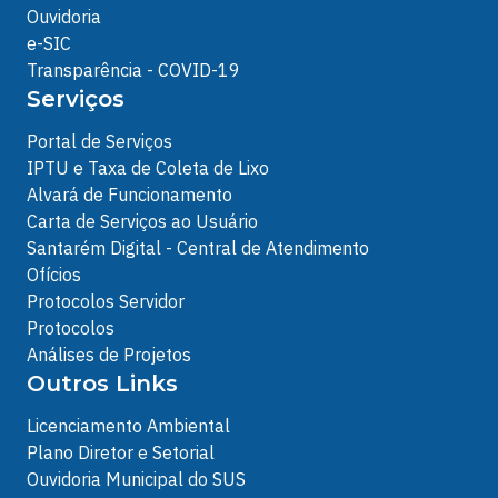
Ouvidoria
e-SIC
Transparência - COVID-19
Serviços
Portal de Serviços
IPTU e Taxa de Coleta de Lixo
Alvará de Funcionamento
Carta de Serviços ao Usuário
Santarém Digital - Central de Atendimento
Ofícios
Protocolos Servidor
Protocolos
Análises de Projetos
Outros Links
Licenciamento Ambiental
Plano Diretor e Setorial
Ouvidoria Municipal do SUS