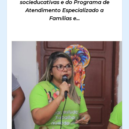
socieducativas e do Programa de
Atendimento Especializado a
Famílias e...