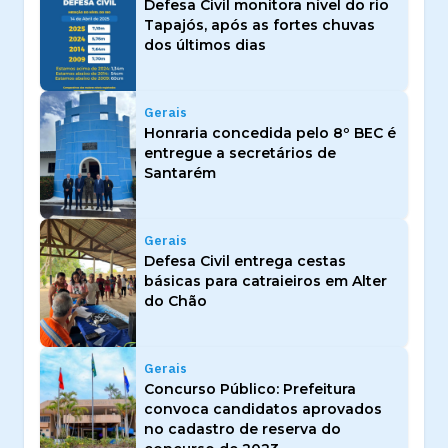
Defesa Civil monitora nível do rio
Tapajós, após as fortes chuvas
dos últimos dias
Gerais
Honraria concedida pelo 8º BEC é
entregue a secretários de
Santarém
Gerais
Defesa Civil entrega cestas
básicas para catraieiros em Alter
do Chão
Gerais
Concurso Público: Prefeitura
convoca candidatos aprovados
no cadastro de reserva do