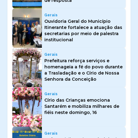
de resposta
Gerais
Ouvidoria Geral do Município
Itinerante fortalece a atuação das
secretarias por meio de palestra
institucional
Gerais
Prefeitura reforça serviços e
homenageia a fé do povo durante
a Trasladação e o Círio de Nossa
Senhora da Conceição
Gerais
Círio das Crianças emociona
Santarém e mobiliza milhares de
fiéis neste domingo, 16
Gerais