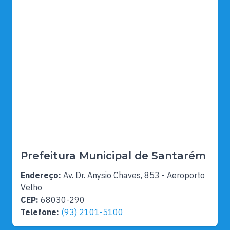
Prefeitura Municipal de Santarém
Endereço:
Av. Dr. Anysio Chaves, 853 - Aeroporto
Velho
CEP:
68030-290
Telefone:
(93) 2101-5100