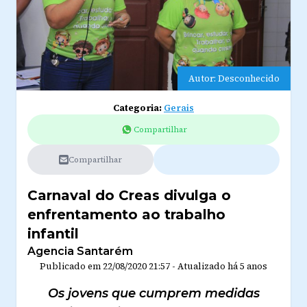
Autor: Desconhecido
Categoria:
Gerais
Compartilhar
Compartilhar
Carnaval do Creas divulga o
enfrentamento ao trabalho
infantil
Agencia Santarém
Publicado em
22/08/2020 21:57
-
Atualizado
há 5 anos
Os jovens que cumprem medidas