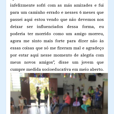
infelizmente sofri com as más amizades e fui
para um caminho errado e nesses 6 meses que
passei aqui estou vendo que não devemos nos
deixar ser influenciados dessa forma, eu
poderia ter morrido como um amigo morreu,
agora me sinto mais forte para dizer não às
essas coisas que só me fizeram mal e agradeço
por estar aqui nesse momento de alegria com
meus novos amigos", disse um jovem que
cumpre medida socioeducativa em meio aberto.