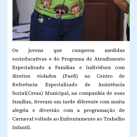
Os jovens que cumprem medidas
socieducativas e do Programa de Atendimento
Especializado a Famílias e Indivíduos com
direitos violados (Paefi) no Centro de
Referência Especializado de Assistência
Social(Creas) Municipal, na companhia de suas
famílias, tiveram um tarde diferente com muita
alegria e diversão com a programação de
Carnaval voltada ao Enfrentamento ao Trabalho
Infantil.