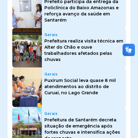
Prefeito participa da entrega da
Policlínica do Baixo Amazonas e
reforça avanço da saúde em
Santarém
Gerais
Prefeitura realiza visita técnica em
Alter do Chão e ouve
trabalhadores afetados pelas
chuvas
Gerais
Puxirum Social leva quase 8 mil
atendimentos ao distrito de
Curuai, no Lago Grande
Gerais
Prefeitura de Santarém decreta
situação de emergência após
fortes chuvas e intensifica ações