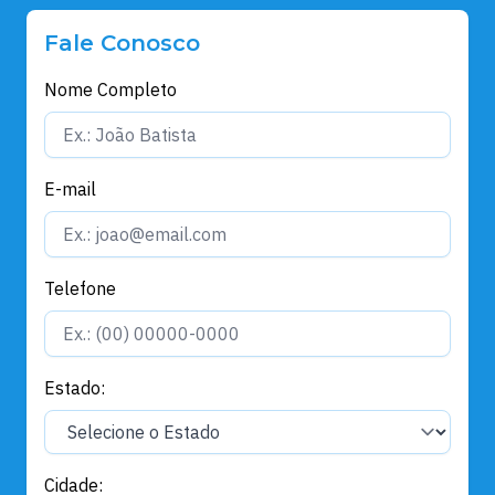
Fale Conosco
Nome Completo
E-mail
Telefone
Estado:
Cidade: