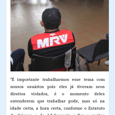
"É importante trabalharmos esse tema com
nossos usuários pois eles já tiveram seus
direitos violados, é o momento deles
entenderem que trabalhar pode, mas só na
idade certa, a hora certa, conforme o Estatuto