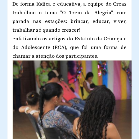
De forma lúdica e educativa, a equipe do Creas
trabalhou o tema "O Trem da Alegria", com
parada nas estações: brincar, educar, viver,
trabalhar só quando crescer!
enfatizando os artigos do Estatuto da Criança e
do Adolescente (ECA), que foi uma forma de
chamar a atenção dos participantes.