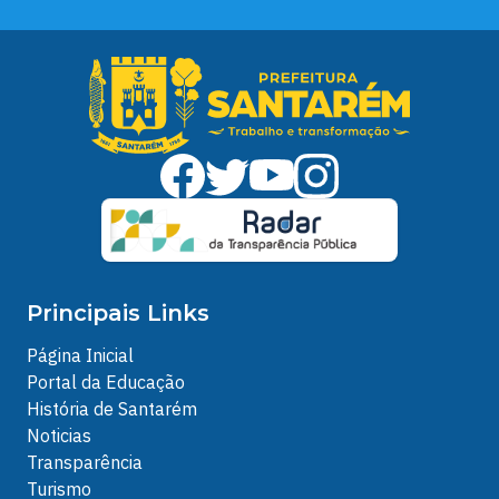
Principais Links
Página Inicial
Portal da Educação
História de Santarém
Noticias
Transparência
Turismo