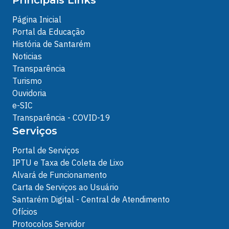
Página Inicial
Portal da Educação
História de Santarém
Noticias
Transparência
Turismo
Ouvidoria
e-SIC
Transparência - COVID-19
Serviços
Portal de Serviços
IPTU e Taxa de Coleta de Lixo
Alvará de Funcionamento
Carta de Serviços ao Usuário
Santarém Digital - Central de Atendimento
Ofícios
Protocolos Servidor