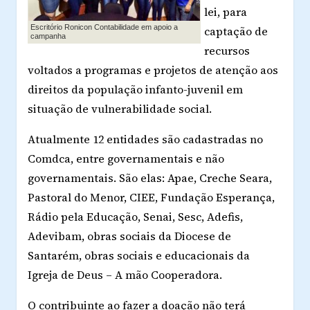
lei, para
Escritório Ronicon Contabilidade em apoio a
captação de
campanha
recursos
voltados a programas e projetos de atenção aos
direitos da população infanto-juvenil em
situação de vulnerabilidade social.
Atualmente 12 entidades são cadastradas no
Comdca, entre governamentais e não
governamentais. São elas: Apae, Creche Seara,
Pastoral do Menor, CIEE, Fundação Esperança,
Rádio pela Educação, Senai, Sesc, Adefis,
Adevibam, obras sociais da Diocese de
Santarém, obras sociais e educacionais da
Igreja de Deus – A mão Cooperadora.
O contribuinte ao fazer a doação não terá