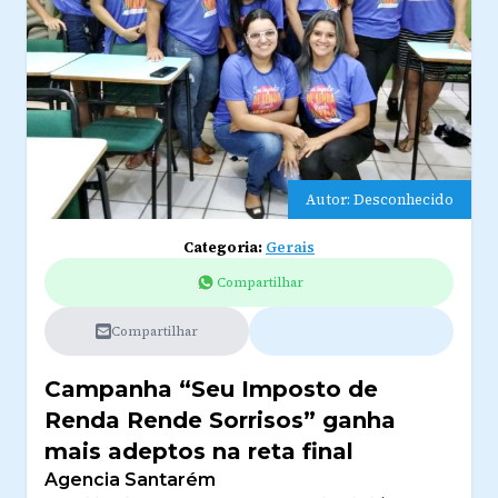
Autor: Desconhecido
Categoria:
Gerais
Compartilhar
Compartilhar
Campanha “Seu Imposto de
Renda Rende Sorrisos” ganha
mais adeptos na reta final
Agencia Santarém