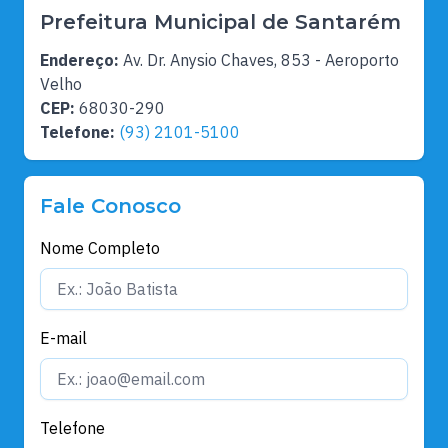
Prefeitura Municipal de Santarém
Endereço:
Av. Dr. Anysio Chaves, 853 - Aeroporto
Velho
CEP:
68030-290
Telefone:
(93) 2101-5100
Fale Conosco
Nome Completo
E-mail
Telefone