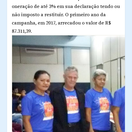
oneração de até 3% em sua declaração tendo ou
não imposto a restituir. O primeiro ano da
campanha, em 2017, arrecadou o valor de R$
87.311,39.