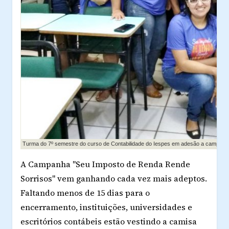
Turma do 7º semestre do curso de Contabilidade do Iespes em adesão a campanh
A Campanha "Seu Imposto de Renda Rende
Sorrisos" vem ganhando cada vez mais adeptos.
Faltando menos de 15 dias para o
encerramento, instituições, universidades e
escritórios contábeis estão vestindo a camisa