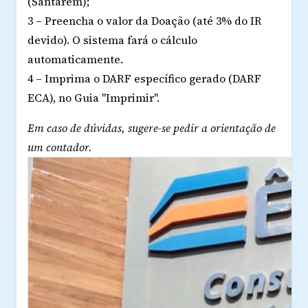
(Santarém);
3 – Preencha o valor da Doação (até 3% do IR
devido). O sistema fará o cálculo
automaticamente.
4 – Imprima o DARF específico gerado (DARF
ECA), no Guia "Imprimir".
Em caso de dúvidas, sugere-se pedir a orientação de
um contador.