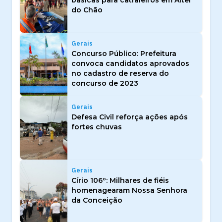
do Chão
Gerais
Concurso Público: Prefeitura
convoca candidatos aprovados
no cadastro de reserva do
concurso de 2023
Gerais
Defesa Civil reforça ações após
fortes chuvas
Gerais
Círio 106º: Milhares de fiéis
homenagearam Nossa Senhora
da Conceição