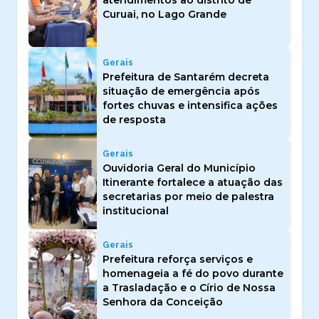
Curuai, no Lago Grande
Gerais
Prefeitura de Santarém decreta
situação de emergência após
fortes chuvas e intensifica ações
de resposta
Gerais
Ouvidoria Geral do Município
Itinerante fortalece a atuação das
secretarias por meio de palestra
institucional
Gerais
Prefeitura reforça serviços e
homenageia a fé do povo durante
a Trasladação e o Círio de Nossa
Senhora da Conceição