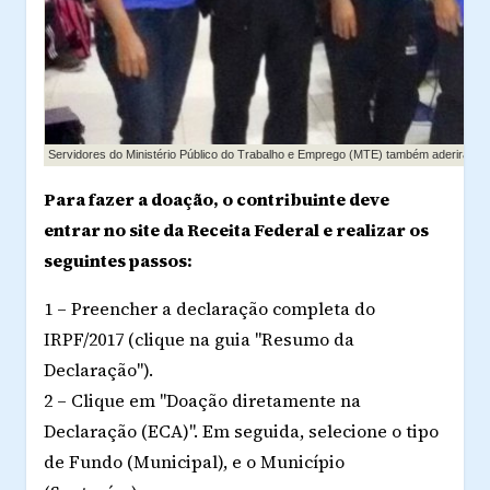
Servidores do Ministério Público do Trabalho e Emprego (MTE) também aderiram
Para fazer a doação, o contribuinte deve
entrar no site da Receita Federal e realizar os
seguintes passos:
1 – Preencher a declaração completa do
IRPF/2017 (clique na guia "Resumo da
Declaração").
2 – Clique em "Doação diretamente na
Declaração (ECA)". Em seguida, selecione o tipo
de Fundo (Municipal), e o Município