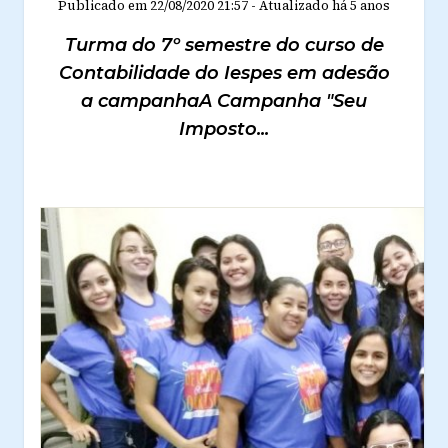
Publicado em
22/08/2020 21:57
-
Atualizado
há 5 anos
Turma do 7º semestre do curso de
Contabilidade do Iespes em adesão
a campanhaA Campanha "Seu
Imposto...