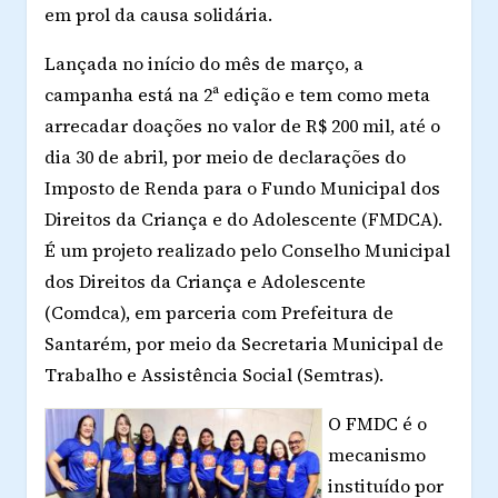
em prol da causa solidária.
Lançada no início do mês de março, a
campanha está na 2ª edição e tem como meta
arrecadar doações no valor de R$ 200 mil, até o
dia 30 de abril, por meio de declarações do
Imposto de Renda para o Fundo Municipal dos
Direitos da Criança e do Adolescente (FMDCA).
É um projeto realizado pelo Conselho Municipal
dos Direitos da Criança e Adolescente
(Comdca), em parceria com Prefeitura de
Santarém, por meio da Secretaria Municipal de
Trabalho e Assistência Social (Semtras).
O FMDC é o
mecanismo
instituído por