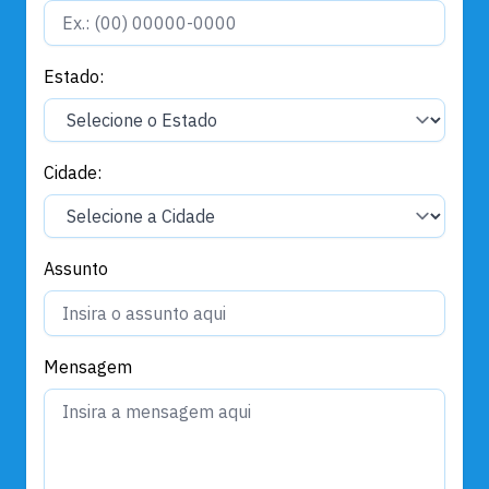
Estado:
Cidade:
Assunto
Mensagem