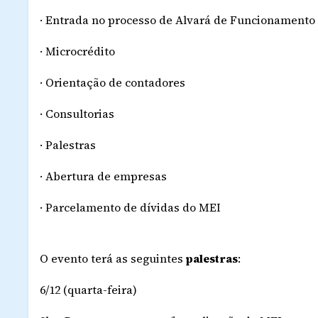
· Entrada no processo de Alvará de Funcionamento 
· Microcrédito
· Orientação de contadores
· Consultorias
· Palestras
· Abertura de empresas
· Parcelamento de dívidas do MEI
O evento terá as seguintes
palestras
:
6/12 (quarta-feira)