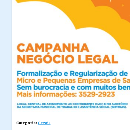
Categoria:
Gerais