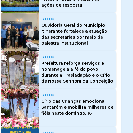
ações de resposta
Gerais
Ouvidoria Geral do Município
Itinerante fortalece a atuação
das secretarias por meio de
palestra institucional
Gerais
Prefeitura reforça serviços e
homenageia a fé do povo
durante a Trasladação e o Círio
de Nossa Senhora da Conceição
Gerais
Círio das Crianças emociona
Santarém e mobiliza milhares de
fiéis neste domingo, 16