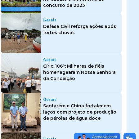
concurso de 2023
Gerais
Defesa Civil reforça ações após
fortes chuvas
Gerais
Círio 106º: Milhares de fiéis
homenagearam Nossa Senhora
da Conceição
Gerais
Santarém e China fortalecem
laços com projeto de produção
de pérolas de água doce