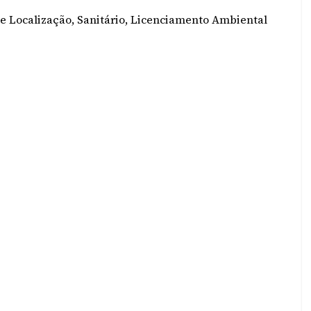
e Localização, Sanitário, Licenciamento Ambiental