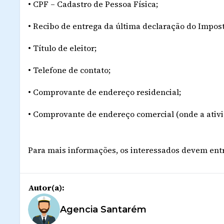
• CPF – Cadastro de Pessoa Física;
• Recibo de entrega da última declaração do Impost
• Título de eleitor;
• Telefone de contato;
• Comprovante de endereço residencial;
• Comprovante de endereço comercial (onde a ativi
Para mais informações, os interessados devem ent
Autor(a):
Agencia Santarém