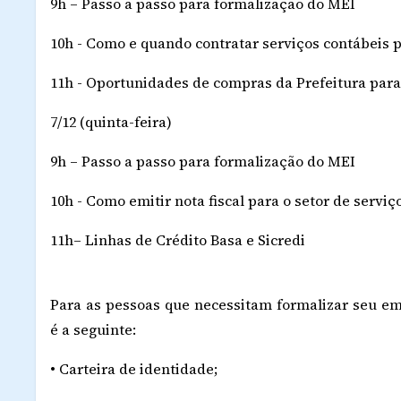
9h – Passo a passo para formalização do MEI
10h - Como e quando contratar serviços contábeis
11h - Oportunidades de compras da Prefeitura par
7/12 (quinta-feira)
9h – Passo a passo para formalização do MEI
10h - Como emitir nota fiscal para o setor de serviç
11h– Linhas de Crédito Basa e Sicredi
Para as pessoas que necessitam formalizar seu 
é a seguinte:
• Carteira de identidade;