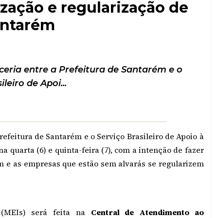
ação e regularização de
antarém
ria entre a Prefeitura de Santarém e o
ileiro de Apoi...
efeitura de Santarém e o Serviço Brasileiro de Apoio à
 quarta (6) e quinta-feira (7), com a intenção de fazer
 e as empresas que estão sem alvarás se regularizem
 (MEIs) será feita na
Central de Atendimento ao