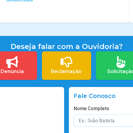
Deseja falar com a Ouvidoria?
Denúncia
Reclamação
Solicitaçã
Fale Conosco
Nome Completo