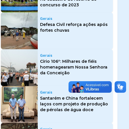
concurso de 2023
Gerais
Defesa Civil reforça ações após
fortes chuvas
Gerais
Círio 106º: Milhares de fiéis
homenagearam Nossa Senhora
da Conceição
Gerais
Santarém e China fortalecem
laços com projeto de produção
de pérolas de água doce