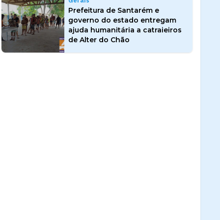
Gerais
Prefeitura de Santarém e
governo do estado entregam
ajuda humanitária a catraieiros
de Alter do Chão