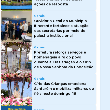
ações de resposta
Gerais
Ouvidoria Geral do Município
Itinerante fortalece a atuação
das secretarias por meio de
palestra institucional
Gerais
Prefeitura reforça serviços e
homenageia a fé do povo
durante a Trasladação e o Círio
de Nossa Senhora da Conceição
Gerais
Círio das Crianças emociona
Santarém e mobiliza milhares de
fiéis neste domingo, 16