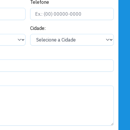
Telefone
Cidade: