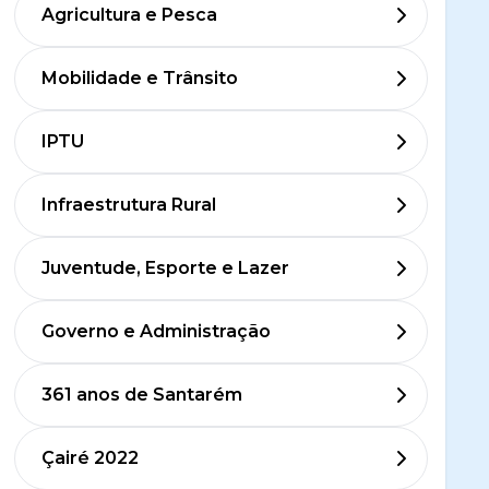
Agricultura e Pesca
Mobilidade e Trânsito
IPTU
Infraestrutura Rural
Juventude, Esporte e Lazer
Governo e Administração
361 anos de Santarém
Çairé 2022