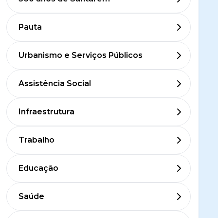
Pauta
Urbanismo e Serviços Públicos
Assistência Social
Infraestrutura
Trabalho
Educação
Saúde