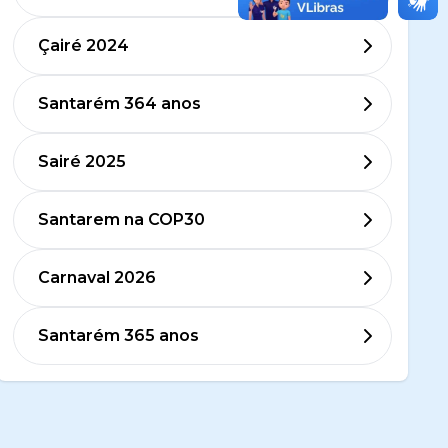
Çairé 2024
Santarém 364 anos
Sairé 2025
Santarem na COP30
Carnaval 2026
Santarém 365 anos