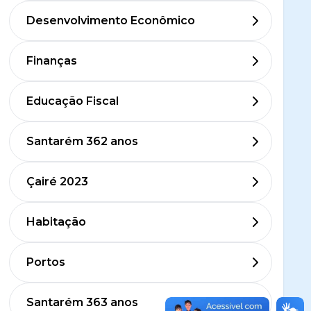
Desenvolvimento Econômico
Finanças
Educação Fiscal
Santarém 362 anos
Çairé 2023
Habitação
Portos
Santarém 363 anos