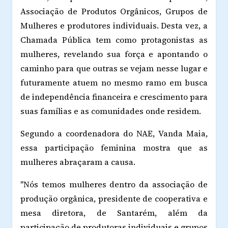
Associação de Produtos Orgânicos, Grupos de
Mulheres e produtores individuais. Desta vez, a
Chamada Pública tem como protagonistas as
mulheres, revelando sua força e apontando o
caminho para que outras se vejam nesse lugar e
futuramente atuem no mesmo ramo em busca
de independência financeira e crescimento para
suas famílias e as comunidades onde residem.
Segundo a coordenadora do NAE, Vanda Maia,
essa participação feminina mostra que as
mulheres abraçaram a causa.
"Nós temos mulheres dentro da associação de
produção orgânica, presidente de cooperativa e
mesa diretora, de Santarém, além da
participação de produtoras individuais e grupos