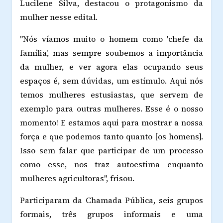
Lucilene Silva, destacou o protagonismo da
mulher nesse edital.
"Nós víamos muito o homem como 'chefe da
família', mas sempre soubemos a importância
da mulher, e ver agora elas ocupando seus
espaços é, sem dúvidas, um estímulo. Aqui nós
temos mulheres estusiastas, que servem de
exemplo para outras mulheres. Esse é o nosso
momento! E estamos aqui para mostrar a nossa
força e que podemos tanto quanto [os homens].
Isso sem falar que participar de um processo
como esse, nos traz autoestima enquanto
mulheres agricultoras", frisou.
Participaram da Chamada Pública, seis grupos
formais, três grupos informais e uma