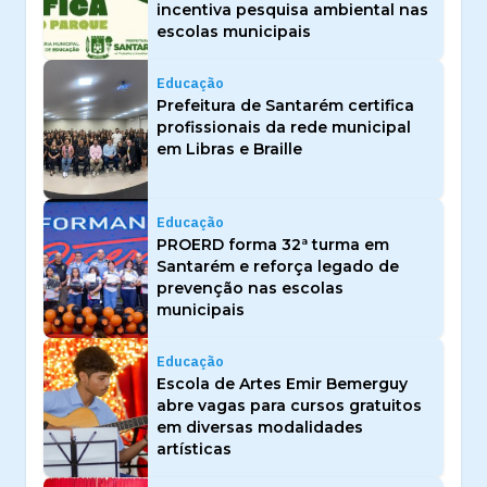
incentiva pesquisa ambiental nas
escolas municipais
Educação
Prefeitura de Santarém certifica
profissionais da rede municipal
em Libras e Braille
Educação
PROERD forma 32ª turma em
Santarém e reforça legado de
prevenção nas escolas
municipais
Educação
Escola de Artes Emir Bemerguy
abre vagas para cursos gratuitos
em diversas modalidades
artísticas