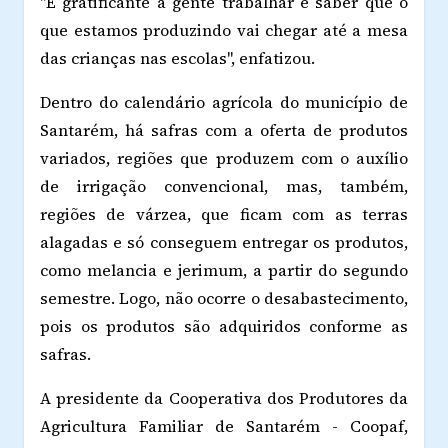
"É gratificante a gente trabalhar e saber que o
que estamos produzindo vai chegar até a mesa
das crianças nas escolas", enfatizou.
Dentro do calendário agrícola do município de
Santarém, há safras com a oferta de produtos
variados, regiões que produzem com o auxílio
de irrigação convencional, mas, também,
regiões de várzea, que ficam com as terras
alagadas e só conseguem entregar os produtos,
como melancia e jerimum, a partir do segundo
semestre. Logo, não ocorre o desabastecimento,
pois os produtos são adquiridos conforme as
safras.
A presidente da Cooperativa dos Produtores da
Agricultura Familiar de Santarém - Coopaf,