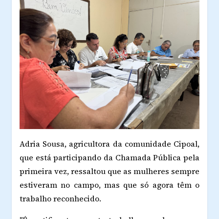
Adria Sousa, agricultora da comunidade Cipoal,
que está participando da Chamada Pública pela
primeira vez, ressaltou que as mulheres sempre
estiveram no campo, mas que só agora têm o
trabalho reconhecido.