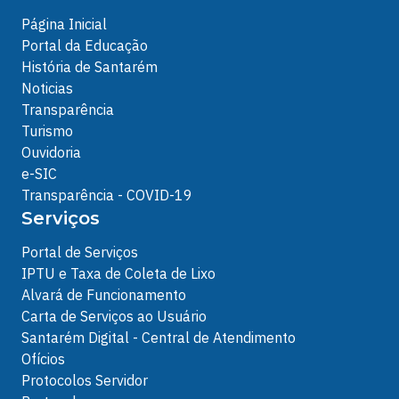
Página Inicial
Portal da Educação
História de Santarém
Noticias
Transparência
Turismo
Ouvidoria
e-SIC
Transparência - COVID-19
Serviços
Portal de Serviços
IPTU e Taxa de Coleta de Lixo
Alvará de Funcionamento
Carta de Serviços ao Usuário
Santarém Digital - Central de Atendimento
Ofícios
Protocolos Servidor