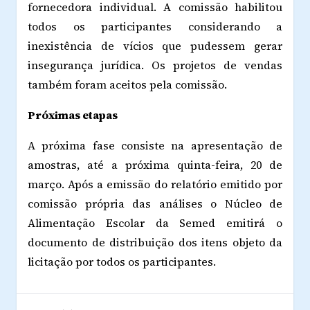
fornecedora individual. A comissão habilitou
todos os participantes considerando a
inexistência de vícios que pudessem gerar
insegurança jurídica. Os projetos de vendas
também foram aceitos pela comissão.
Próximas etapas
A próxima fase consiste na apresentação de
amostras, até a próxima quinta-feira, 20 de
março. Após a emissão do relatório emitido por
comissão própria das análises o Núcleo de
Alimentação Escolar da Semed emitirá o
documento de distribuição dos itens objeto da
licitação por todos os participantes.