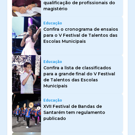
qualificação de profissionais do
magistério
Educação
Confira o cronograma de ensaios
para o V Festival de Talentos das
Escolas Municipais
Educação
Confira a lista de classificados
para a grande final do V Festival
de Talentos das Escolas
Municipais
Educação
XVII Festival de Bandas de
Santarém tem regulamento
publicado