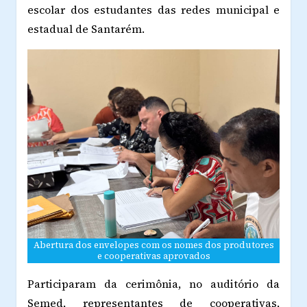
escolar dos estudantes das redes municipal e
estadual de Santarém.
Abertura dos envelopes com os nomes dos produtores
e cooperativas aprovados
Participaram da cerimônia, no auditório da
Semed, representantes de cooperativas,