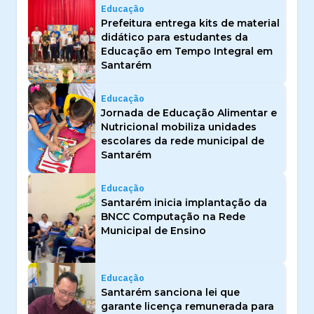
Educação
Prefeitura entrega kits de material
didático para estudantes da
Educação em Tempo Integral em
Santarém
Educação
Jornada de Educação Alimentar e
Nutricional mobiliza unidades
escolares da rede municipal de
Santarém
Educação
Santarém inicia implantação da
BNCC Computação na Rede
Municipal de Ensino
Educação
Santarém sanciona lei que
garante licença remunerada para