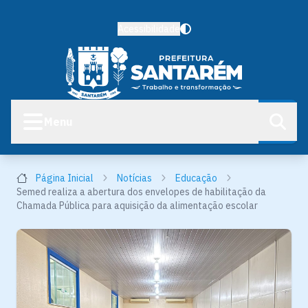
Acessibilidade
Menu
Página Inicial
Notícias
Educação
Semed realiza a abertura dos envelopes de habilitação da
Chamada Pública para aquisição da alimentação escolar