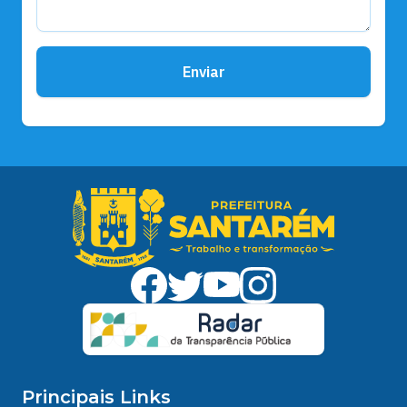
Enviar
Principais Links