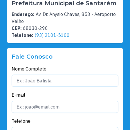
Prefeitura Municipal de Santarém
Endereço:
Av. Dr. Anysio Chaves, 853 - Aeroporto
Velho
CEP:
68030-290
Telefone:
(93) 2101-5100
Fale Conosco
Nome Completo
E-mail
Telefone