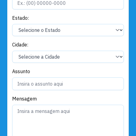
Estado:
Cidade:
Assunto
Mensagem