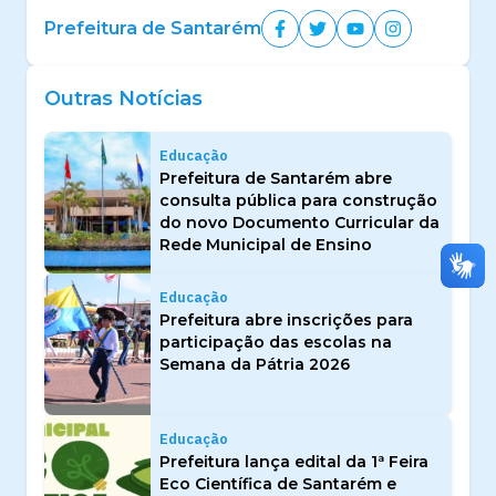
Prefeitura de Santarém
Outras Notícias
Educação
Prefeitura de Santarém abre
consulta pública para construção
do novo Documento Curricular da
Rede Municipal de Ensino
Educação
Prefeitura abre inscrições para
participação das escolas na
Semana da Pátria 2026
Educação
Prefeitura lança edital da 1ª Feira
Eco Científica de Santarém e