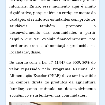
informais. Então, esse momento aqui é muito
significativo, porque além do enriquecimento do
cardápio, ofertado aos estudantes com produtos
saudáveis, também promove o
desenvolvimento das comunidades a partir
daquilo que vai evoluir financeiramente nos
territórios com a alimentação produzida na
localidade", disse.
De acordo com a Lei nº 11.947 de 2009, 30% do
valor repassado pelo Programa Nacional de
Alimentação Escolar (PNAE) deve ser investido
na compra direta de produtos da agricultura
familiar, como estímulo ao desenvolvimento
econômico e sustentável das comunidades.