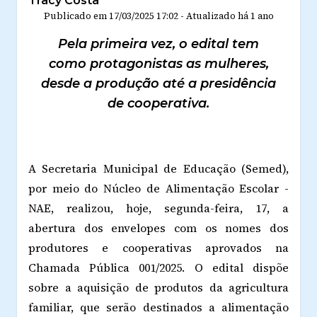
Tracy Costa
Publicado em
17/03/2025 17:02
-
Atualizado
há 1 ano
Pela primeira vez, o edital tem
como protagonistas as mulheres,
desde a produção até a presidência
de cooperativa.
A Secretaria Municipal de Educação (Semed),
por meio do Núcleo de Alimentação Escolar -
NAE, realizou, hoje, segunda-feira, 17, a
abertura dos envelopes com os nomes dos
produtores e cooperativas aprovados na
Chamada Pública 001/2025. O edital dispõe
sobre a aquisição de produtos da agricultura
familiar, que serão destinados a alimentação