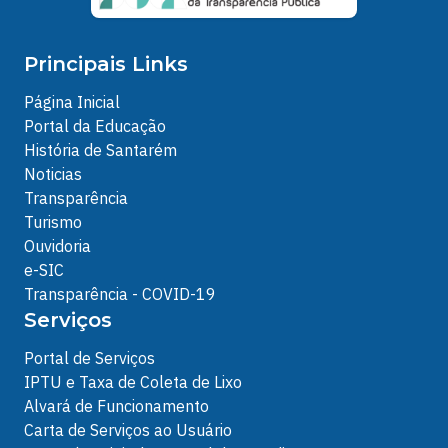
Principais Links
Página Inicial
Portal da Educação
História de Santarém
Noticias
Transparência
Turismo
Ouvidoria
e-SIC
Transparência - COVID-19
Serviços
Portal de Serviços
IPTU e Taxa de Coleta de Lixo
Alvará de Funcionamento
Carta de Serviços ao Usuário