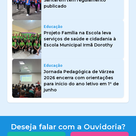
Santarém tem regulamento
publicado
Educação
Projeto Família na Escola leva
serviços de saúde e cidadania à
Escola Municipal Irmã Dorothy
Educação
Jornada Pedagógica de Várzea
2026 encerra com orientações
para início do ano letivo em 1º de
junho
Deseja falar com a Ouvidoria?