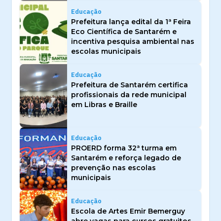
Educação
Prefeitura lança edital da 1ª Feira
Eco Científica de Santarém e
incentiva pesquisa ambiental nas
escolas municipais
Educação
Prefeitura de Santarém certifica
profissionais da rede municipal
em Libras e Braille
Educação
PROERD forma 32ª turma em
Santarém e reforça legado de
prevenção nas escolas
municipais
Educação
Escola de Artes Emir Bemerguy