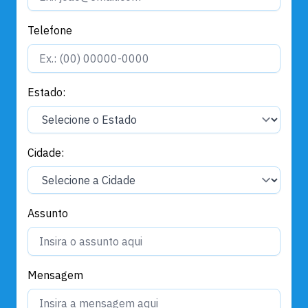
Telefone
Estado:
Cidade:
Assunto
Mensagem