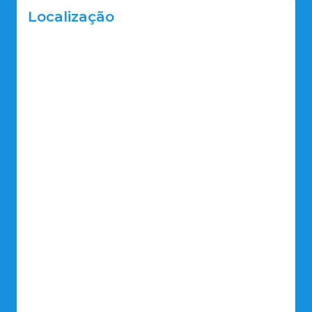
Localização