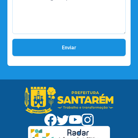
Enviar