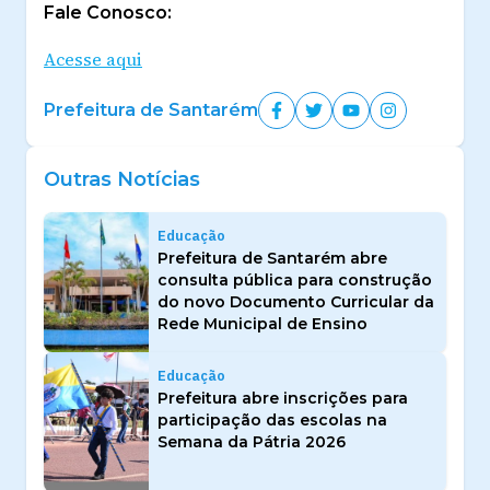
Fale Conosco:
Acesse aqui
Prefeitura de Santarém
Outras Notícias
Educação
Prefeitura de Santarém abre
consulta pública para construção
do novo Documento Curricular da
Rede Municipal de Ensino
Educação
Prefeitura abre inscrições para
participação das escolas na
Semana da Pátria 2026