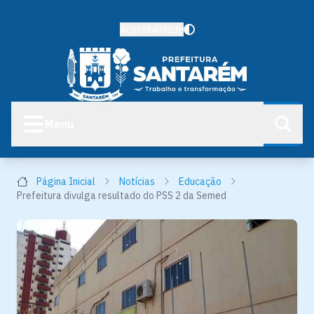
Acessibilidade
Menu
Página Inicial
Notícias
Educação
Prefeitura divulga resultado do PSS 2 da Semed