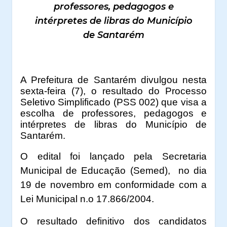
professores, pedagogos e
intérpretes de libras do Município
de Santarém
A Prefeitura de Santarém divulgou nesta
sexta-feira (7), o resultado do
Processo
Seletivo Simplificado (PSS 002) que visa a
escolha de
professores, pedagogos e
intérpretes de libras
do Município de
Santarém.
O edital foi lançado pela Secretaria
Municipal de Educação (S
emed), no dia
19 de novembro
em conformidade com a
Lei Municipal n.o 17.866/2004
.
O resultado definitivo dos candidatos