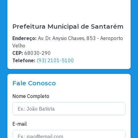
Prefeitura Municipal de Santarém
Endereço:
Av. Dr. Anysio Chaves, 853 - Aeroporto
Velho
CEP:
68030-290
Telefone:
(93) 2101-5100
Fale Conosco
Nome Completo
E-mail