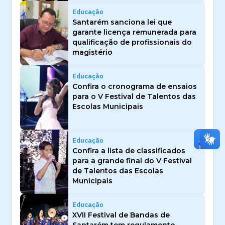
Educação
Santarém sanciona lei que
garante licença remunerada para
qualificação de profissionais do
magistério
Educação
Confira o cronograma de ensaios
para o V Festival de Talentos das
Escolas Municipais
Educação
Confira a lista de classificados
para a grande final do V Festival
de Talentos das Escolas
Municipais
Educação
XVII Festival de Bandas de