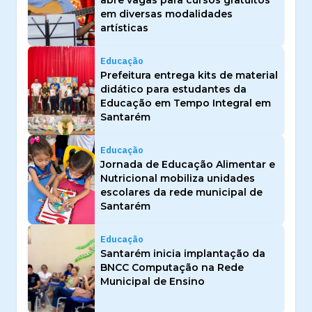
abre vagas para cursos gratuitos
em diversas modalidades
artísticas
Educação
Prefeitura entrega kits de material
didático para estudantes da
Educação em Tempo Integral em
Santarém
Educação
Jornada de Educação Alimentar e
Nutricional mobiliza unidades
escolares da rede municipal de
Santarém
Educação
Santarém inicia implantação da
BNCC Computação na Rede
Municipal de Ensino