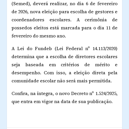
(Semed), deverá realizar, no dia 6 de fevereiro
de 2026, nova eleição para escolha de gestores e
coordenadores escolares. A cerimônia de
possedos eleitos está marcada para o dia 11 de
fevereiro do mesmo ano.
A Lei do Fundeb (Lei Federal nº 14.113/2020)
determina que a escolha de diretores escolares
seja baseada em critérios de mérito e
desempenho. Com isso, a eleição direta pela
comunidade escolar não será mais permitida.
Confira, na íntegra, o novo Decreto nº 1.524/2025,
que entra em vigor na data de sua publicação.