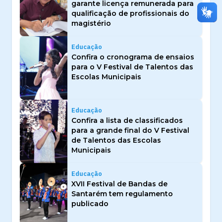
garante licença remunerada para
qualificação de profissionais do
magistério
Educação
Confira o cronograma de ensaios
para o V Festival de Talentos das
Escolas Municipais
Educação
Confira a lista de classificados
para a grande final do V Festival
de Talentos das Escolas
Municipais
Educação
XVII Festival de Bandas de
Santarém tem regulamento
publicado