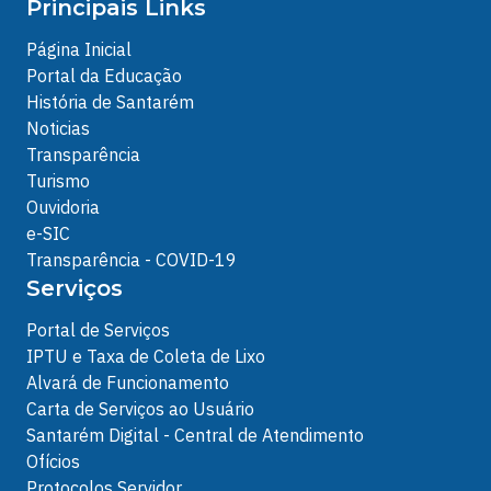
Principais Links
Página Inicial
Portal da Educação
História de Santarém
Noticias
Transparência
Turismo
Ouvidoria
e-SIC
Transparência - COVID-19
Serviços
Portal de Serviços
IPTU e Taxa de Coleta de Lixo
Alvará de Funcionamento
Carta de Serviços ao Usuário
Santarém Digital - Central de Atendimento
Ofícios
Protocolos Servidor