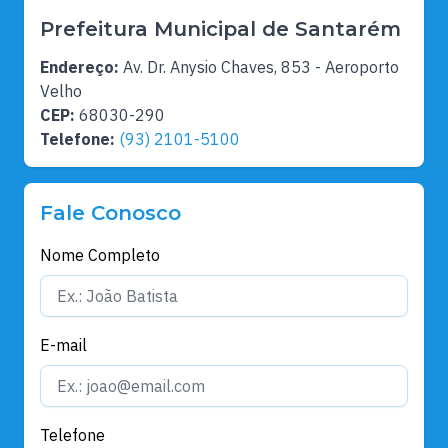
Prefeitura Municipal de Santarém
Endereço:
Av. Dr. Anysio Chaves, 853 - Aeroporto
Velho
CEP:
68030-290
Telefone:
(93) 2101-5100
Fale Conosco
Nome Completo
E-mail
Telefone