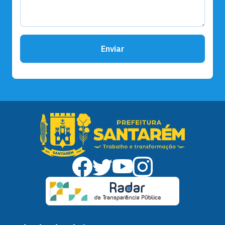
Enviar