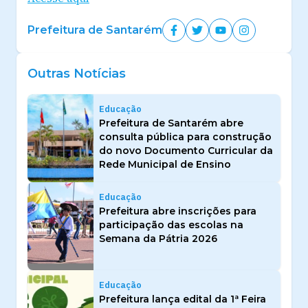
Prefeitura de Santarém
Outras Notícias
Educação
Prefeitura de Santarém abre
consulta pública para construção
do novo Documento Curricular da
Rede Municipal de Ensino
Educação
Prefeitura abre inscrições para
participação das escolas na
Semana da Pátria 2026
Educação
Prefeitura lança edital da 1ª Feira