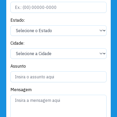
Estado:
Cidade:
Assunto
Mensagem