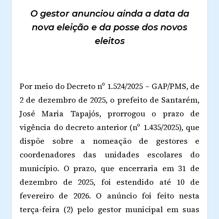
O gestor anunciou ainda a data da
nova eleição e da posse dos novos
eleitos
Por meio do Decreto nº 1.524/2025 – GAP/PMS, de
2 de dezembro de 2025, o prefeito de Santarém,
José Maria Tapajós, prorrogou o prazo de
vigência do decreto anterior (nº 1.435/2025), que
dispõe sobre a nomeação de gestores e
coordenadores das unidades escolares do
município. O prazo, que encerraria em 31 de
dezembro de 2025, foi estendido até 10 de
fevereiro de 2026. O anúncio foi feito nesta
terça-feira (2) pelo gestor municipal em suas