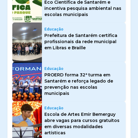
Eco Científica de Santarém e
incentiva pesquisa ambiental nas
escolas municipais
Educação
Prefeitura de Santarém certifica
profissionais da rede municipal
em Libras e Braille
Educação
PROERD forma 32ª turma em
Santarém e reforça legado de
prevenção nas escolas
municipais
Educação
Escola de Artes Emir Bemerguy
abre vagas para cursos gratuitos
em diversas modalidades
artísticas