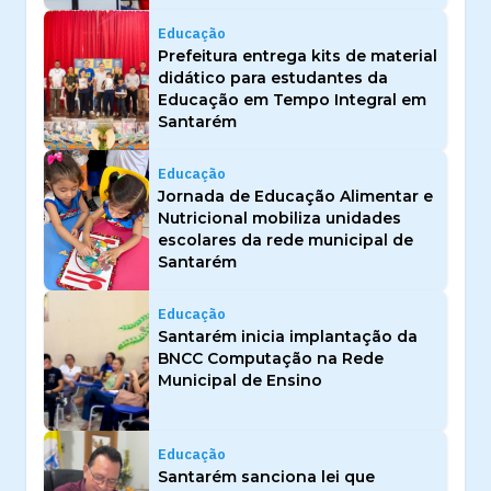
Educação
Prefeitura entrega kits de material
didático para estudantes da
Educação em Tempo Integral em
Santarém
Educação
Jornada de Educação Alimentar e
Nutricional mobiliza unidades
escolares da rede municipal de
Santarém
Educação
Santarém inicia implantação da
BNCC Computação na Rede
Municipal de Ensino
Educação
Santarém sanciona lei que