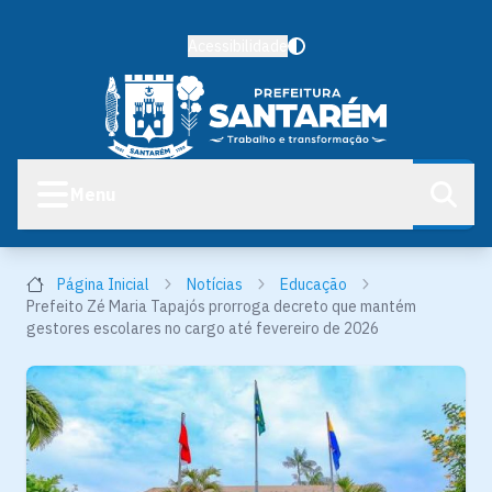
Acessibilidade
Menu
Página Inicial
Notícias
Educação
Prefeito Zé Maria Tapajós prorroga decreto que mantém
gestores escolares no cargo até fevereiro de 2026