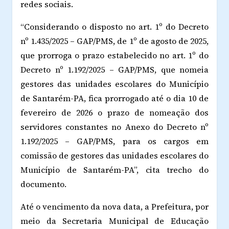
redes sociais.
“Considerando o disposto no art. 1º do Decreto
nº 1.435/2025 – GAP/PMS, de 1º de agosto de 2025,
que prorroga o prazo estabelecido no art. 1º do
Decreto nº 1.192/2025 – GAP/PMS, que nomeia
gestores das unidades escolares do Município
de Santarém-PA, fica prorrogado até o dia 10 de
fevereiro de 2026 o prazo de nomeação dos
servidores constantes no Anexo do Decreto nº
1.192/2025 – GAP/PMS, para os cargos em
comissão de gestores das unidades escolares do
Município de Santarém-PA”, cita trecho do
documento.
Até o vencimento da nova data, a Prefeitura, por
meio da Secretaria Municipal de Educação