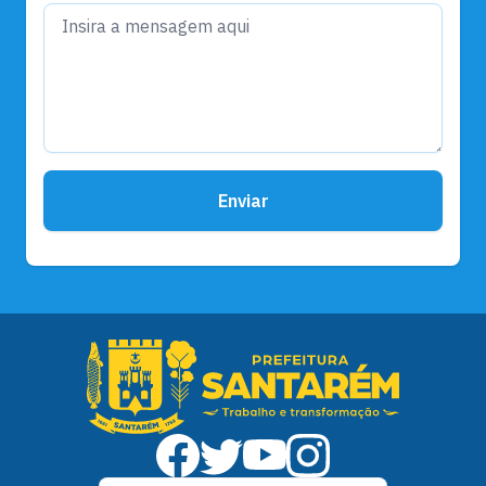
Enviar