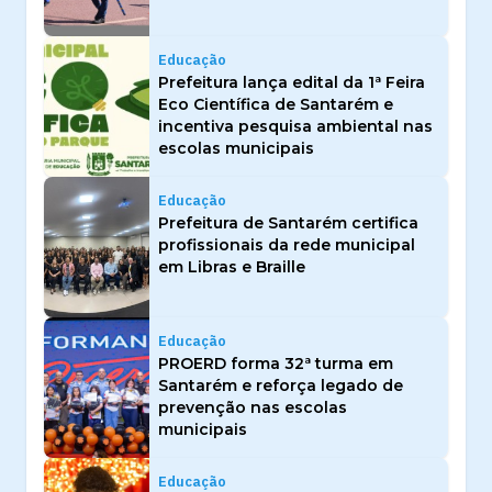
Educação
Prefeitura lança edital da 1ª Feira
Eco Científica de Santarém e
incentiva pesquisa ambiental nas
escolas municipais
Educação
Prefeitura de Santarém certifica
profissionais da rede municipal
em Libras e Braille
Educação
PROERD forma 32ª turma em
Santarém e reforça legado de
prevenção nas escolas
municipais
Educação