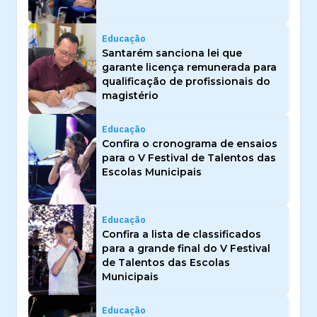
Educação
Santarém sanciona lei que
garante licença remunerada para
qualificação de profissionais do
magistério
Educação
Confira o cronograma de ensaios
para o V Festival de Talentos das
Escolas Municipais
Educação
Confira a lista de classificados
para a grande final do V Festival
de Talentos das Escolas
Municipais
Educação