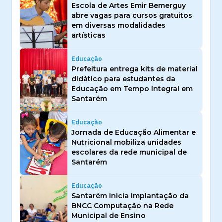
Escola de Artes Emir Bemerguy
abre vagas para cursos gratuitos
em diversas modalidades
artísticas
Educação
Prefeitura entrega kits de material
didático para estudantes da
Educação em Tempo Integral em
Santarém
Educação
Jornada de Educação Alimentar e
Nutricional mobiliza unidades
escolares da rede municipal de
Santarém
Educação
Santarém inicia implantação da
BNCC Computação na Rede
Municipal de Ensino