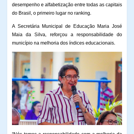
desempenho e alfabetização entre todas as capitais
do Brasil, o primeiro lugar no ranking.
A Secretária Municipal de Educação Maria José
Maia da Silva, reforçou a responsabilidade do
município na melhoria dos índices educacionais.