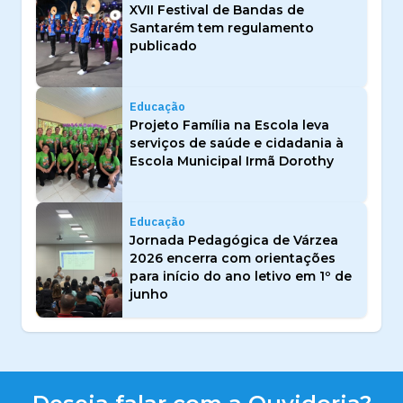
XVII Festival de Bandas de
Santarém tem regulamento
publicado
Educação
Projeto Família na Escola leva
serviços de saúde e cidadania à
Escola Municipal Irmã Dorothy
Educação
Jornada Pedagógica de Várzea
2026 encerra com orientações
para início do ano letivo em 1º de
junho