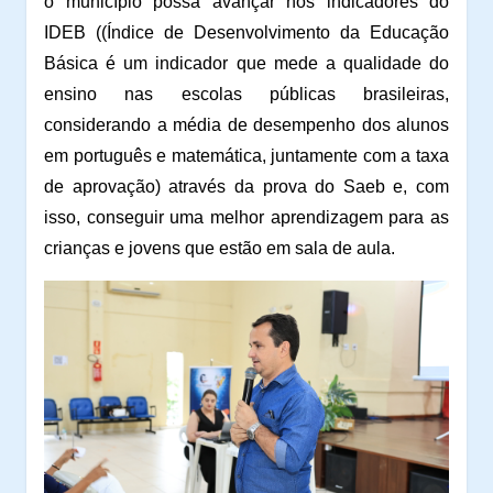
o município possa avançar nos indicadores do
IDEB ((Índice de Desenvolvimento da Educação
Básica é um indicador que mede a qualidade do
ensino nas escolas públicas brasileiras,
considerando a média de desempenho dos alunos
em português e matemática, juntamente com a taxa
de aprovação) através da prova do Saeb e, com
isso, conseguir uma melhor aprendizagem para as
crianças e jovens que estão em sala de aula.