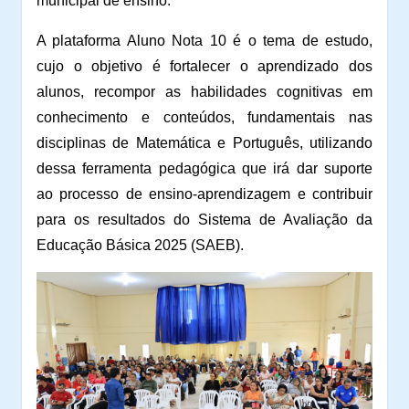
municipal de ensino.
A plataforma Aluno Nota 10 é o tema de estudo,
cujo o objetivo é fortalecer o aprendizado dos
alunos, recompor as habilidades cognitivas em
conhecimento e conteúdos, fundamentais nas
disciplinas de Matemática e Português, utilizando
dessa ferramenta pedagógica que irá dar suporte
ao processo de ensino-aprendizagem e contribuir
para os resultados do Sistema de Avaliação da
Educação Básica 2025 (SAEB).