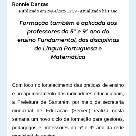
Ronnie Dantas
Publicado em
24/04/2025 13:59
-
Atualizado
há 1 ano
Formação também é aplicada aos
professores do 5º e 9º ano do
ensino Fundamental, das disciplinas
de Língua Portuguesa e
Matemática
Com foco no fortalecimento das práticas de ensino
e no aprimoramento dos indicadores educacionais,
a Prefeitura de Santarém por meio da secretaria
municipal de Educação (Semed) realiza nesta
semana um novo ciclo de formação para gestores,
pedagogos e professores do 5º e 9º ano da rede