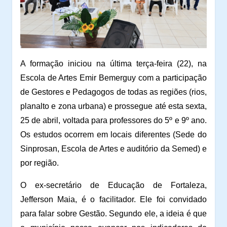
A formação iniciou na última terça-feira (22), na
Escola de Artes Emir Bemerguy com a participação
de Gestores e Pedagogos de todas as regiões (rios,
planalto e zona urbana) e prossegue até esta sexta,
25 de abril, voltada para professores do 5º e 9º ano.
Os estudos ocorrem em locais diferentes (Sede do
Sinprosan, Escola de Artes e auditório da Semed) e
por região.
O ex-secretário de Educação de Fortaleza,
Jefferson Maia, é o facilitador. Ele foi convidado
para falar sobre Gestão. Segundo ele, a ideia é que