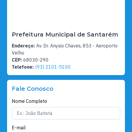
Prefeitura Municipal de Santarém
Endereço:
Av. Dr. Anysio Chaves, 853 - Aeroporto
Velho
CEP:
68030-290
Telefone:
(93) 2101-5100
Fale Conosco
Nome Completo
E-mail