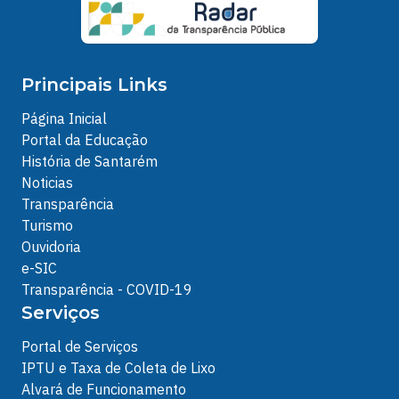
Principais Links
Página Inicial
Portal da Educação
História de Santarém
Noticias
Transparência
Turismo
Ouvidoria
e-SIC
Transparência - COVID-19
Serviços
Portal de Serviços
IPTU e Taxa de Coleta de Lixo
Alvará de Funcionamento