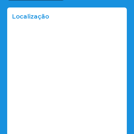
Localização