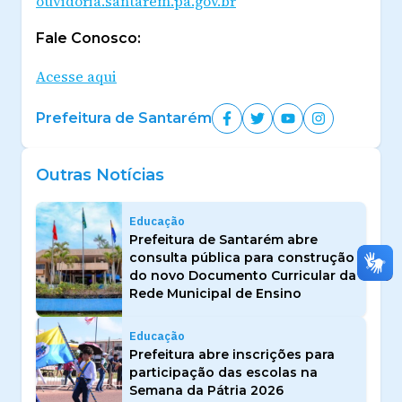
ouvidoria.santarem.pa.gov.br
Fale Conosco:
Acesse aqui
Prefeitura de Santarém
Outras Notícias
Educação
Prefeitura de Santarém abre
consulta pública para construção
do novo Documento Curricular da
Rede Municipal de Ensino
Educação
Prefeitura abre inscrições para
participação das escolas na
Semana da Pátria 2026