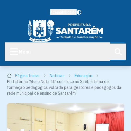
Acessibilidade
Menu
Página Inicial
Notícias
Educação
Plataforma ‘Aluno Nota 10’ com foco no Saeb é tema de
formação pedagógica voltada para gestores e pedagogos da
rede municipal de ensino de Santarém