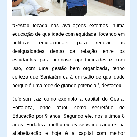
“Gestão focada nas avaliações externas, numa
educação de qualidade com equidade, focando em
políticas educacionais para reduzir as
desigualdades dentro da relação entre os
estudantes, para promover oportunidades e, com
isso, com uma gestão bem organizada, tenho
certeza que Santarém dará um salto de qualidade
porque é uma rede de grande potencial”, destacou.
Jeferson traz como exemplo a capital do Ceará,
Fortaleza, onde atuou como secretário de
Educação por 9 anos. Segundo ele, nos últimos 8
anos, Fortaleza melhorou os seus indicadores na
alfabetização e hoje é a capital com melhor