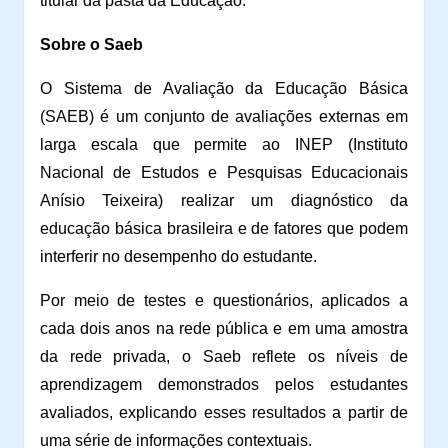
titular da pasta da Educação.
Sobre o Saeb
O Sistema de Avaliação da Educação Básica
(SAEB) é um conjunto de avaliações externas em
larga escala que permite ao INEP (Instituto
Nacional de Estudos e Pesquisas Educacionais
Anísio Teixeira) realizar um diagnóstico da
educação básica brasileira e de fatores que podem
interferir no desempenho do estudante.
Por meio de testes e questionários, aplicados a
cada dois anos na rede pública e em uma amostra
da rede privada, o Saeb reflete os níveis de
aprendizagem demonstrados pelos estudantes
avaliados, explicando esses resultados a partir de
uma série de informações contextuais.