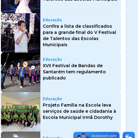
Educação
Confira a lista de classificados
para a grande final do V Festival
de Talentos das Escolas
Municipais
Educação
XVII Festival de Bandas de
Santarém tem regulamento
publicado
Educação
Projeto Família na Escola leva
serviços de saúde e cidadania à
Escola Municipal Irmã Dorothy