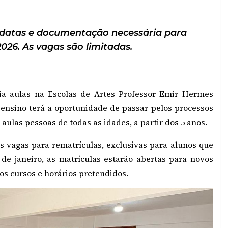
 datas e documentação necessária para
026. As vagas são limitadas.
ia aulas na Escolas de Artes Professor Emir Hermes
ensino terá a oportunidade de passar pelos processos
aulas pessoas de todas as idades, a partir dos 5 anos.
as vagas para rematrículas, exclusivas para alunos que
 de janeiro, as matrículas estarão abertas para novos
os cursos e horários pretendidos.