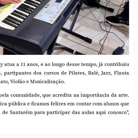
atua a 11 anos, e ao longo desse tempo, já contribuiu
 partipantes dos cursos de Pilates, Balé, Jazz, Flauta
ato, Violão e Musicalização.
pela comunidade, que acredita na importância da arte.
ica pública e ficamos felizes em contar com alunos que
de Santarém para participar das aulas aqui conosco",