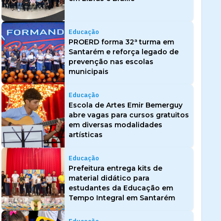
Educação
PROERD forma 32ª turma em
Santarém e reforça legado de
prevenção nas escolas
municipais
Educação
Escola de Artes Emir Bemerguy
abre vagas para cursos gratuitos
em diversas modalidades
artísticas
Educação
Prefeitura entrega kits de
material didático para
estudantes da Educação em
Tempo Integral em Santarém