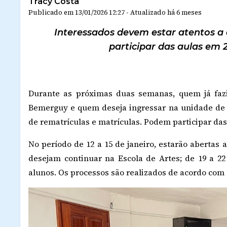
Tracy Costa
Publicado em
13/01/2026 12:27
-
Atualizado
há 6 meses
Interessados devem estar atentos a
participar das aulas em 2
Durante as próximas duas semanas, quem já faz
Bemerguy
e quem deseja ingressar na unidade de 
de rematrículas e matrículas. Podem participar das 
No período de 12 a 15 de janeiro, estarão abertas 
desejam continuar na Escola de Artes; de 19 a 22
alunos. Os processos são realizados de acordo com 