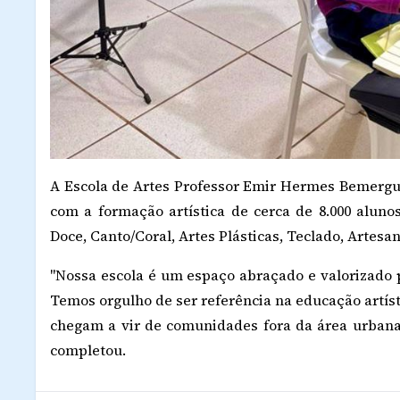
A Escola de Artes Professor Emir Hermes Bemerguy 
com a formação artística de cerca de 8.000 alunos,
Doce, Canto/Coral, Artes Plásticas, Teclado, Artesan
"Nossa escola é um espaço abraçado e valorizado 
Temos orgulho de ser referência na educação artíst
chegam a vir de comunidades fora da área urbana 
completou.