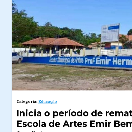
Categoria:
Educação
Inicia o período de remat
Escola de Artes Emir Be