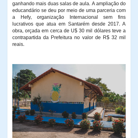
ganhando mais duas salas de aula.
A ampliação do
educandário se deu por meio de uma parceria com
a Hefy, organização Internacional sem fins
lucrativos que atua em Santarém desde 2017. A
obra, orçada em cerca de U$ 30 mil dólares teve a
contrapartida da Prefeitura no valor de R$ 32 mil
reais.