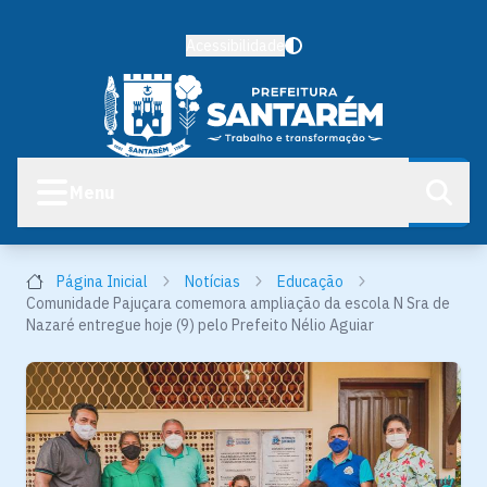
Acessibilidade
Menu
Página Inicial
Notícias
Educação
Comunidade Pajuçara comemora ampliação da escola N Sra de
Nazaré entregue hoje (9) pelo Prefeito Nélio Aguiar