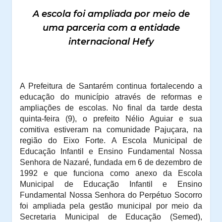
A escola foi ampliada por meio de
uma parceria com a entidade
internacional Hefy
A Prefeitura de Santarém continua fortalecendo a
educação do município através de reformas e
ampliações de escolas. No final da tarde desta
quinta-feira (9), o prefeito Nélio Aguiar e sua
comitiva estiveram na comunidade Pajuçara, na
região do Eixo Forte.
A Escola Municipal de
Educação Infantil e Ensino Fundamental Nossa
Senhora de Nazaré, fundada em 6 de dezembro de
1992 e que funciona como anexo da Escola
Municipal de Educação Infantil e Ensino
Fundamental Nossa Senhora do Perpétuo Socorro
foi ampliada pela gestão municipal por meio da
Secretaria Municipal de Educação (Semed),