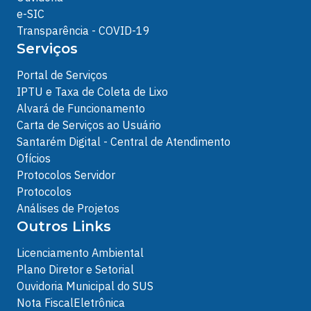
e-SIC
Transparência - COVID-19
Serviços
Portal de Serviços
IPTU e Taxa de Coleta de Lixo
Alvará de Funcionamento
Carta de Serviços ao Usuário
Santarém Digital - Central de Atendimento
Ofícios
Protocolos Servidor
Protocolos
Análises de Projetos
Outros Links
Licenciamento Ambiental
Plano Diretor e Setorial
Ouvidoria Municipal do SUS
Nota FiscalEletrônica