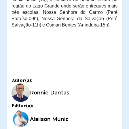
região do Lago Grande onde serão entregues mais
três escolas, Nossa Senhora do Carmo (Peré
Paraíso-09h), Nossa Senhora da Salvação (Peré
Salvação-11h) e Osman Bentes (Aninduba-15h).
Autor(a):
Ronnie Dantas
Editor(a):
Alailson Muniz