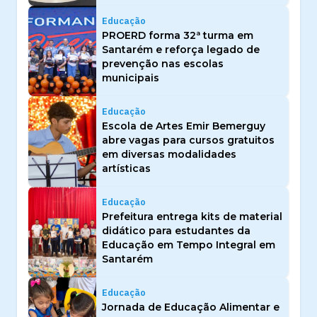
Educação
PROERD forma 32ª turma em
Santarém e reforça legado de
prevenção nas escolas
municipais
Educação
Escola de Artes Emir Bemerguy
abre vagas para cursos gratuitos
em diversas modalidades
artísticas
Educação
Prefeitura entrega kits de material
didático para estudantes da
Educação em Tempo Integral em
Santarém
Educação
Jornada de Educação Alimentar e