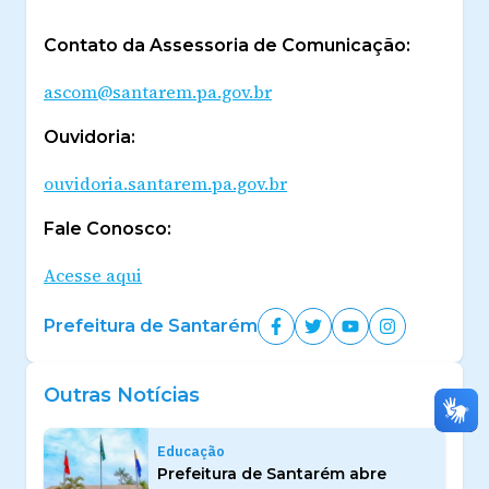
Contato da Assessoria de Comunicação:
ascom@santarem.pa.gov.br
Ouvidoria:
ouvidoria.santarem.pa.gov.br
Fale Conosco:
Acesse aqui
Prefeitura de Santarém
Outras Notícias
Educação
Prefeitura de Santarém abre