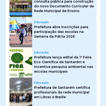
consulta pública para construção
do novo Documento Curricular da
Rede Municipal de Ensino
Educação
Prefeitura abre inscrições para
participação das escolas na
Semana da Pátria 2026
Educação
Prefeitura lança edital da 1ª Feira
Eco Científica de Santarém e
incentiva pesquisa ambiental nas
escolas municipais
Educação
Prefeitura de Santarém certifica
profissionais da rede municipal
em Libras e Braille