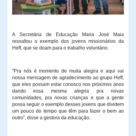
A Secretária de Educação Maria José Maia
ressaltou o exemplo dos jovens missionários da
Heff, que se doam para o trabalho voluntário.
“Pra nós é momento de muita alegria e aqui vai
nossa mensagem de agradecimento ao grupo Heff,
que eles possam estar conosco nos próximos anos
dando essa mesma alegria pra novas
comunidades, pra novas crianças e que a gente
possa seguir o exemplo desses jovens que dividem
um pouco do tempo que têm para fazer o bem ao
outro”, disse a gestora da educação.