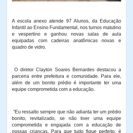
A escola anexo atende 97 Alunos, da Educação
Infantil ao Ensino Fundamental, nos turnos matutino
e vespertino e ganhou novas salas de aula
equipadas com cadeiras anatômicas novas e
quadro de vidro.
O
diretor Clayton Soares Bernardes destacou a
parceria entre prefeitura e comunidade. Para ele,
além de um bonito prédio é importante ter uma
equipe comprometida com a educação.
“Eu ressalto sempre que não adianta ter um prédio
bonito, revitalizado, se não tiver uma equipe
comprometida e engajada com a educação de
nossas crianças. Para que tudo fique perfeito, é