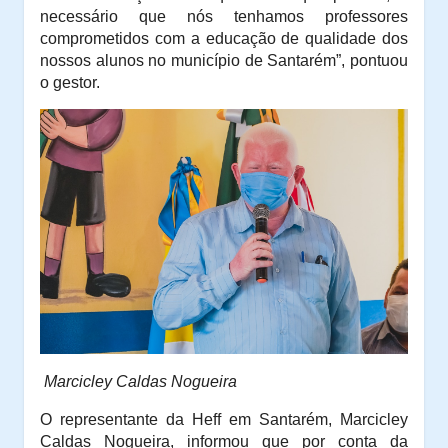
necessário que nós tenhamos professores
comprometidos com a educação de qualidade dos
nossos alunos no município de Santarém”, pontuou
o gestor.
Marcicley Caldas Nogueira
O representante da Heff em Santarém, Marcicley
Caldas Nogueira, informou que por conta da