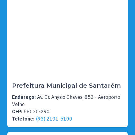
Prefeitura Municipal de Santarém
Endereço:
Av. Dr. Anysio Chaves, 853 - Aeroporto
Velho
CEP:
68030-290
Telefone:
(93) 2101-5100