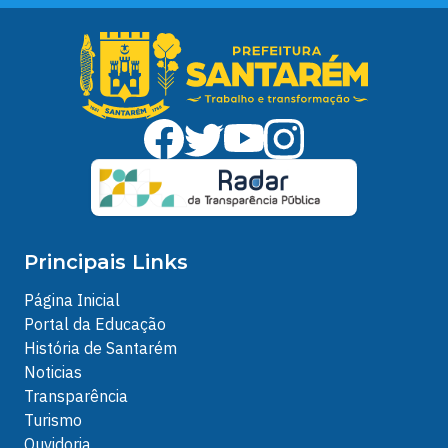
Principais Links
Página Inicial
Portal da Educação
História de Santarém
Noticias
Transparência
Turismo
Ouvidoria