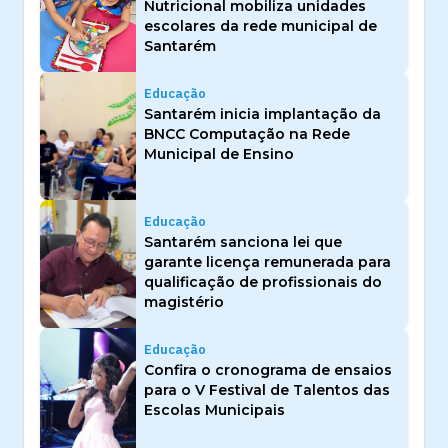
Nutricional mobiliza unidades
escolares da rede municipal de
Santarém
Educação
Santarém inicia implantação da
BNCC Computação na Rede
Municipal de Ensino
Educação
Santarém sanciona lei que
garante licença remunerada para
qualificação de profissionais do
magistério
Educação
Confira o cronograma de ensaios
para o V Festival de Talentos das
Escolas Municipais