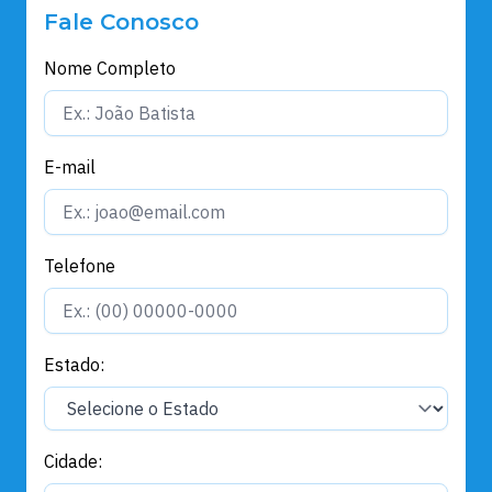
Fale Conosco
Nome Completo
E-mail
Telefone
Estado:
Cidade: