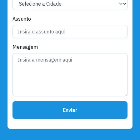
Assunto
Mensagem
Enviar