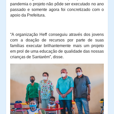
pandemia o projeto não pôde ser executado no ano
passado e somente agora foi concretizado com o
apoio da Prefeitura.
“A organização Heff conseguiu através dos jovens
com a doação de recursos por parte de suas
famílias executar brilhantemente mais um projeto
em prol de uma educação de qualidade das nossas
crianças de Santarém”, disse.