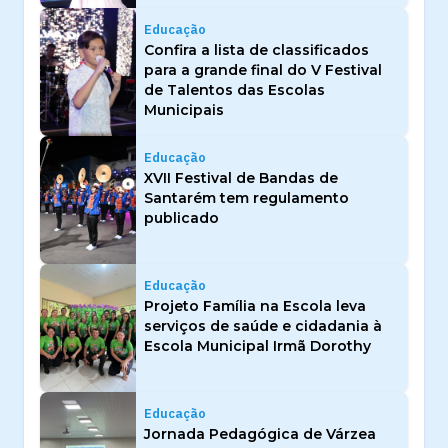
Educação
Confira a lista de classificados
para a grande final do V Festival
de Talentos das Escolas
Municipais
Educação
XVII Festival de Bandas de
Santarém tem regulamento
publicado
Educação
Projeto Família na Escola leva
serviços de saúde e cidadania à
Escola Municipal Irmã Dorothy
Educação
Jornada Pedagógica de Várzea