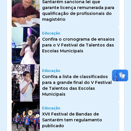
Santarém sanciona lei que
garante licença remunerada para
qualificação de profissionais do
magistério
Educação
Confira o cronograma de ensaios
para o V Festival de Talentos das
Escolas Municipais
Educação
Confira a lista de classificados
para a grande final do V Festival
de Talentos das Escolas
Municipais
Educação
XVII Festival de Bandas de
Santarém tem regulamento
publicado