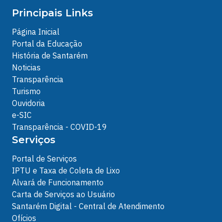
Principais Links
Página Inicial
Portal da Educação
História de Santarém
Noticias
Transparência
Turismo
Ouvidoria
e-SIC
Transparência - COVID-19
Serviços
Portal de Serviços
IPTU e Taxa de Coleta de Lixo
Alvará de Funcionamento
Carta de Serviços ao Usuário
Santarém Digital - Central de Atendimento
Ofícios