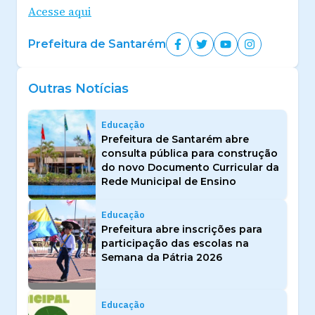
Acesse aqui
Prefeitura de Santarém
Outras Notícias
Educação
Prefeitura de Santarém abre
consulta pública para construção
do novo Documento Curricular da
Rede Municipal de Ensino
Educação
Prefeitura abre inscrições para
participação das escolas na
Semana da Pátria 2026
Educação