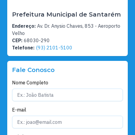
Prefeitura Municipal de Santarém
Endereço:
Av. Dr. Anysio Chaves, 853 - Aeroporto
Velho
CEP:
68030-290
Telefone:
(93) 2101-5100
Fale Conosco
Nome Completo
E-mail