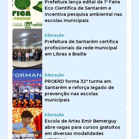
Prefeitura lança edital da 1ª Feira
Eco Científica de Santarém e
incentiva pesquisa ambiental nas
escolas municipais
Educação
Prefeitura de Santarém certifica
profissionais da rede municipal
em Libras e Braille
Educação
PROERD forma 32ª turma em
Santarém e reforça legado de
prevenção nas escolas
municipais
Educação
Escola de Artes Emir Bemerguy
abre vagas para cursos gratuitos
em diversas modalidades