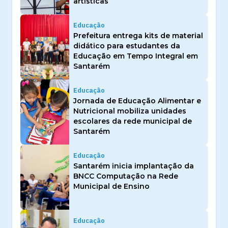
artísticas
Educação
Prefeitura entrega kits de material
didático para estudantes da
Educação em Tempo Integral em
Santarém
Educação
Jornada de Educação Alimentar e
Nutricional mobiliza unidades
escolares da rede municipal de
Santarém
Educação
Santarém inicia implantação da
BNCC Computação na Rede
Municipal de Ensino
Educação