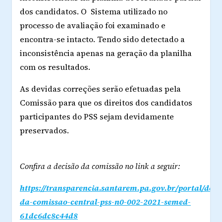
dos candidatos. O Sistema utilizado no
processo de avaliação foi examinado e
encontra-se intacto. Tendo sido detectado a
inconsistência apenas na geração da planilha
com os resultados.
As devidas correções serão efetuadas pela
Comissão para que os direitos dos candidatos
participantes do PSS sejam devidamente
preservados.
Confira a decisão da comissão no link a seguir:
https://transparencia.santarem.pa.gov.br/portal/doc
da-comissao-central-pss-n0-002-2021-semed-
61dc6dc8c44d8