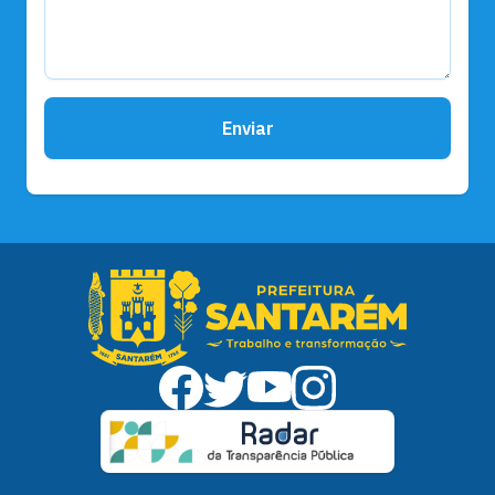
Enviar