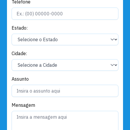
Telefone
Estado:
Cidade:
Assunto
Mensagem