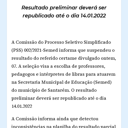
Resultado preliminar deverá ser
republicado até o dia 14.01.2022
A Comissão do Processo Seletivo Simplificado
(PSS) 002/2021-Semed informa que suspendeu o
resultado do referido certame divulgado ontem,
07. A seleção visa a escolha de professores,
pedagogos e intérpretes de libras para atuarem
na Secretaria Municipal de Educação (Semed)
do município de Santarém. O resultado
preliminar deverá ser republicado até o dia
14.01.2022
A Comissão informa ainda que detectou
inconsistências na planilha do resultado parcial