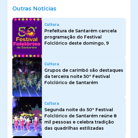
Outras Notícias
Cultura
Prefeitura de Santarém cancela
programação do Festival
Folclórico deste domingo, 9
Cultura
Grupos de carimbó são destaques
da terceira noite 50º Festival
Folclórico de Santarém
Cultura
Segunda noite do 50º Festival
Folclórico de Santarém reúne 8
mil pessoas e celebra tradição
das quadrilhas estilizadas