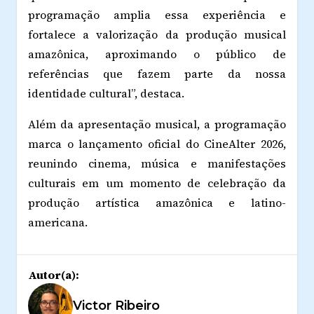
programação amplia essa experiência e
fortalece a valorização da produção musical
amazônica, aproximando o público de
referências que fazem parte da nossa
identidade cultural”, destaca.
Além da apresentação musical, a programação
marca o lançamento oficial do CineAlter 2026,
reunindo cinema, música e manifestações
culturais em um momento de celebração da
produção artística amazônica e latino-
americana.
Autor(a):
Victor Ribeiro