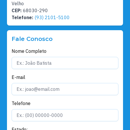
Velho
CEP:
68030-290
Telefone:
(93) 2101-5100
Fale Conosco
Nome Completo
E-mail
Telefone
Estado: