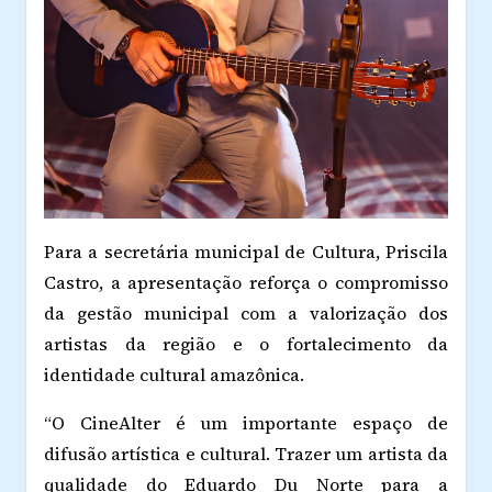
Para a secretária municipal de Cultura, Priscila
Castro, a apresentação reforça o compromisso
da gestão municipal com a valorização dos
artistas da região e o fortalecimento da
identidade cultural amazônica.
“O CineAlter é um importante espaço de
difusão artística e cultural. Trazer um artista da
qualidade do Eduardo Du Norte para a