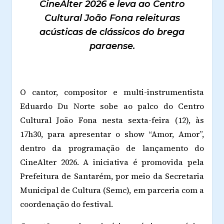
CineAlter 2026 e leva ao Centro
Cultural João Fona releituras
acústicas de clássicos do brega
paraense.
O cantor, compositor e multi-instrumentista
Eduardo Du Norte sobe ao palco do Centro
Cultural João Fona nesta sexta-feira (12), às
17h30, para apresentar o show “Amor, Amor”,
dentro da programação de lançamento do
CineAlter 2026. A iniciativa é promovida pela
Prefeitura de Santarém, por meio da Secretaria
Municipal de Cultura (Semc), em parceria com a
coordenação do festival.