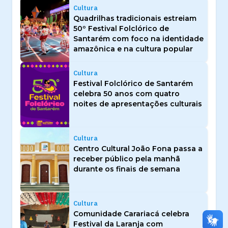
Cultura
Quadrilhas tradicionais estreiam
50º Festival Folclórico de
Santarém com foco na identidade
amazônica e na cultura popular
Cultura
Festival Folclórico de Santarém
celebra 50 anos com quatro
noites de apresentações culturais
Cultura
Centro Cultural João Fona passa a
receber público pela manhã
durante os finais de semana
Cultura
Comunidade Carariacá celebra
Festival da Laranja com