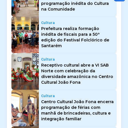
programação inédita do Cultura
na Comunidade
Cultura
Prefeitura realiza formação
inédita de fiscais para a 50ª
edição do Festival Folclórico de
Santarém
Cultura
Receptivo cultural abre a VI SAB
Norte com celebração da
diversidade amazônica no Centro
Cultural João Fona
Cultura
Centro Cultural João Fona encerra
programação de férias com
manhã de brincadeiras, cultura e
integração familiar