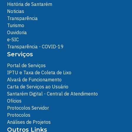
História de Santarém
Noticias
Transparência
Turismo
Ouvidoria
e-SIC
Transparência - COVID-19
Serviços
Portal de Serviços
IPTU e Taxa de Coleta de Lixo
Alvará de Funcionamento
Carta de Serviços ao Usuário
Santarém Digital - Central de Atendimento
Ofícios
Protocolos Servidor
Protocolos
Análises de Projetos
Outros Links