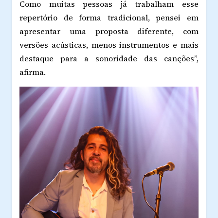
Como muitas pessoas já trabalham esse
repertório de forma tradicional, pensei em
apresentar uma proposta diferente, com
versões acústicas, menos instrumentos e mais
destaque para a sonoridade das canções”,
afirma.