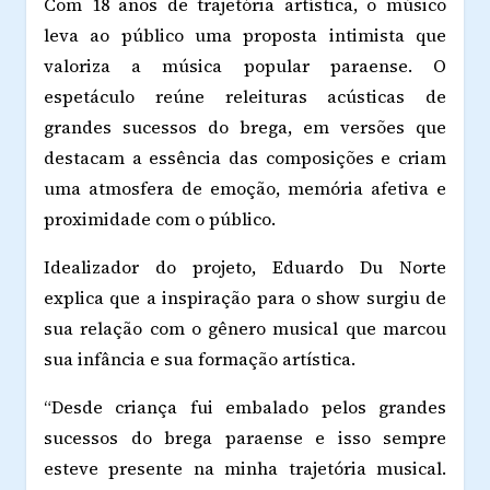
Com 18 anos de trajetória artística, o músico
leva ao público uma proposta intimista que
valoriza a música popular paraense. O
espetáculo reúne releituras acústicas de
grandes sucessos do brega, em versões que
destacam a essência das composições e criam
uma atmosfera de emoção, memória afetiva e
proximidade com o público.
Idealizador do projeto, Eduardo Du Norte
explica que a inspiração para o show surgiu de
sua relação com o gênero musical que marcou
sua infância e sua formação artística.
“Desde criança fui embalado pelos grandes
sucessos do brega paraense e isso sempre
esteve presente na minha trajetória musical.