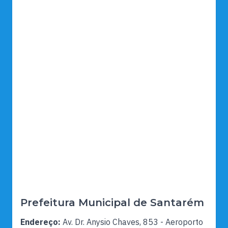
Prefeitura Municipal de Santarém
Endereço:
Av. Dr. Anysio Chaves, 853 - Aeroporto