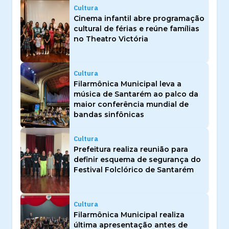
Cultura
Cinema infantil abre programação
cultural de férias e reúne famílias
no Theatro Victória
Cultura
Filarmônica Municipal leva a
música de Santarém ao palco da
maior conferência mundial de
bandas sinfônicas
Cultura
Prefeitura realiza reunião para
definir esquema de segurança do
Festival Folclórico de Santarém
Cultura
Filarmônica Municipal realiza
última apresentação antes de