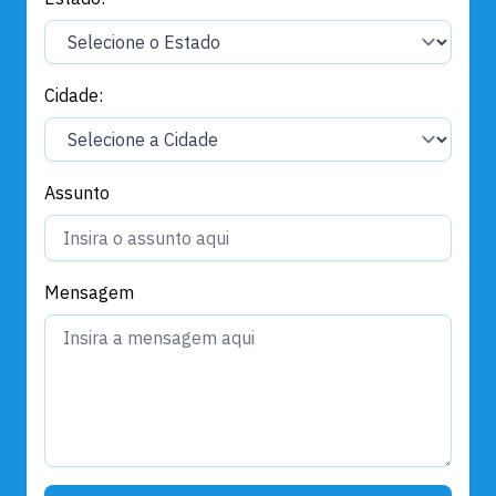
Cidade:
Assunto
Mensagem