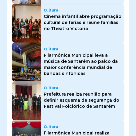
Cultura
Cinema infantil abre programação
cultural de férias e reúne famílias
no Theatro Victória
Cultura
Filarmônica Municipal leva a
música de Santarém ao palco da
maior conferência mundial de
bandas sinfônicas
Cultura
Prefeitura realiza reunião para
definir esquema de segurança do
Festival Folclórico de Santarém
Cultura
Filarmônica Municipal realiza