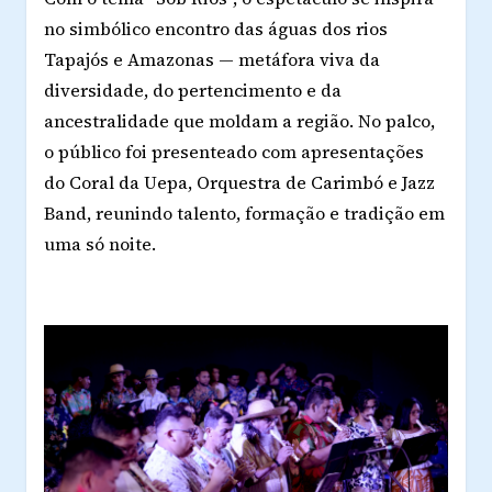
no simbólico encontro das águas dos rios
Tapajós e Amazonas — metáfora viva da
diversidade, do pertencimento e da
ancestralidade que moldam a região. No palco,
o público foi presenteado com apresentações
do Coral da Uepa, Orquestra de Carimbó e Jazz
Band, reunindo talento, formação e tradição em
uma só noite.