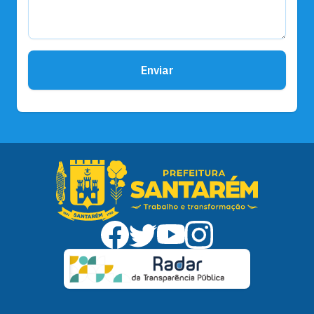
Enviar