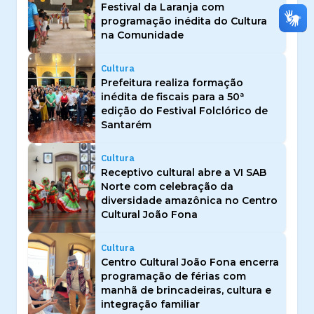
Festival da Laranja com
programação inédita do Cultura
na Comunidade
Cultura
Prefeitura realiza formação
inédita de fiscais para a 50ª
edição do Festival Folclórico de
Santarém
Cultura
Receptivo cultural abre a VI SAB
Norte com celebração da
diversidade amazônica no Centro
Cultural João Fona
Cultura
Centro Cultural João Fona encerra
programação de férias com
manhã de brincadeiras, cultura e
integração familiar