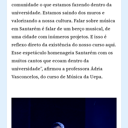
comunidade o que estamos fazendo dentro da
universidade. Estamos saindo dos muros e
valorizando a nossa cultura. Falar sobre música
em Santarém é falar de um berço musical, de
uma cidade com inúmeros projetos. E isso é
reflexo direto da existência do nosso curso aqui.
Esse espetáculo homenageia Santarém com os
muitos cantos que ecoam dentro da
universidade”, afirmou a professora Ádria
Vasconcelos, do curso de Música da Uepa.