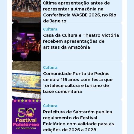
última apresentação antes de
representar a Amazônia na
Conferência WASBE 2026, no Rio
de Janeiro
Cultura
Casa da Cultura e Theatro Victória
recebem apresentações de
artistas da Amazônia
Cultura
Comunidade Ponta de Pedras
celebra 116 anos com festa que
fortalece cultura e turismo de
base comunitária
Cultura
Prefeitura de Santarém publica
regulamento do Festival
Folclórico com validade para as
edições de 2026 a 2028