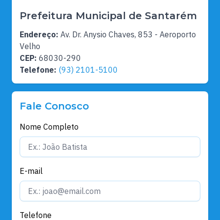
Prefeitura Municipal de Santarém
Endereço:
Av. Dr. Anysio Chaves, 853 - Aeroporto
Velho
CEP:
68030-290
Telefone:
(93) 2101-5100
Fale Conosco
Nome Completo
E-mail
Telefone