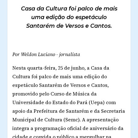
Casa da Cultura foi palco de mais
uma edição do espetáculo
Santarém de Versos e Cantos.
Por Weldon Luciano - jornalista
Nesta quarta-feira, 25 de junho, a Casa da
Cultura foi palco de mais uma edição do
espetáculo Santarém de Versos e Cantos,
promovido pelo Curso de Música da
Universidade do Estado do Pará (Uepa) com
apoio da Prefeitura de Santarém e da Secretaria
Municipal de Cultura (Semc). A apresentação
integra a programação oficial de aniversário da
cidade e convida o público a mergulhar na