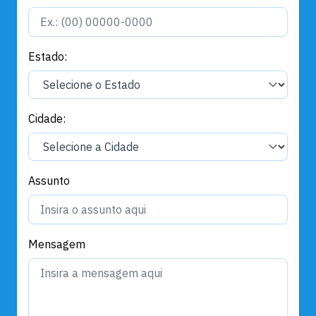
Estado:
Cidade:
Assunto
Mensagem