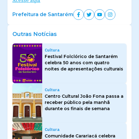
Prefeitura de Santarém
Outras Notícias
Cultura
Festival Folclórico de Santarém
celebra 50 anos com quatro
noites de apresentações culturais
Cultura
Centro Cultural João Fona passa a
receber público pela manhã
durante os finais de semana
Cultura
Comunidade Carariacá celebra