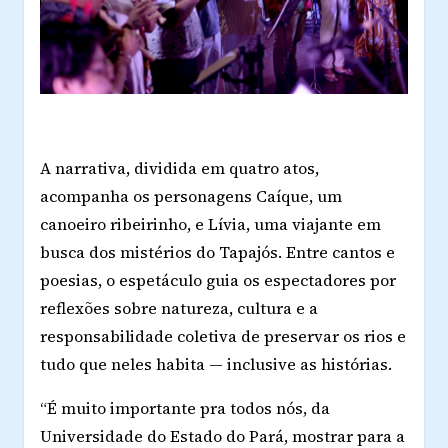
A narrativa, dividida em quatro atos,
acompanha os personagens Caíque, um
canoeiro ribeirinho, e Lívia, uma viajante em
busca dos mistérios do Tapajós. Entre cantos e
poesias, o espetáculo guia os espectadores por
reflexões sobre natureza, cultura e a
responsabilidade coletiva de preservar os rios e
tudo que neles habita — inclusive as histórias.
“É muito importante pra todos nós, da
Universidade do Estado do Pará, mostrar para a