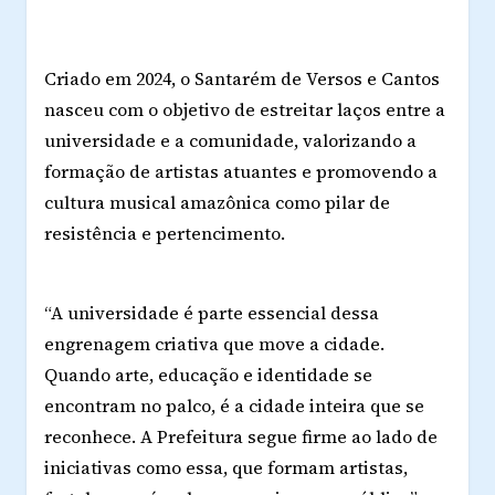
Criado em 2024, o Santarém de Versos e Cantos
nasceu com o objetivo de estreitar laços entre a
universidade e a comunidade, valorizando a
formação de artistas atuantes e promovendo a
cultura musical amazônica como pilar de
resistência e pertencimento.
“A universidade é parte essencial dessa
engrenagem criativa que move a cidade.
Quando arte, educação e identidade se
encontram no palco, é a cidade inteira que se
reconhece. A Prefeitura segue firme ao lado de
iniciativas como essa, que formam artistas,