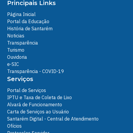
Principais Links
Página Inicial
Portal da Educação
História de Santarém
Noticias
Transparência
Turismo
Ouvidoria
e-SIC
Transparência - COVID-19
Serviços
Portal de Serviços
IPTU e Taxa de Coleta de Lixo
Alvará de Funcionamento
Carta de Serviços ao Usuário
Santarém Digital - Central de Atendimento
Ofícios