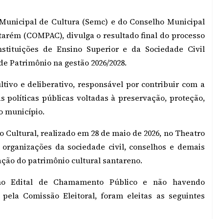
 Municipal de Cultura (Semc) e do Conselho Municipal
ntarém (COMPAC), divulga o resultado final do processo
nstituições de Ensino Superior e da Sociedade Civil
e Patrimônio na gestão 2026/2028.
ivo e deliberativo, responsável por contribuir com a
políticas públicas voltadas à preservação, proteção,
o município.
o Cultural, realizado em 28 de maio de 2026, no Theatro
, organizações da sociedade civil, conselhos e demais
ção do patrimônio cultural santareno.
 no Edital de Chamamento Público e não havendo
ela Comissão Eleitoral, foram eleitas as seguintes