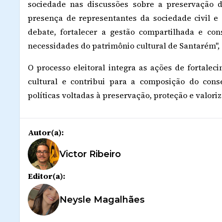
sociedade nas discussões sobre a preservação 
presença de representantes da sociedade civil e d
debate, fortalecer a gestão compartilhada e con
necessidades do patrimônio cultural de Santarém",
O processo eleitoral integra as ações de fortalec
cultural e contribui para a composição do cons
políticas voltadas à preservação, proteção e valori
Autor(a):
Victor Ribeiro
Editor(a):
Neysle Magalhães