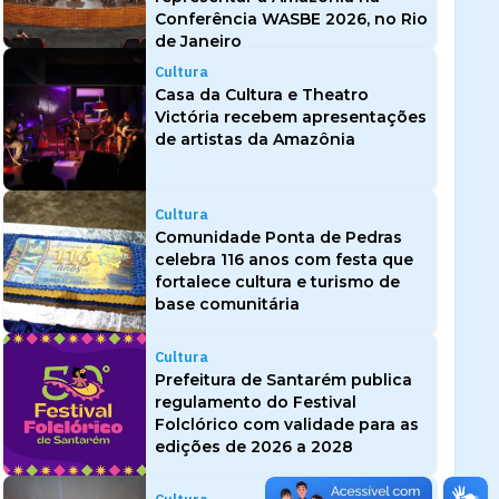
Conferência WASBE 2026, no Rio
de Janeiro
Cultura
Casa da Cultura e Theatro
Victória recebem apresentações
de artistas da Amazônia
Cultura
Comunidade Ponta de Pedras
celebra 116 anos com festa que
fortalece cultura e turismo de
base comunitária
Cultura
Prefeitura de Santarém publica
regulamento do Festival
Folclórico com validade para as
edições de 2026 a 2028