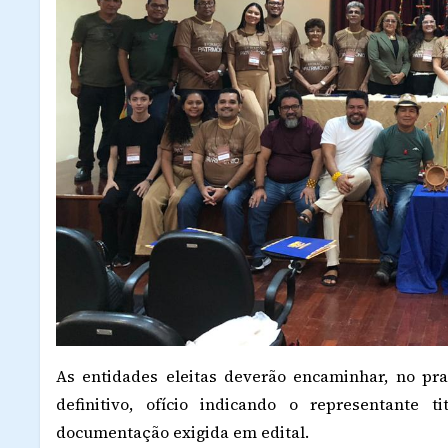
As entidades eleitas deverão encaminhar, no pra
definitivo, ofício indicando o representante 
documentação exigida em edital.