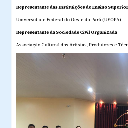
Representante das Instituições de Ensino Superio
Universidade Federal do Oeste do Pará (UFOPA)
Representante da Sociedade Civil Organizada
Associação Cultural dos Artistas, Produtores e Téc