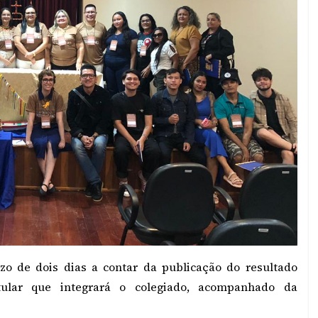
zo de dois dias a contar da publicação do resultado
titular que integrará o colegiado, acompanhado da