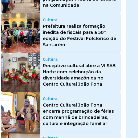
na Comunidade
Cultura
Prefeitura realiza formação
inédita de fiscais para a 50ª
edição do Festival Folclórico de
Santarém
Cultura
Receptivo cultural abre a VI SAB
Norte com celebração da
diversidade amazônica no
Centro Cultural João Fona
Cultura
Centro Cultural João Fona
encerra programação de férias
com manhã de brincadeiras,
cultura e integração familiar