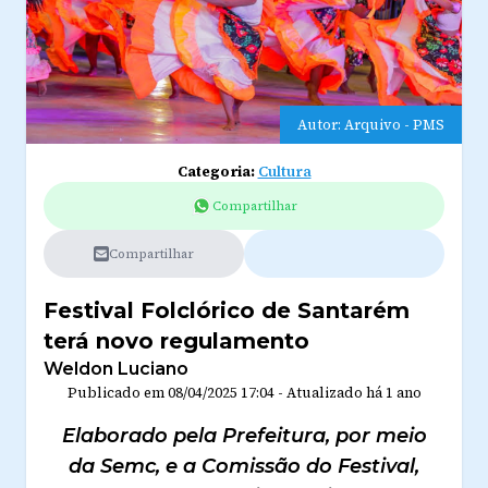
Autor: Arquivo - PMS
Categoria:
Cultura
Compartilhar
Compartilhar
Festival Folclórico de Santarém
terá novo regulamento
Weldon Luciano
Publicado em
08/04/2025 17:04
-
Atualizado
há 1 ano
Elaborado pela Prefeitura, por meio
da Semc, e a Comissão do Festival,