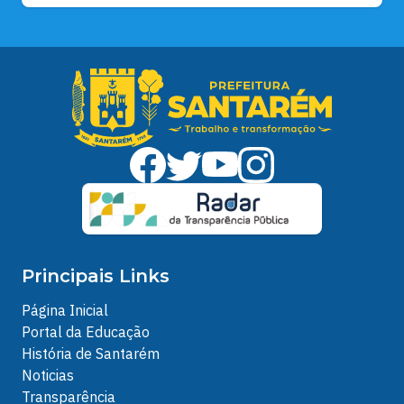
Principais Links
Página Inicial
Portal da Educação
História de Santarém
Noticias
Transparência