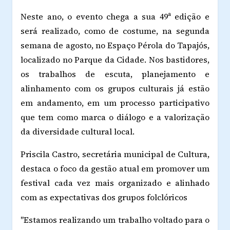
Neste ano, o evento chega a sua 49ª edição e
será realizado, como de costume, na segunda
semana de agosto, no Espaço Pérola do Tapajós,
localizado no Parque da Cidade. Nos bastidores,
os trabalhos de escuta, planejamento e
alinhamento com os grupos culturais já estão
em andamento, em um processo participativo
que tem como marca o diálogo e a valorização
da diversidade cultural local.
Priscila Castro, secretária municipal de Cultura,
destaca o foco da gestão atual em promover um
festival cada vez mais organizado e alinhado
com as expectativas dos grupos folclóricos
"Estamos realizando um trabalho voltado para o