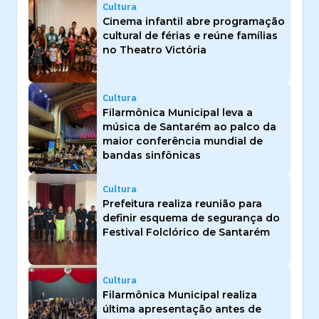
Cultura
Cinema infantil abre programação
cultural de férias e reúne famílias
no Theatro Victória
Cultura
Filarmônica Municipal leva a
música de Santarém ao palco da
maior conferência mundial de
bandas sinfônicas
Cultura
Prefeitura realiza reunião para
definir esquema de segurança do
Festival Folclórico de Santarém
Cultura
Filarmônica Municipal realiza
última apresentação antes de