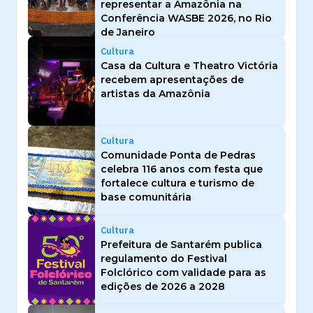
representar a Amazônia na
Conferência WASBE 2026, no Rio
de Janeiro
Cultura
Casa da Cultura e Theatro Victória
recebem apresentações de
artistas da Amazônia
Cultura
Comunidade Ponta de Pedras
celebra 116 anos com festa que
fortalece cultura e turismo de
base comunitária
Cultura
Prefeitura de Santarém publica
regulamento do Festival
Folclórico com validade para as
edições de 2026 a 2028