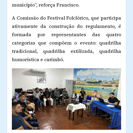
município”, reforça Francisco.
A Comissão do Festival Folclórico, que participa
ativamente da construção do regulamento, é
formada por representantes das quatro
categorias que compõem o evento: quadrilha
tradicional, quadrilha estilizada, quadrilha
humorística e carimbó.