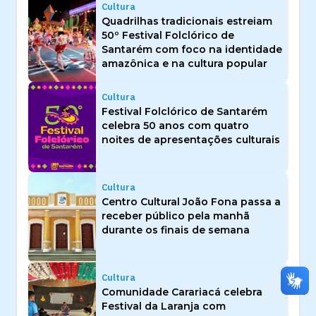
Cultura
Quadrilhas tradicionais estreiam
50º Festival Folclórico de
Santarém com foco na identidade
amazônica e na cultura popular
Cultura
Festival Folclórico de Santarém
celebra 50 anos com quatro
noites de apresentações culturais
Cultura
Centro Cultural João Fona passa a
receber público pela manhã
durante os finais de semana
Cultura
Comunidade Carariacá celebra
Festival da Laranja com