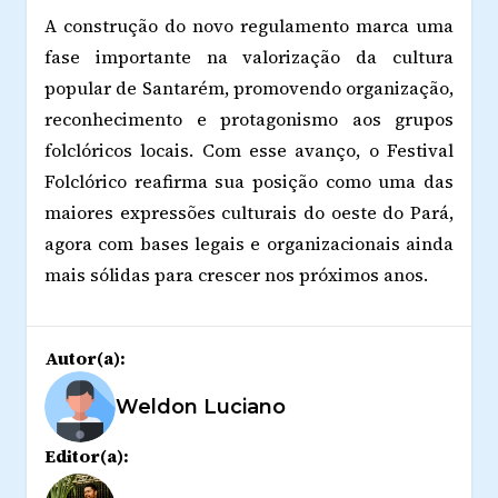
A construção do novo regulamento marca uma
fase importante na valorização da cultura
popular de Santarém, promovendo organização,
reconhecimento e protagonismo aos grupos
folclóricos locais. Com esse avanço, o Festival
Folclórico reafirma sua posição como uma das
maiores expressões culturais do oeste do Pará,
agora com bases legais e organizacionais ainda
mais sólidas para crescer nos próximos anos.
Autor(a):
Weldon Luciano
Editor(a):