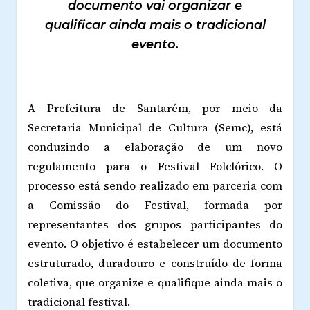
documento vai organizar e
qualificar ainda mais o tradicional
evento.
A Prefeitura de Santarém, por meio da
Secretaria Municipal de Cultura (Semc), está
conduzindo a elaboração de um novo
regulamento para o Festival Folclórico. O
processo está sendo realizado em parceria com
a Comissão do Festival, formada por
representantes dos grupos participantes do
evento. O objetivo é estabelecer um documento
estruturado, duradouro e construído de forma
coletiva, que organize e qualifique ainda mais o
tradicional festival.