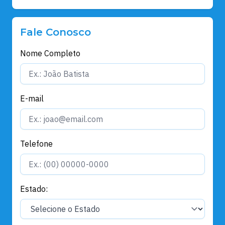
Fale Conosco
Nome Completo
E-mail
Telefone
Estado: