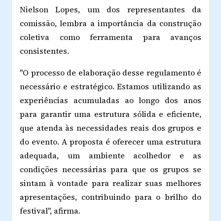
Nielson Lopes, um dos representantes da
comissão, lembra a importância da construção
coletiva como ferramenta para avanços
consistentes.
"O processo de elaboração desse regulamento é
necessário e estratégico. Estamos utilizando as
experiências acumuladas ao longo dos anos
para garantir uma estrutura sólida e eficiente,
que atenda às necessidades reais dos grupos e
do evento. A proposta é oferecer uma estrutura
adequada, um ambiente acolhedor e as
condições necessárias para que os grupos se
sintam à vontade para realizar suas melhores
apresentações, contribuindo para o brilho do
festival", afirma.