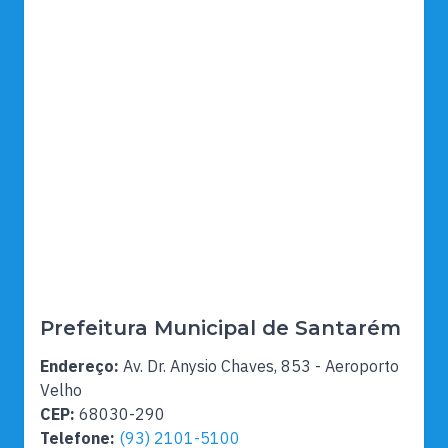
Prefeitura Municipal de Santarém
Endereço:
Av. Dr. Anysio Chaves, 853 - Aeroporto
Velho
CEP:
68030-290
Telefone:
(93) 2101-5100