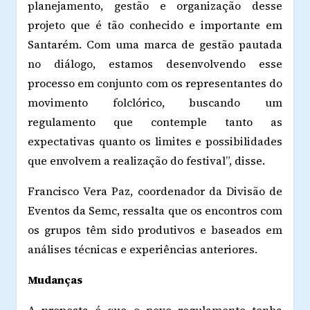
planejamento, gestão e organização desse
projeto que é tão conhecido e importante em
Santarém. Com uma marca de gestão pautada
no diálogo, estamos desenvolvendo esse
processo em conjunto com os representantes do
movimento folclórico, buscando um
regulamento que contemple tanto as
expectativas quanto os limites e possibilidades
que envolvem a realização do festival”, disse.
Francisco Vera Paz, coordenador da Divisão de
Eventos da Semc, ressalta que os encontros com
os grupos têm sido produtivos e baseados em
análises técnicas e experiências anteriores.
Mudanças