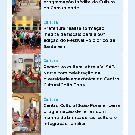
programação inédita do Cultura
na Comunidade
Cultura
Prefeitura realiza formação
inédita de fiscais para a 50ª
edição do Festival Folclórico de
Santarém
Cultura
Receptivo cultural abre a VI SAB
Norte com celebração da
diversidade amazônica no Centro
Cultural João Fona
Cultura
Centro Cultural João Fona encerra
programação de férias com
manhã de brincadeiras, cultura e
integração familiar