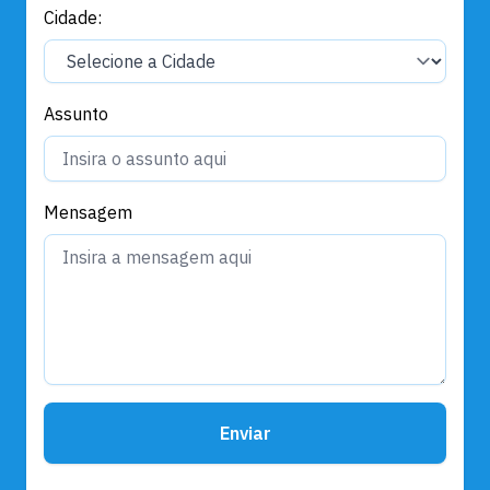
Cidade:
Assunto
Mensagem
Enviar