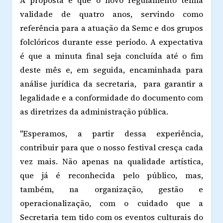
A proposta é que o novo regulamento tenha
validade de quatro anos, servindo como
referência para a atuação da Semc e dos grupos
folclóricos durante esse período. A expectativa
é que a minuta final seja concluída até o fim
deste mês e, em seguida, encaminhada para
análise jurídica da secretaria, para garantir a
legalidade e a conformidade do documento com
as diretrizes da administração pública.
"Esperamos, a partir dessa experiência,
contribuir para que o nosso festival cresça cada
vez mais. Não apenas na qualidade artística,
que já é reconhecida pelo público, mas,
também, na organização, gestão e
operacionalização, com o cuidado que a
Secretaria tem tido com os eventos culturais do