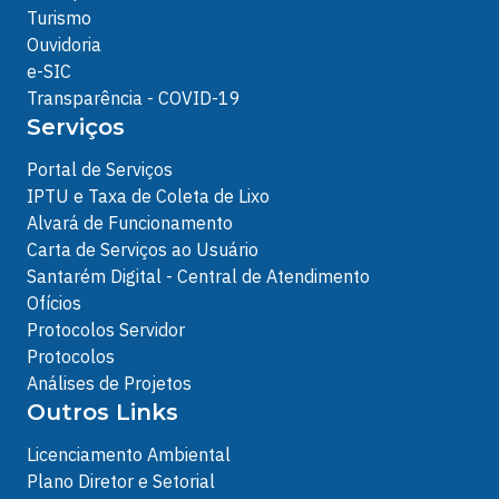
Turismo
Ouvidoria
e-SIC
Transparência - COVID-19
Serviços
Portal de Serviços
IPTU e Taxa de Coleta de Lixo
Alvará de Funcionamento
Carta de Serviços ao Usuário
Santarém Digital - Central de Atendimento
Ofícios
Protocolos Servidor
Protocolos
Análises de Projetos
Outros Links
Licenciamento Ambiental
Plano Diretor e Setorial