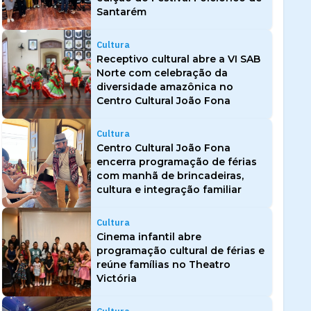
Santarém
Cultura
Receptivo cultural abre a VI SAB
Norte com celebração da
diversidade amazônica no
Centro Cultural João Fona
Cultura
Centro Cultural João Fona
encerra programação de férias
com manhã de brincadeiras,
cultura e integração familiar
Cultura
Cinema infantil abre
programação cultural de férias e
reúne famílias no Theatro
Victória