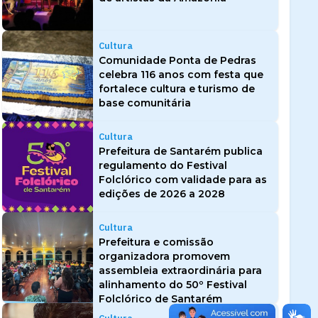
Cultura
Comunidade Ponta de Pedras
celebra 116 anos com festa que
fortalece cultura e turismo de
base comunitária
Cultura
Prefeitura de Santarém publica
regulamento do Festival
Folclórico com validade para as
edições de 2026 a 2028
Cultura
Prefeitura e comissão
organizadora promovem
assembleia extraordinária para
alinhamento do 50º Festival
Folclórico de Santarém