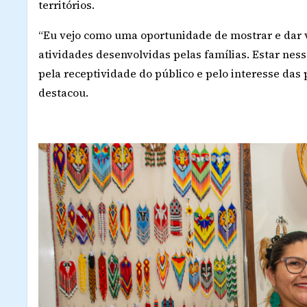
territórios.
“Eu vejo como uma oportunidade de mostrar e dar vi
atividades desenvolvidas pelas famílias. Estar nes
pela receptividade do público e pelo interesse da
destacou.