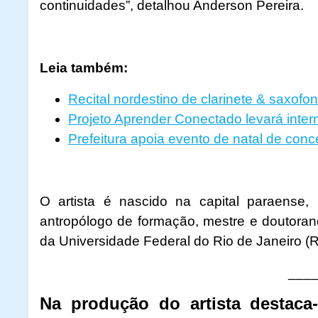
continuidades”, detalhou Anderson Pereira.
Leia também:
Recital nordestino de clarinete & saxofon
Projeto Aprender Conectado levará inter
Prefeitura apoia evento de natal de conc
O artista é nascido na capital paraense
antropólogo de formação, mestre e doutoran
da Universidade Federal do Rio de Janeiro (
___
Na produção do artista destaca