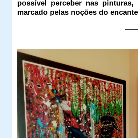
possível perceber nas pinturas,
marcado pelas noções do encante”
___