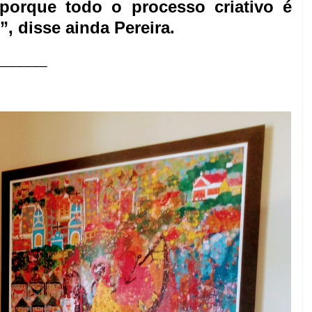
 porque todo o processo criativo é
, disse ainda Pereira.
_______