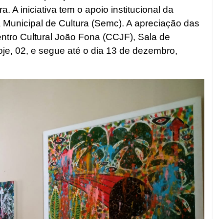
. A iniciativa tem o apoio institucional da
a Municipal de Cultura (Semc). A apreciação das
entro Cultural João Fona (CCJF), Sala de
oje, 02, e segue até o dia 13 de dezembro,