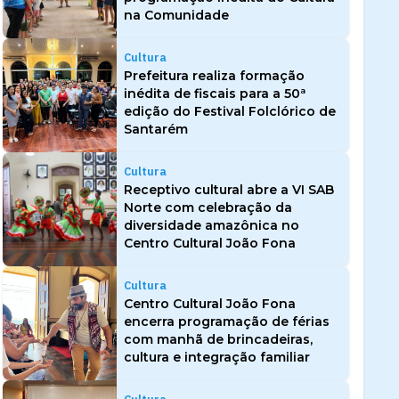
na Comunidade
Cultura
Prefeitura realiza formação
inédita de fiscais para a 50ª
edição do Festival Folclórico de
Santarém
Cultura
Receptivo cultural abre a VI SAB
Norte com celebração da
diversidade amazônica no
Centro Cultural João Fona
Cultura
Centro Cultural João Fona
encerra programação de férias
com manhã de brincadeiras,
cultura e integração familiar