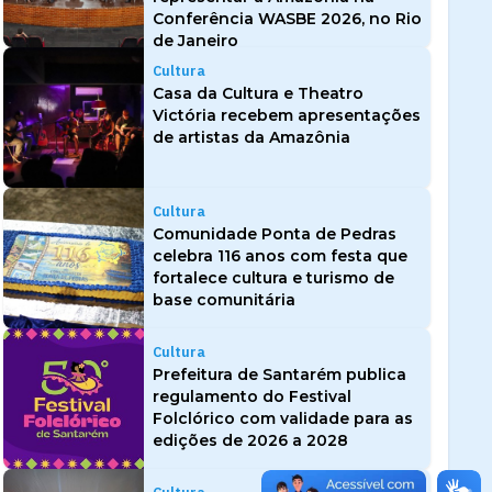
Conferência WASBE 2026, no Rio
de Janeiro
Cultura
Casa da Cultura e Theatro
Victória recebem apresentações
de artistas da Amazônia
Cultura
Comunidade Ponta de Pedras
celebra 116 anos com festa que
fortalece cultura e turismo de
base comunitária
Cultura
Prefeitura de Santarém publica
regulamento do Festival
Folclórico com validade para as
edições de 2026 a 2028