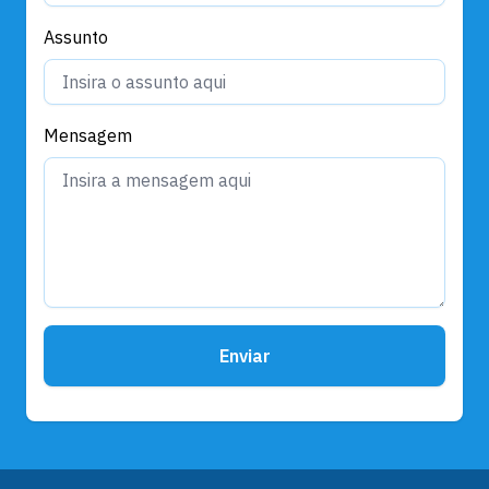
Assunto
Mensagem
Enviar