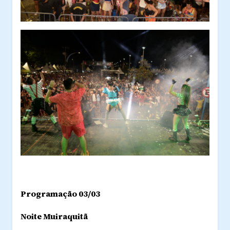
Programação 03/03
Noite Muiraquitã