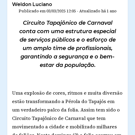
Weldon Luciano
Publicado em
03/03/2025 12:05
-
Atualizado
há 1 ano
Circuito Tapajônico de Carnaval
conta com uma estrutura especial
de serviços públicos e o esforço de
um amplo time de profissionais,
garantindo a segurança e o bem-
estar da população.
Uma explosão de cores, ritmos e muita diversão
estão transformando a Pérola do Tapajós em
um verdadeiro palco da folia. Assim tem sido o
Circuito Tapajônico de Carnaval que tem
movimentado a cidade e mobilizado milhares