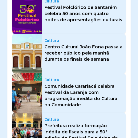
Cultura
Festival Folclórico de Santarém
celebra 50 anos com quatro
noites de apresentações culturais
Cultura
Centro Cultural João Fona passa a
receber público pela manhã
durante os finais de semana
Cultura
Comunidade Carariacá celebra
Festival da Laranja com
programação inédita do Cultura
na Comunidade
Cultura
Prefeitura realiza formação
inédita de fiscais para a 50ª