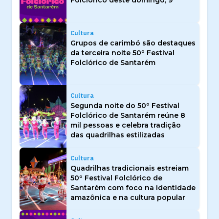
Folclórico deste domingo, 9
Cultura
Grupos de carimbó são destaques
da terceira noite 50º Festival
Folclórico de Santarém
Cultura
Segunda noite do 50º Festival
Folclórico de Santarém reúne 8
mil pessoas e celebra tradição
das quadrilhas estilizadas
Cultura
Quadrilhas tradicionais estreiam
50º Festival Folclórico de
Santarém com foco na identidade
amazônica e na cultura popular