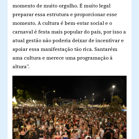
momento de muito orgulho. É muito legal
preparar essa estrutura e proporcionar esse
momento. A cultura é bem-estar social e o
carnaval é festa mais popular do país, por isso a
atual gestão não poderia deixar de incentivar e
apoiar essa manifestação tão rica. Santarém
ama cultura e merece uma programação à
altura”.