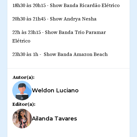
18h30 às 20h15 - Show Banda Ricardão Elétrico
20h30 às 21h45 - Show Andrya Nesha
22h às 23h15 - Show Banda Trio Paramar
Elétrico
23h30 às 1h -
Show Banda Amazon Beach
Autor(a):
Weldon Luciano
Editor(a):
Ailanda Tavares