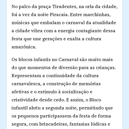
No palco da praça Tiradentes, na orla da cidade,
foi a vez da noite Piracaia. Entre marchinhas,
músicas que embalam o carnaval da atualidade
a cidade vibra com a energia contagiante dessa
festa que une gerações e exalta a cultura
amazônica.
Os blocos infantis no Carnaval são muito mais
do que momentos de diversão para as crianças.
Representam a continuidade da cultura
carnavalesca, a construção de memórias
afetivas e o estímulo à socialização e
criatividade desde cedo. E assim, o Bloco
infantil abriu a segunda noite, permitindo que
os pequenos participassem da festa de forma
segura, com brincadeiras, fantasias lúdicas e