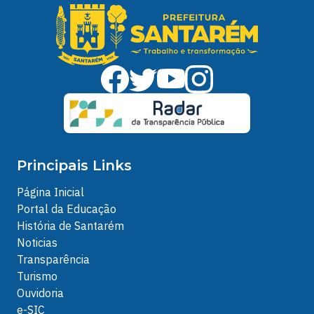
Principais Links
Página Inicial
Portal da Educação
História de Santarém
Noticias
Transparência
Turismo
Ouvidoria
e-SIC