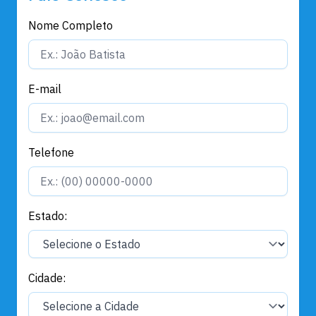
Nome Completo
E-mail
Telefone
Estado:
Cidade: