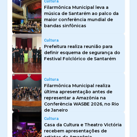
Cultura
Filarmônica Municipal leva a
música de Santarém ao palco da
maior conferência mundial de
bandas sinfônicas
Cultura
Prefeitura realiza reunião para
definir esquema de segurança do
Festival Folclórico de Santarém
Cultura
Filarmônica Municipal realiza
última apresentação antes de
representar a Amazônia na
Conferência WASBE 2026, no Rio
de Janeiro
Cultura
Casa da Cultura e Theatro Victória
recebem apresentações de