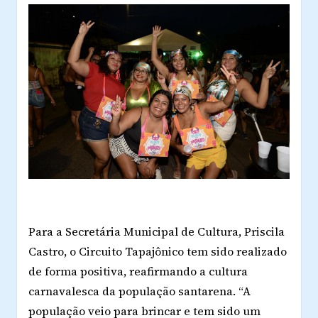
Para a Secretária Municipal de Cultura, Priscila
Castro, o Circuito Tapajônico tem sido realizado
de forma positiva, reafirmando a cultura
carnavalesca da população santarena. “A
população veio para brincar e tem sido um