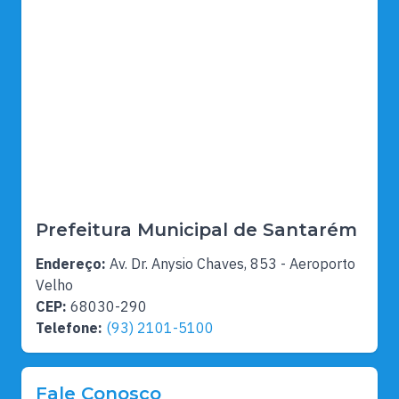
Prefeitura Municipal de Santarém
Endereço:
Av. Dr. Anysio Chaves, 853 - Aeroporto
Velho
CEP:
68030-290
Telefone:
(93) 2101-5100
Fale Conosco