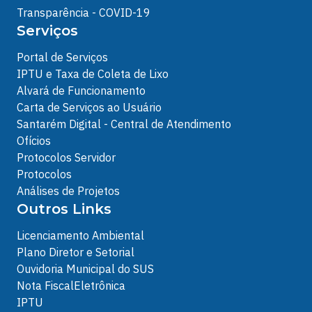
Transparência - COVID-19
Serviços
Portal de Serviços
IPTU e Taxa de Coleta de Lixo
Alvará de Funcionamento
Carta de Serviços ao Usuário
Santarém Digital - Central de Atendimento
Ofícios
Protocolos Servidor
Protocolos
Análises de Projetos
Outros Links
Licenciamento Ambiental
Plano Diretor e Setorial
Ouvidoria Municipal do SUS
Nota FiscalEletrônica
IPTU