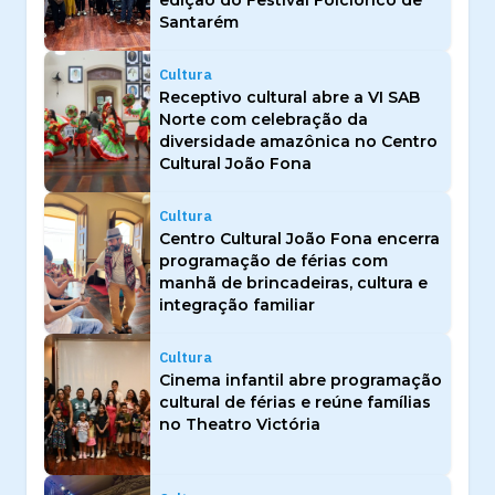
edição do Festival Folclórico de
Santarém
Cultura
Receptivo cultural abre a VI SAB
Norte com celebração da
diversidade amazônica no Centro
Cultural João Fona
Cultura
Centro Cultural João Fona encerra
programação de férias com
manhã de brincadeiras, cultura e
integração familiar
Cultura
Cinema infantil abre programação
cultural de férias e reúne famílias
no Theatro Victória