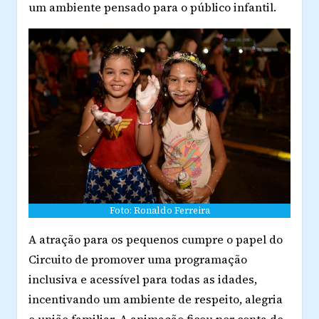
um ambiente pensado para o público infantil.
Foto: Ronaldo Ferreira
A atração para os pequenos cumpre o papel do
Circuito de promover uma programação
inclusiva e acessível para todas as idades,
incentivando um ambiente de respeito, alegria