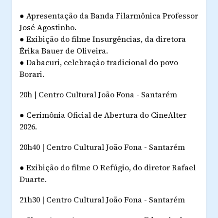
●
Apresentação da Banda Filarmônica Professor
José Agostinho.
●
Exibição do filme
Insurgências
, da diretora
Érika Bauer de Oliveira.
●
Dabacuri, celebração tradicional do povo
Borari.
20h | Centro Cultural João Fona - Santarém
●
Cerimônia Oficial de Abertura do CineAlter
2026.
20h40 | Centro Cultural João Fona - Santarém
●
Exibição do filme
O Refúgio
, do diretor Rafael
Duarte.
21h30 | Centro Cultural João Fona - Santarém