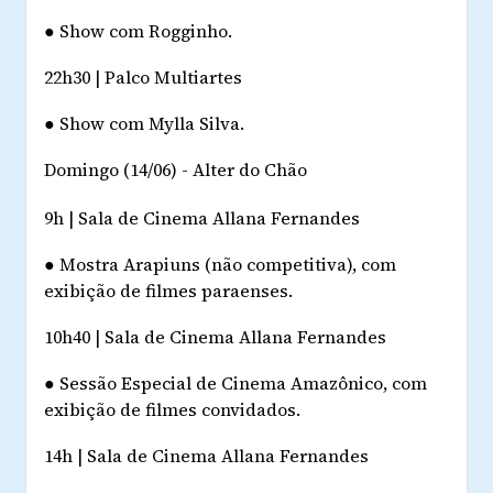
●
Show com Rogginho.
22h30 | Palco Multiartes
●
Show com Mylla Silva.
Domingo (14/06) - Alter do Chão
9h | Sala de Cinema Allana Fernandes
●
Mostra Arapiuns (não competitiva), com
exibição de filmes paraenses.
10h40 | Sala de Cinema Allana Fernandes
●
Sessão Especial de Cinema Amazônico, com
exibição de filmes convidados.
14h | Sala de Cinema Allana Fernandes