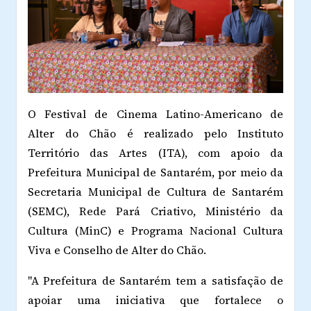
O Festival de Cinema Latino-Americano de
Alter do Chão é realizado pelo Instituto
Território das Artes (ITA), com apoio da
Prefeitura Municipal de Santarém, por meio da
Secretaria Municipal de Cultura de Santarém
(SEMC), Rede Pará Criativo, Ministério da
Cultura (MinC) e Programa Nacional Cultura
Viva e Conselho de Alter do Chão.
"A Prefeitura de Santarém tem a satisfação de
apoiar uma iniciativa que fortalece o