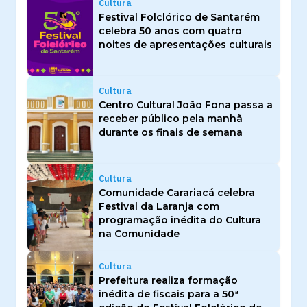
Cultura
Festival Folclórico de Santarém
celebra 50 anos com quatro
noites de apresentações culturais
Cultura
Centro Cultural João Fona passa a
receber público pela manhã
durante os finais de semana
Cultura
Comunidade Carariacá celebra
Festival da Laranja com
programação inédita do Cultura
na Comunidade
Cultura
Prefeitura realiza formação
inédita de fiscais para a 50ª