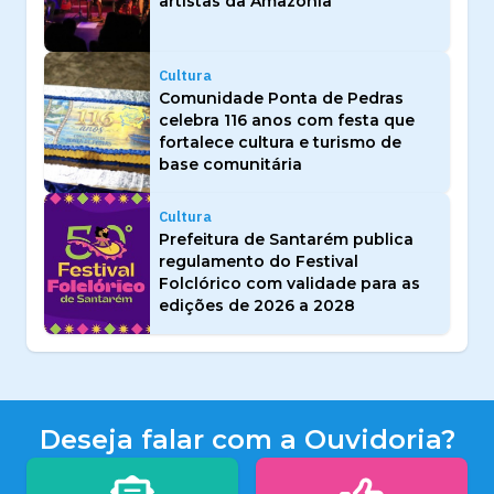
artistas da Amazônia
Cultura
Comunidade Ponta de Pedras
celebra 116 anos com festa que
fortalece cultura e turismo de
base comunitária
Cultura
Prefeitura de Santarém publica
regulamento do Festival
Folclórico com validade para as
edições de 2026 a 2028
Deseja falar com a Ouvidoria?