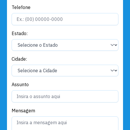
Telefone
Estado:
Cidade:
Assunto
Mensagem