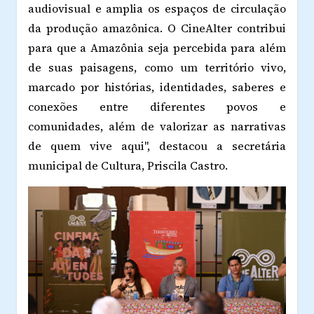
audiovisual e amplia os espaços de circulação
da produção amazônica. O CineAlter contribui
para que a Amazônia seja percebida para além
de suas paisagens, como um território vivo,
marcado por histórias, identidades, saberes e
conexões entre diferentes povos e
comunidades, além de valorizar as narrativas
de quem vive aqui", destacou a secretária
municipal de Cultura, Priscila Castro.