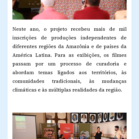
Neste ano, o projeto recebeu mais de mil
inscrições de produções independentes de
diferentes regiões da Amazônia e de países da
América Latina. Para as exibições, os filmes
passam por um processo de curadoria e
abordam temas ligados aos territórios, às
comunidades tradicionais, às mudanças
climáticas e às múltiplas realidades da região.