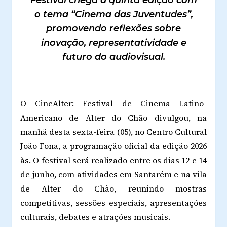
o tema “Cinema das Juventudes”,
promovendo reflexões sobre
inovação, representatividade e
futuro do audiovisual.
O CineAlter: Festival de Cinema Latino-
Americano de Alter do Chão divulgou, na
manhã desta sexta-feira (05), no Centro Cultural
João Fona, a programação oficial da edição 2026
às. O festival será realizado entre os dias 12 e 14
de junho, com atividades em Santarém e na vila
de Alter do Chão, reunindo mostras
competitivas, sessões especiais, apresentações
culturais, debates e atrações musicais.