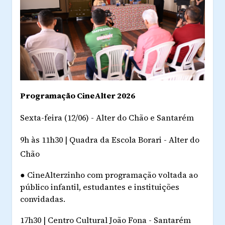
Programação CineAlter 2026
Sexta-feira (12/06) - Alter do Chão e Santarém
9h às 11h30 | Quadra da Escola Borari - Alter do
Chão
●
CineAlterzinho com programação voltada ao
público infantil, estudantes e instituições
convidadas.
17h30 | Centro Cultural João Fona - Santarém