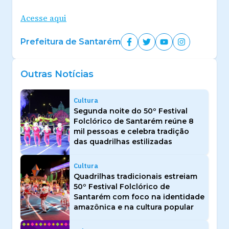
Acesse aqui
Prefeitura de Santarém
Outras Notícias
Cultura
Segunda noite do 50º Festival
Folclórico de Santarém reúne 8
mil pessoas e celebra tradição
das quadrilhas estilizadas
Cultura
Quadrilhas tradicionais estreiam
50º Festival Folclórico de
Santarém com foco na identidade
amazônica e na cultura popular