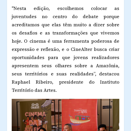
"Nesta edição, escolhemos colocar as
juventudes no centro do debate porque
acreditamos que elas têm muito a dizer sobre
os desafios e as transformações que vivemos
hoje. O cinema é uma ferramenta poderosa de
expressão e reflexão, e o CineAlter busca criar
oportunidades para que jovens realizadores
apresentem seus olhares sobre a Amazônia,
seus territórios e suas realidades”, destacou
Raphael Ribeiro, presidente do Instituto
Território das Artes.