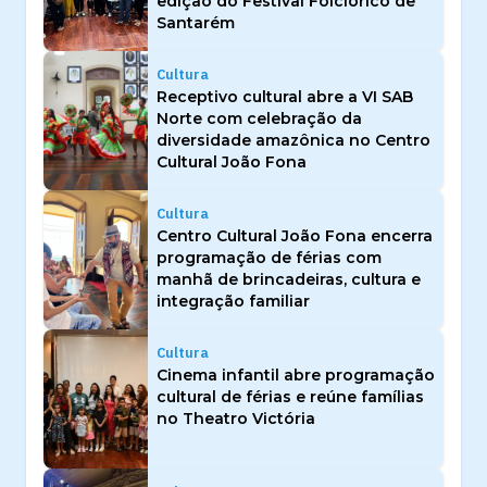
edição do Festival Folclórico de
Santarém
Cultura
Receptivo cultural abre a VI SAB
Norte com celebração da
diversidade amazônica no Centro
Cultural João Fona
Cultura
Centro Cultural João Fona encerra
programação de férias com
manhã de brincadeiras, cultura e
integração familiar
Cultura
Cinema infantil abre programação
cultural de férias e reúne famílias
no Theatro Victória