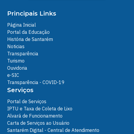
Principais Links
Página Inicial
Portal da Educação
História de Santarém
Noticias
Transparência
Turismo
Ouvidoria
e-SIC
Transparência - COVID-19
Serviços
Portal de Serviços
IPTU e Taxa de Coleta de Lixo
Alvará de Funcionamento
Carta de Serviços ao Usuário
Santarém Digital - Central de Atendimento