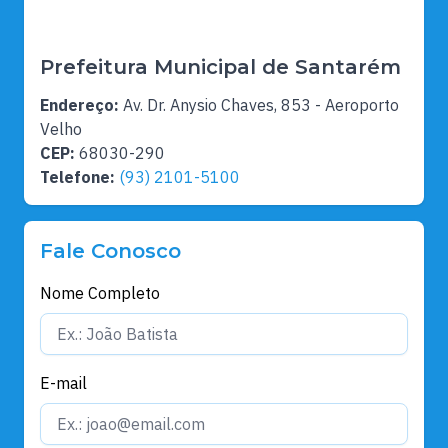
Prefeitura Municipal de Santarém
Endereço:
Av. Dr. Anysio Chaves, 853 - Aeroporto
Velho
CEP:
68030-290
Telefone:
(93) 2101-5100
Fale Conosco
Nome Completo
E-mail