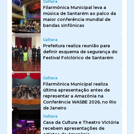
Cultura
Filarmônica Municipal leva a
música de Santarém ao palco da
maior conferência mundial de
bandas sinfônicas
Cultura
Prefeitura realiza reunião para
definir esquema de segurança do
Festival Folclórico de Santarém
Cultura
Filarmônica Municipal realiza
última apresentação antes de
representar a Amazônia na
Conferência WASBE 2026, no Rio
de Janeiro
Cultura
Casa da Cultura e Theatro Victória
recebem apresentações de