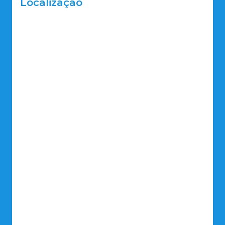
Localização