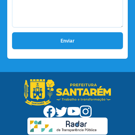
Enviar