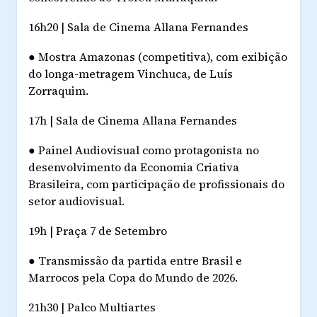
16h20 | Sala de Cinema Allana Fernandes
●
Mostra Amazonas (competitiva), com exibição
do longa-metragem
Vinchuca
, de Luís
Zorraquim.
17h | Sala de Cinema Allana Fernandes
●
Painel
Audiovisual como protagonista no
desenvolvimento da Economia Criativa
Brasileira
, com participação de profissionais do
setor audiovisual.
19h | Praça 7 de Setembro
●
Transmissão da partida entre Brasil e
Marrocos pela Copa do Mundo de 2026.
21h30 | Palco Multiartes