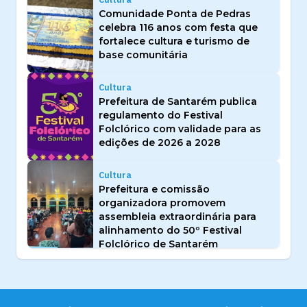
Comunidade Ponta de Pedras
celebra 116 anos com festa que
fortalece cultura e turismo de
base comunitária
Cultura
Prefeitura de Santarém publica
regulamento do Festival
Folclórico com validade para as
edições de 2026 a 2028
Cultura
Prefeitura e comissão
organizadora promovem
assembleia extraordinária para
alinhamento do 50º Festival
Folclórico de Santarém