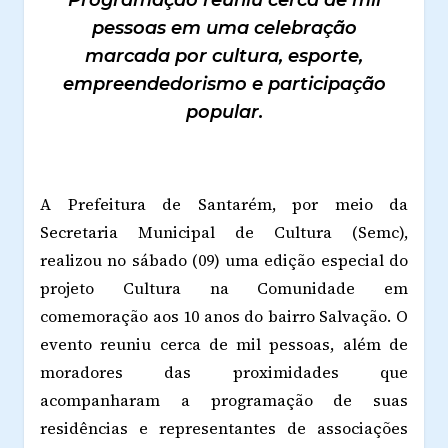
Programação reuniu cerca de mil
pessoas em uma celebração
marcada por cultura, esporte,
empreendedorismo e participação
popular.
A Prefeitura de Santarém, por meio da
Secretaria Municipal de Cultura (Semc),
realizou no sábado (09) uma edição especial do
projeto Cultura na Comunidade em
comemoração aos 10 anos do bairro Salvação. O
evento reuniu cerca de mil pessoas, além de
moradores das proximidades que
acompanharam a programação de suas
residências e representantes de associações