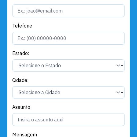
Telefone
Estado:
Cidade:
Assunto
Mensagem