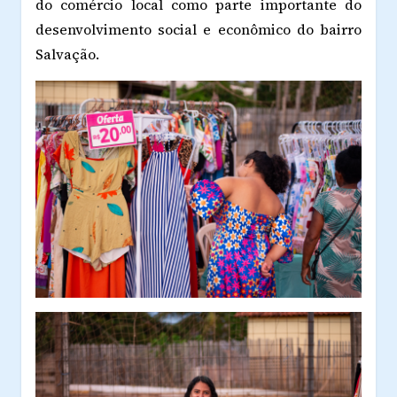
do comércio local como parte importante do
desenvolvimento social e econômico do bairro
Salvação.