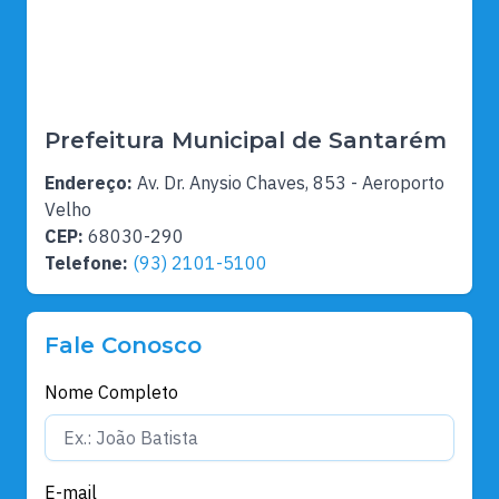
Prefeitura Municipal de Santarém
Endereço:
Av. Dr. Anysio Chaves, 853 - Aeroporto
Velho
CEP:
68030-290
Telefone:
(93) 2101-5100
Fale Conosco
Nome Completo
E-mail