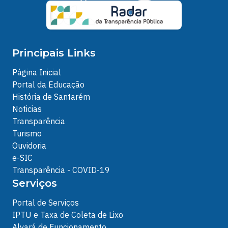
Principais Links
Página Inicial
Portal da Educação
História de Santarém
Noticias
Transparência
Turismo
Ouvidoria
e-SIC
Transparência - COVID-19
Serviços
Portal de Serviços
IPTU e Taxa de Coleta de Lixo
Alvará de Funcionamento