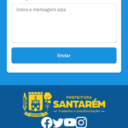
Enviar