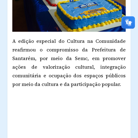
A edição especial do Cultura na Comunidade
reafirmou o compromisso da Prefeitura de
Santarém, por meio da Semc, em promover
ações de valorização cultural, integração
comunitária e ocupação dos espaços públicos
por meio da cultura e da participação popular.