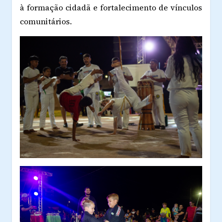
à formação cidadã e fortalecimento de vínculos
comunitários.