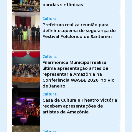
bandas sinfônicas
Cultura
Prefeitura realiza reunião para
definir esquema de segurança do
Festival Folclórico de Santarém
Cultura
Filarmônica Municipal realiza
última apresentação antes de
representar a Amazônia na
Conferência WASBE 2026, no Rio
de Janeiro
Cultura
Casa da Cultura e Theatro Victória
recebem apresentações de
artistas da Amazônia
Cultura