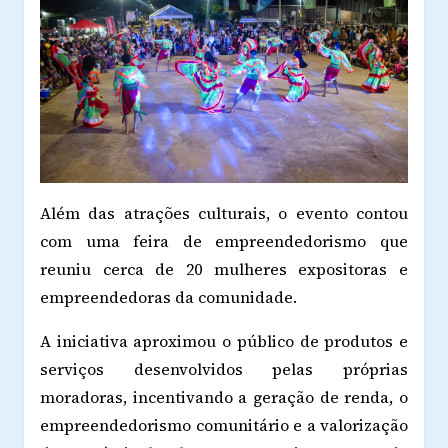
Além das atrações culturais, o evento contou
com uma feira de empreendedorismo que
reuniu cerca de 20 mulheres expositoras e
empreendedoras da comunidade.
A iniciativa aproximou o público de produtos e
serviços desenvolvidos pelas próprias
moradoras, incentivando a geração de renda, o
empreendedorismo comunitário e a valorização