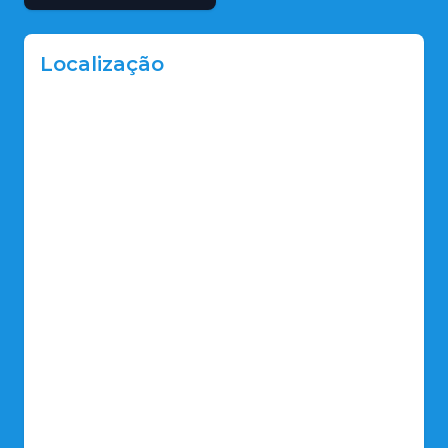
Localização