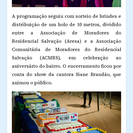
A programação seguiu com sorteio de brindes e
distribuição de um bolo de 10 metros, dividido
entre a Associação de Moradores do
Residencial Salvação (Aresa) e a Associação
Comunitária de Moradores do Residencial
Salvação (ACMRS), em celebração ao
aniversário do bairro. O encerramento ficou por
conta do show da cantora Siane Brandão, que
animou o público.