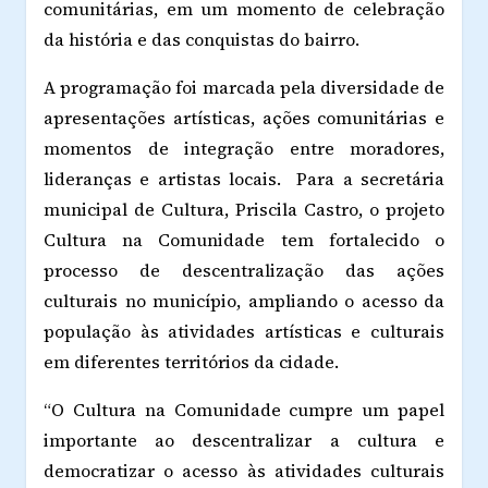
comunitárias, em um momento de celebração
da história e das conquistas do bairro.
A programação foi marcada pela diversidade de
apresentações artísticas, ações comunitárias e
momentos de integração entre moradores,
lideranças e artistas locais. Para a secretária
municipal de Cultura, Priscila Castro, o projeto
Cultura na Comunidade tem fortalecido o
processo de descentralização das ações
culturais no município, ampliando o acesso da
população às atividades artísticas e culturais
em diferentes territórios da cidade.
“O Cultura na Comunidade cumpre um papel
importante ao descentralizar a cultura e
democratizar o acesso às atividades culturais