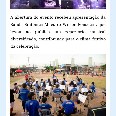
A abertura do evento recebeu apresentação da
Banda Sinfônica Maestro Wilson Fonseca , que
levou ao público um repertório musical
diversificado, contribuindo para o clima festivo
da celebração.