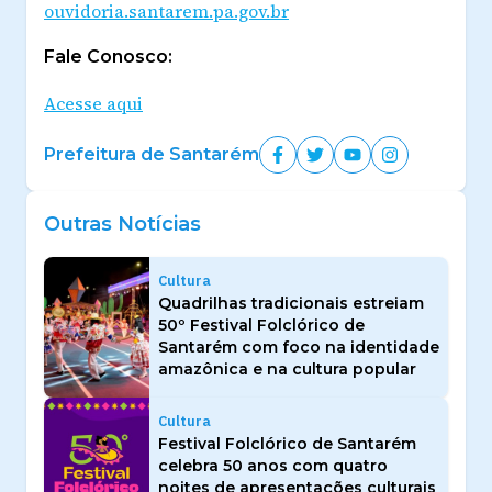
ouvidoria.santarem.pa.gov.br
Fale Conosco:
Acesse aqui
Prefeitura de Santarém
Outras Notícias
Cultura
Quadrilhas tradicionais estreiam
50º Festival Folclórico de
Santarém com foco na identidade
amazônica e na cultura popular
Cultura
Festival Folclórico de Santarém
celebra 50 anos com quatro
noites de apresentações culturais