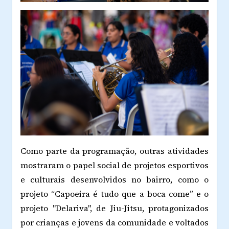
Como parte da programação, outras atividades
mostraram o papel social de projetos esportivos
e culturais desenvolvidos no bairro, como o
projeto “Capoeira é tudo que a boca come” e o
projeto "Delariva", de Jiu-Jitsu, protagonizados
por crianças e jovens da comunidade e voltados