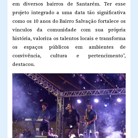
em diversos bairros de Santarém. Ter esse
projeto integrado a uma data tão significativa
como os 10 anos do Bairro Salvação fortalece os
vínculos da comunidade com sua própria
história, valoriza os talentos locais e transforma
os espaços públicos em ambientes de
convivência, cultura e pertencimento”,
destacou.