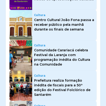
Cultura
Centro Cultural João Fona passa a
receber público pela manhã
durante os finais de semana
Cultura
Comunidade Carariacá celebra
Festival da Laranja com
programação inédita do Cultura
na Comunidade
Cultura
Prefeitura realiza formação
inédita de fiscais para a 50ª
edição do Festival Folclórico de
Santarém
Cultura