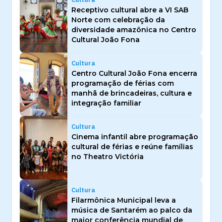
Receptivo cultural abre a VI SAB
Norte com celebração da
diversidade amazônica no Centro
Cultural João Fona
Cultura
Centro Cultural João Fona encerra
programação de férias com
manhã de brincadeiras, cultura e
integração familiar
Cultura
Cinema infantil abre programação
cultural de férias e reúne famílias
no Theatro Victória
Cultura
Filarmônica Municipal leva a
música de Santarém ao palco da
maior conferência mundial de