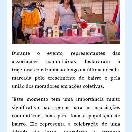
Durante o evento, representantes das
associações comunitárias destacaram a
trajetória construída ao longo da última década,
marcada pelo crescimento do bairro e pela
união dos moradores em ações coletivas.
"Este momento tem uma importância muito
significativa não apenas para as associações
comunitárias, mas para toda a população do
bairro. Ele representa a celebração de uma
década de lutas, conquistas e avanços