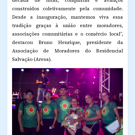
construídos coletivamente pela comunidade.
Desde a inauguração, mantemos viva essa
tradição graças à união entre moradores,
associações comunitárias e o comércio local”,
destacou Bruno Henrique, presidente da
Associação de Moradores do Residencial
Salvação (Aresa).