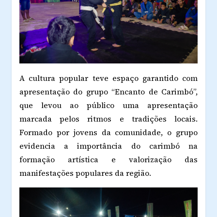
A cultura popular teve espaço garantido com
apresentação do grupo “Encanto de Carimbó”,
que levou ao público uma apresentação
marcada pelos ritmos e tradições locais.
Formado por jovens da comunidade, o grupo
evidencia a importância do carimbó na
formação artística e valorização das
manifestações populares da região.