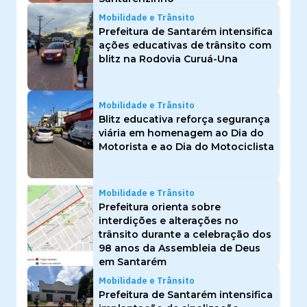
Mobilidade e Trânsito
Prefeitura de Santarém intensifica
ações educativas de trânsito com
blitz na Rodovia Curuá-Una
Mobilidade e Trânsito
Blitz educativa reforça segurança
viária em homenagem ao Dia do
Motorista e ao Dia do Motociclista
Mobilidade e Trânsito
Prefeitura orienta sobre
interdições e alterações no
trânsito durante a celebração dos
98 anos da Assembleia de Deus
em Santarém
Mobilidade e Trânsito
Prefeitura de Santarém intensifica