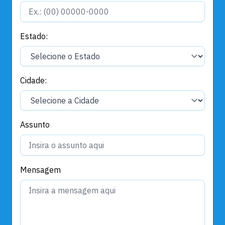
Estado:
Cidade:
Assunto
Mensagem