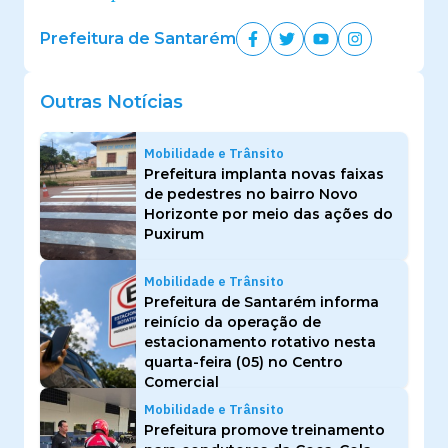
Prefeitura de Santarém
Outras Notícias
Mobilidade e Trânsito
Prefeitura implanta novas faixas
de pedestres no bairro Novo
Horizonte por meio das ações do
Puxirum
Mobilidade e Trânsito
Prefeitura de Santarém informa
reinício da operação de
estacionamento rotativo nesta
quarta-feira (05) no Centro
Comercial
Mobilidade e Trânsito
Prefeitura promove treinamento