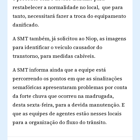
restabelecer a normalidade no local, que para
tanto, necessitará fazer a troca do equipamento
danificado.
A SMT também, já solicitou ao Niop, as imagens
para identificar o veículo causador do
transtorno, para medidas cabíveis.
A SMT informa ainda que a equipe está
percorrendo os pontos em que as sinalizações
semafóricas apresentaram problemas por conta
da forte chuva que ocorreu na madrugada,
desta sexta-feira, para a devida manutenção. E
que as equipes de agentes estão nesses locais
para a organização do fluxo do trânsito.