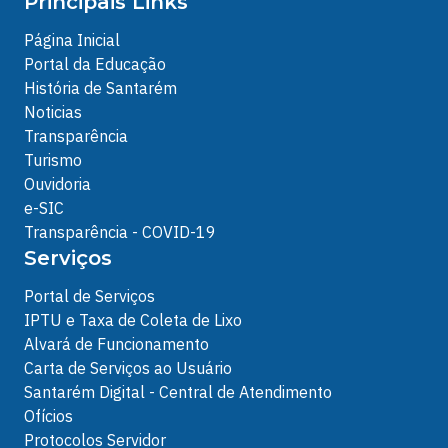
Principais Links
Página Inicial
Portal da Educação
História de Santarém
Noticias
Transparência
Turismo
Ouvidoria
e-SIC
Transparência - COVID-19
Serviços
Portal de Serviços
IPTU e Taxa de Coleta de Lixo
Alvará de Funcionamento
Carta de Serviços ao Usuário
Santarém Digital - Central de Atendimento
Ofícios
Protocolos Servidor