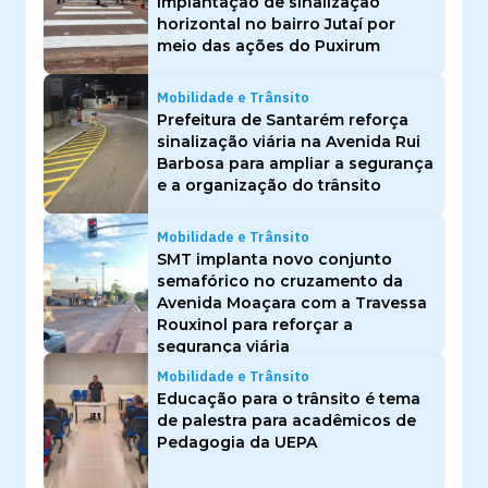
implantação de sinalização
horizontal no bairro Jutaí por
meio das ações do Puxirum
Mobilidade e Trânsito
Prefeitura de Santarém reforça
sinalização viária na Avenida Rui
Barbosa para ampliar a segurança
e a organização do trânsito
Mobilidade e Trânsito
SMT implanta novo conjunto
semafórico no cruzamento da
Avenida Moaçara com a Travessa
Rouxinol para reforçar a
segurança viária
Mobilidade e Trânsito
Educação para o trânsito é tema
de palestra para acadêmicos de
Pedagogia da UEPA