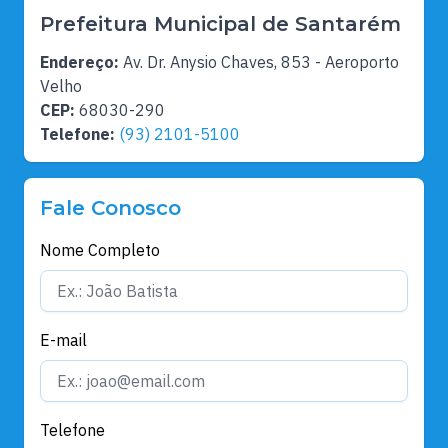
Prefeitura Municipal de Santarém
Endereço:
Av. Dr. Anysio Chaves, 853 - Aeroporto
Velho
CEP:
68030-290
Telefone:
(93) 2101-5100
Fale Conosco
Nome Completo
E-mail
Telefone