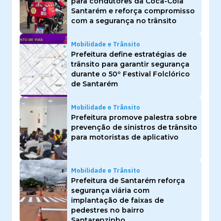
para condutores da Coca-Cola
Santarém e reforça compromisso
com a segurança no trânsito
Mobilidade e Trânsito
Prefeitura define estratégias de
trânsito para garantir segurança
durante o 50º Festival Folclórico
de Santarém
Mobilidade e Trânsito
Prefeitura promove palestra sobre
prevenção de sinistros de trânsito
para motoristas de aplicativo
Mobilidade e Trânsito
Prefeitura de Santarém reforça
segurança viária com
implantação de faixas de
pedestres no bairro
Santarenzinho