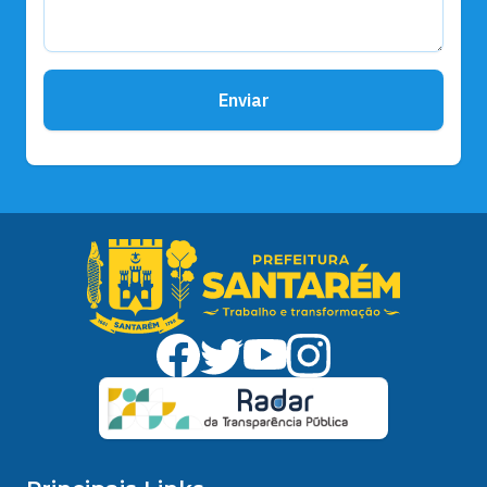
Enviar