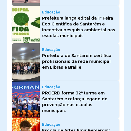
Educação
Prefeitura lança edital da 1ª Feira
Eco Científica de Santarém e
incentiva pesquisa ambiental nas
escolas municipais
Educação
Prefeitura de Santarém certifica
profissionais da rede municipal
em Libras e Braille
Educação
PROERD forma 32ª turma em
Santarém e reforça legado de
prevenção nas escolas
municipais
Educação
Escola de Artes Emir Bemerguy