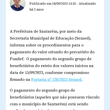
Publicado em
18/09/2023 14:35
-
Atualizado
há 2 anos
A Prefeitura de Santarém, por meio da
Secretaria Municipal de Educação (Semed),
informa sobre os procedimentos para o
pagamento do valor oriundo do precatório do
Fundef. O pagamento do segundo grupo de
beneficiários do rateio dos valores iniciou na
data de 15/09/2023, conforme compromisso
firmado na
Portaria nº 230/2023-Semed.
O pagamento do segundo grupo de
beneficiários (aqueles que não possuem vínculo
com o município de Santarém) está sendo