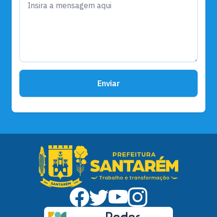
Enviar