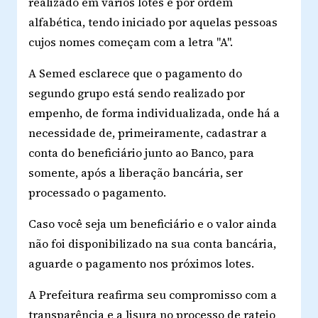
realizado em vários lotes e por ordem
alfabética, tendo iniciado por aquelas pessoas
cujos nomes começam com a letra "A".
A Semed esclarece que o pagamento do
segundo grupo está sendo realizado por
empenho, de forma individualizada, onde há a
necessidade de, primeiramente, cadastrar a
conta do beneficiário junto ao Banco, para
somente, após a liberação bancária, ser
processado o pagamento.
Caso você seja um beneficiário e o valor ainda
não foi disponibilizado na sua conta bancária,
aguarde o pagamento nos próximos lotes.
A Prefeitura reafirma seu compromisso com a
transparência e a lisura no processo de rateio