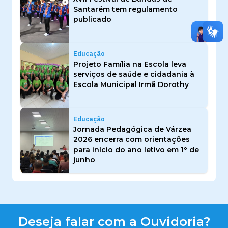
Santarém tem regulamento
publicado
Educação
Projeto Família na Escola leva
serviços de saúde e cidadania à
Escola Municipal Irmã Dorothy
Educação
Jornada Pedagógica de Várzea
2026 encerra com orientações
para início do ano letivo em 1º de
junho
Deseja falar com a Ouvidoria?