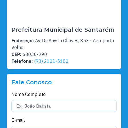
Prefeitura Municipal de Santarém
Endereço:
Av. Dr. Anysio Chaves, 853 - Aeroporto
Velho
CEP:
68030-290
Telefone:
(93) 2101-5100
Fale Conosco
Nome Completo
E-mail