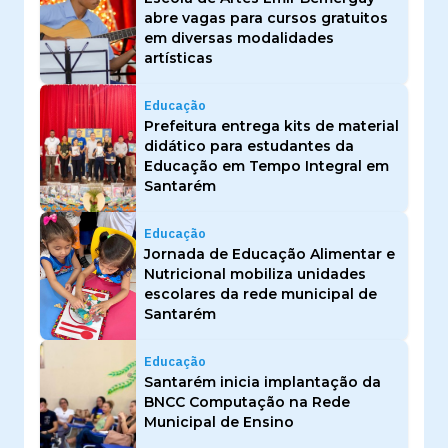
abre vagas para cursos gratuitos
em diversas modalidades
artísticas
Educação
Prefeitura entrega kits de material
didático para estudantes da
Educação em Tempo Integral em
Santarém
Educação
Jornada de Educação Alimentar e
Nutricional mobiliza unidades
escolares da rede municipal de
Santarém
Educação
Santarém inicia implantação da
BNCC Computação na Rede
Municipal de Ensino