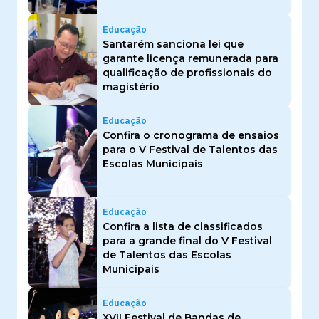
Educação
Santarém sanciona lei que
garante licença remunerada para
qualificação de profissionais do
magistério
Educação
Confira o cronograma de ensaios
para o V Festival de Talentos das
Escolas Municipais
Educação
Confira a lista de classificados
para a grande final do V Festival
de Talentos das Escolas
Municipais
Educação
XVII Festival de Bandas de