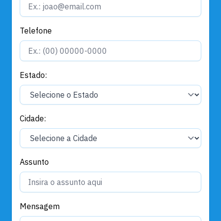
Telefone
Estado:
Cidade:
Assunto
Mensagem