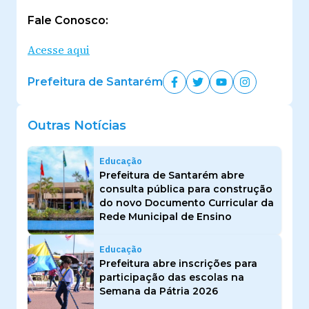
Fale Conosco:
Acesse aqui
Prefeitura de Santarém
Outras Notícias
Educação
Prefeitura de Santarém abre
consulta pública para construção
do novo Documento Curricular da
Rede Municipal de Ensino
Educação
Prefeitura abre inscrições para
participação das escolas na
Semana da Pátria 2026