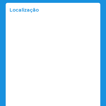
Localização