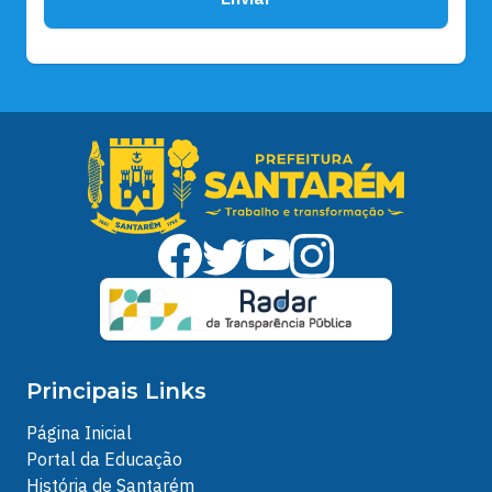
Principais Links
Página Inicial
Portal da Educação
História de Santarém