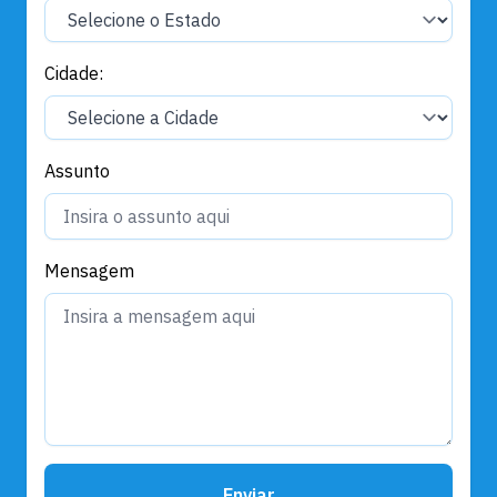
Cidade:
Assunto
Mensagem
Enviar