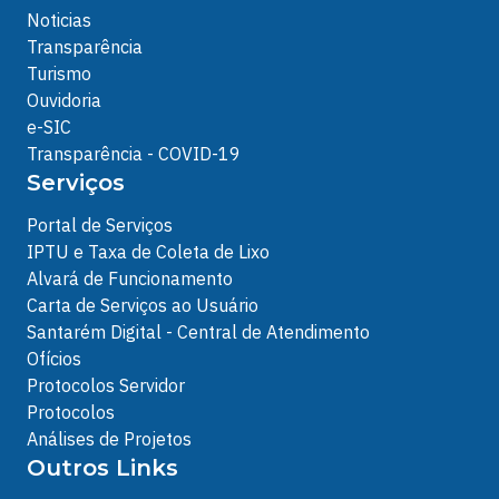
Noticias
Transparência
Turismo
Ouvidoria
e-SIC
Transparência - COVID-19
Serviços
Portal de Serviços
IPTU e Taxa de Coleta de Lixo
Alvará de Funcionamento
Carta de Serviços ao Usuário
Santarém Digital - Central de Atendimento
Ofícios
Protocolos Servidor
Protocolos
Análises de Projetos
Outros Links