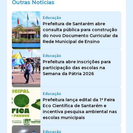
Outras Notícias
Educação
Prefeitura de Santarém abre
consulta pública para construção
do novo Documento Curricular da
Rede Municipal de Ensino
Educação
Prefeitura abre inscrições para
participação das escolas na
Semana da Pátria 2026
Educação
Prefeitura lança edital da 1ª Feira
Eco Científica de Santarém e
incentiva pesquisa ambiental nas
escolas municipais
Educação