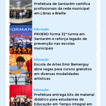
Prefeitura de Santarém certifica
profissionais da rede municipal
em Libras e Braille
Educação
PROERD forma 32ª turma em
Santarém e reforça legado de
prevenção nas escolas
municipais
Educação
Escola de Artes Emir Bemerguy
abre vagas para cursos gratuitos
em diversas modalidades
artísticas
Educação
Prefeitura entrega kits de material
didático para estudantes da
Educação em Tempo Integral em