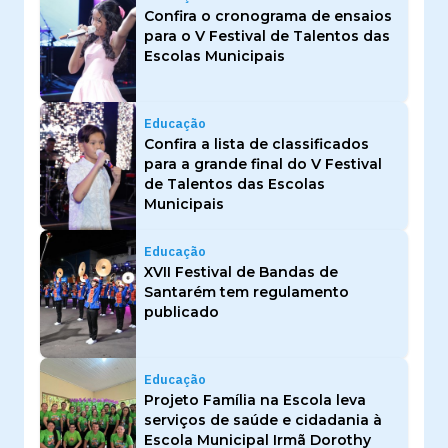
Confira o cronograma de ensaios
para o V Festival de Talentos das
Escolas Municipais
Educação
Confira a lista de classificados
para a grande final do V Festival
de Talentos das Escolas
Municipais
Educação
XVII Festival de Bandas de
Santarém tem regulamento
publicado
Educação
Projeto Família na Escola leva
serviços de saúde e cidadania à
Escola Municipal Irmã Dorothy