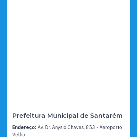
Prefeitura Municipal de Santarém
Endereço:
Av. Dr. Anysio Chaves, 853 - Aeroporto
Velho