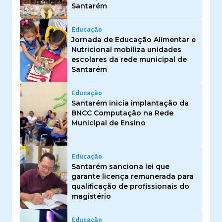
Santarém
Educação
Jornada de Educação Alimentar e
Nutricional mobiliza unidades
escolares da rede municipal de
Santarém
Educação
Santarém inicia implantação da
BNCC Computação na Rede
Municipal de Ensino
Educação
Santarém sanciona lei que
garante licença remunerada para
qualificação de profissionais do
magistério
Educação