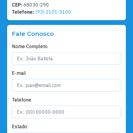
CEP:
68030-290
Telefone:
(93) 2101-5100
Fale Conosco
Nome Completo
E-mail
Telefone
Estado: