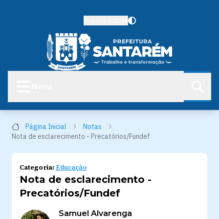
Acessibilidade
Menu
Página Inicial
Notas
Nota de esclarecimento - Precatórios/Fundef
Categoria:
Educação
Nota de esclarecimento -
Precatórios/Fundef
Samuel Alvarenga