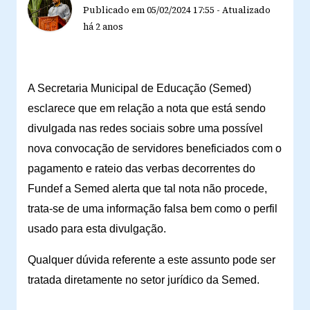
Publicado em
05/02/2024 17:55
-
Atualizado
há 2 anos
A Secretaria Municipal de Educação (Semed)
esclarece que em relação a nota que está sendo
divulgada nas redes sociais sobre uma possível
nova convocação de servidores beneficiados com o
pagamento e rateio das verbas decorrentes do
Fundef a Semed alerta que tal nota não procede,
trata-se de uma informação falsa bem como o perfil
usado para esta divulgação.
Qualquer dúvida referente a este assunto pode ser
tratada diretamente no setor jurídico da Semed.