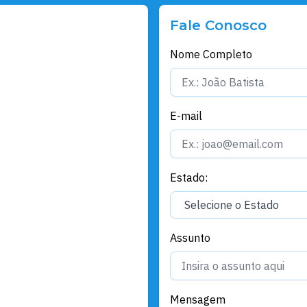
Fale Conosco
Nome Completo
E-mail
Estado:
Assunto
Mensagem