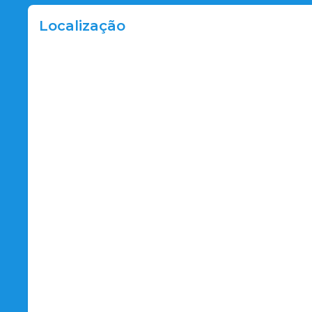
Localização