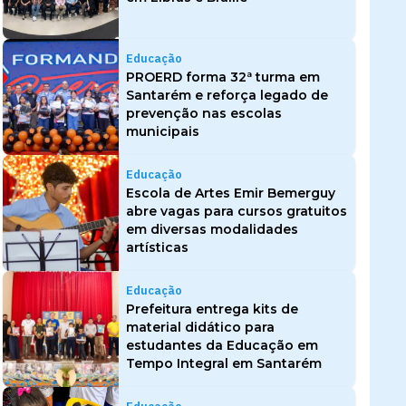
Educação
PROERD forma 32ª turma em
Santarém e reforça legado de
prevenção nas escolas
municipais
Educação
Escola de Artes Emir Bemerguy
abre vagas para cursos gratuitos
em diversas modalidades
artísticas
Educação
Prefeitura entrega kits de
material didático para
estudantes da Educação em
Tempo Integral em Santarém