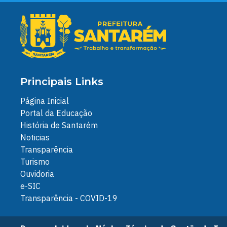
Principais Links
Página Inicial
Portal da Educação
História de Santarém
Noticias
Transparência
Turismo
Ouvidoria
e-SIC
Transparência - COVID-19