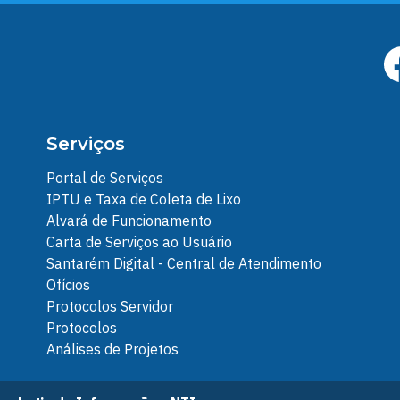
Serviços
Portal de Serviços
IPTU e Taxa de Coleta de Lixo
Alvará de Funcionamento
Carta de Serviços ao Usuário
Santarém Digital - Central de Atendimento
Ofícios
Protocolos Servidor
Protocolos
Análises de Projetos