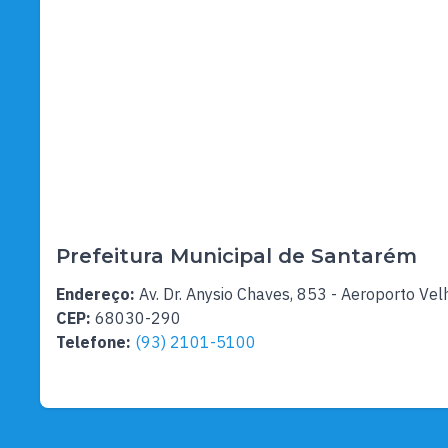
Prefeitura Municipal de Santarém
Endereço:
Av. Dr. Anysio Chaves, 853 - Aeroporto Vel
CEP:
68030-290
Telefone:
(93) 2101-5100