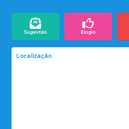
Sugestão
Elogio
Localização