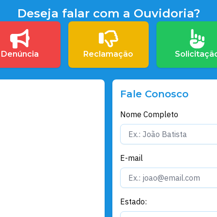
Deseja falar com a Ouvidoria?
Denúncia
Reclamação
Solicitaçã
Fale Conosco
Nome Completo
E-mail
Estado: