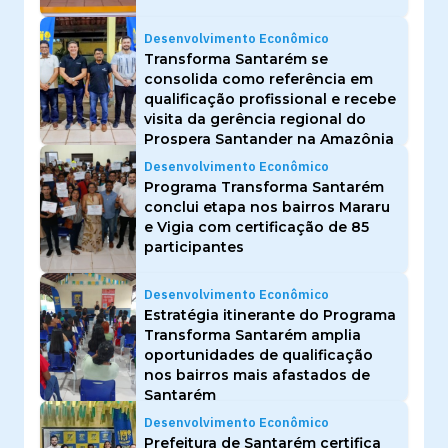
Desenvolvimento Econômico
Transforma Santarém se
consolida como referência em
qualificação profissional e recebe
visita da gerência regional do
Prospera Santander na Amazônia
Desenvolvimento Econômico
Programa Transforma Santarém
conclui etapa nos bairros Mararu
e Vigia com certificação de 85
participantes
Desenvolvimento Econômico
Estratégia itinerante do Programa
Transforma Santarém amplia
oportunidades de qualificação
nos bairros mais afastados de
Santarém
Desenvolvimento Econômico
Prefeitura de Santarém certifica