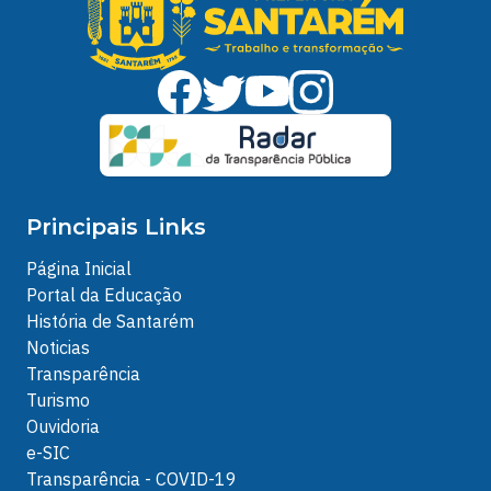
Principais Links
Página Inicial
Portal da Educação
História de Santarém
Noticias
Transparência
Turismo
Ouvidoria
e-SIC
Transparência - COVID-19