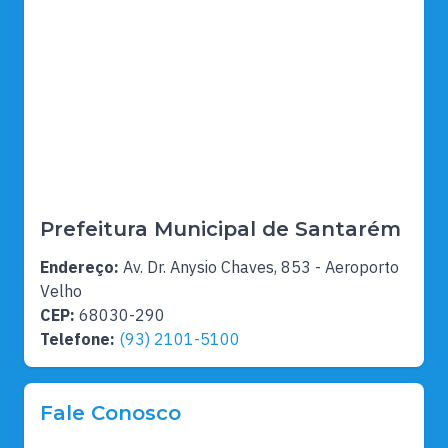
Prefeitura Municipal de Santarém
Endereço:
Av. Dr. Anysio Chaves, 853 - Aeroporto
Velho
CEP:
68030-290
Telefone:
(93) 2101-5100
Fale Conosco