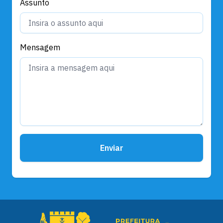
Assunto
Mensagem
Enviar