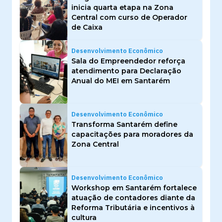
inicia quarta etapa na Zona
Central com curso de Operador
de Caixa
Desenvolvimento Econômico
Sala do Empreendedor reforça
atendimento para Declaração
Anual do MEI em Santarém
Desenvolvimento Econômico
Transforma Santarém define
capacitações para moradores da
Zona Central
Desenvolvimento Econômico
Workshop em Santarém fortalece
atuação de contadores diante da
Reforma Tributária e incentivos à
cultura