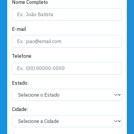
Nome Completo
E-mail
Telefone
Estado:
Cidade: