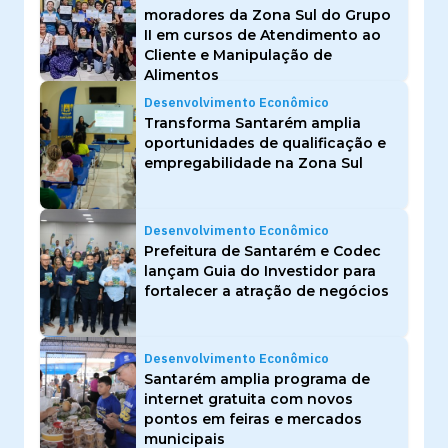
moradores da Zona Sul do Grupo
II em cursos de Atendimento ao
Cliente e Manipulação de
Alimentos
Desenvolvimento Econômico
Transforma Santarém amplia
oportunidades de qualificação e
empregabilidade na Zona Sul
Desenvolvimento Econômico
Prefeitura de Santarém e Codec
lançam Guia do Investidor para
fortalecer a atração de negócios
Desenvolvimento Econômico
Santarém amplia programa de
internet gratuita com novos
pontos em feiras e mercados
municipais