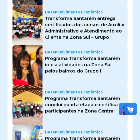
Desenvolvimento Econômico
Transforma Santarém entrega
certificados dos cursos de Auxiliar
Administrativo e Atendimento ao
Cliente na Zona Sul – Grupo I
Desenvolvimento Econômico
Programa Transforma Santarém
inicia atividades na Zona Sul
pelos bairros do Grupo I
Desenvolvimento Econômico
Programa Transforma Santarém
conclui quarta etapa e certifica 60
participantes na Zona Central
Desenvolvimento Econômico
Programa Transforma Santarém