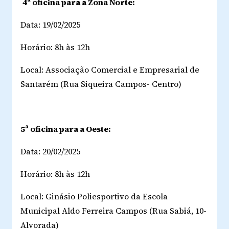
4ª oficina para a Zona Norte:
Data: 19/02/2025
Horário: 8h às 12h
Local: Associação Comercial e Empresarial de
Santarém (Rua Siqueira Campos- Centro)
5ª oficina para a Oeste:
Data: 20/02/2025
Horário: 8h às 12h
Local: Ginásio Poliesportivo da Escola
Municipal Aldo Ferreira Campos (Rua Sabiá, 10-
Alvorada)