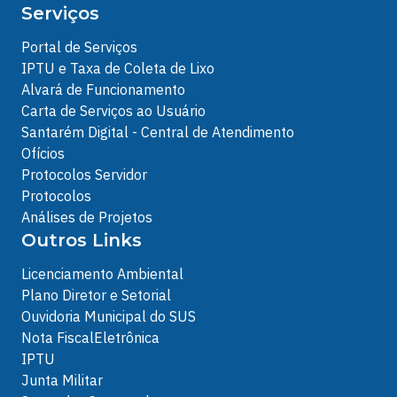
Serviços
Portal de Serviços
IPTU e Taxa de Coleta de Lixo
Alvará de Funcionamento
Carta de Serviços ao Usuário
Santarém Digital - Central de Atendimento
Ofícios
Protocolos Servidor
Protocolos
Análises de Projetos
Outros Links
Licenciamento Ambiental
Plano Diretor e Setorial
Ouvidoria Municipal do SUS
Nota FiscalEletrônica
IPTU
Junta Militar