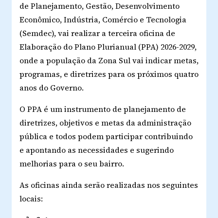
de Planejamento, Gestão, Desenvolvimento
Econômico, Indústria, Comércio e Tecnologia
(Semdec), vai realizar a terceira oficina de
Elaboração do Plano Plurianual (PPA) 2026-2029,
onde a população da Zona Sul vai indicar metas,
programas, e diretrizes para os próximos quatro
anos do Governo.
O PPA é um instrumento de planejamento de
diretrizes, objetivos e metas da administração
pública e todos podem participar contribuindo
e apontando as necessidades e sugerindo
melhorias para o seu bairro.
As oficinas ainda serão realizadas nos seguintes
locais: