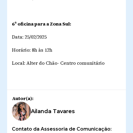
6ª oficina para a Zona Sul:
Data: 25/02/2025
Horário: 8h às 12h
Local: Alter do Chão- Centro comunitário
Autor(a):
Ailanda Tavares
Contato da Assessoria de Comunicação: