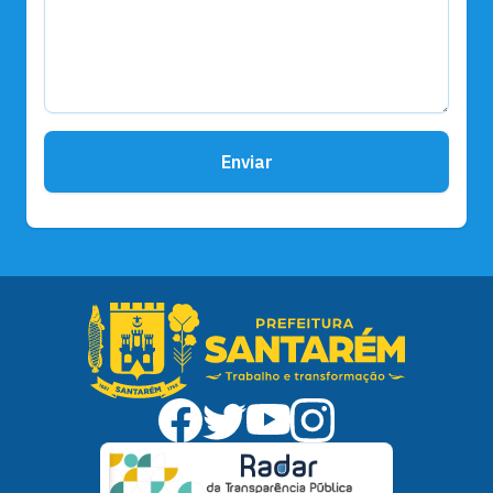
Enviar