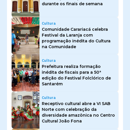
durante os finais de semana
Cultura
Comunidade Carariacá celebra
Festival da Laranja com
programação inédita do Cultura
na Comunidade
Cultura
Prefeitura realiza formação
inédita de fiscais para a 50ª
edição do Festival Folclórico de
Santarém
Cultura
Receptivo cultural abre a VI SAB
Norte com celebração da
diversidade amazônica no Centro
Cultural João Fona