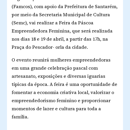
(Famcos), com apoio da Prefeitura de Santarém,
por meio da Secretaria Municipal de Cultura
(Semc), vai realizar a Feira da Páscoa
Empreendedora Feminina, que será realizada
nos dias 18 e 19 de abril, a partir das 17h, na
Praça do Pescador- orla da cidade.
O evento reunirá mulheres empreendedoras
em uma grande celebração pascal com
artesanato, exposições e diversas iguarias
típicas da época. A feira é uma oportunidade de
fomentar a economia criativa local, valorizar o
empreendedorismo feminino e proporcionar
momentos de lazer e cultura para toda a
família.