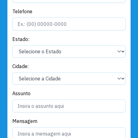
Telefone
Estado:
Cidade:
Assunto
Mensagem