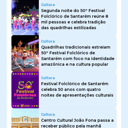
Cultura
Segunda noite do 50º Festival
Folclórico de Santarém reúne 8
mil pessoas e celebra tradição
das quadrilhas estilizadas
Cultura
Quadrilhas tradicionais estreiam
50º Festival Folclórico de
Santarém com foco na identidade
amazônica e na cultura popular
Cultura
Festival Folclórico de Santarém
celebra 50 anos com quatro
noites de apresentações culturais
Cultura
Centro Cultural João Fona passa a
receber público pela manhã