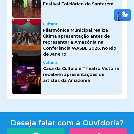
Festival Folclórico de Santarém
Cultura
Filarmônica Municipal realiza
última apresentação antes de
representar a Amazônia na
Conferência WASBE 2026, no Rio
de Janeiro
Cultura
Casa da Cultura e Theatro Victória
recebem apresentações de
artistas da Amazônia
Deseja falar com a Ouvidoria?