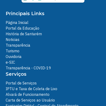
Principais Links
Página Inicial
Portal da Educação
História de Santarém
Noticias
Transparência
Turismo
Ouvidoria
e-SIC
Transparência - COVID-19
Serviços
Portal de Serviços
IPTU e Taxa de Coleta de Lixo
Alvará de Funcionamento
Carta de Serviços ao Usuário
Santarém Digital - Central de Atendimento