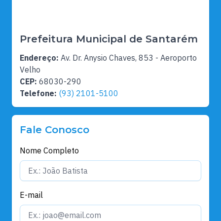
Prefeitura Municipal de Santarém
Endereço:
Av. Dr. Anysio Chaves, 853 - Aeroporto
Velho
CEP:
68030-290
Telefone:
(93) 2101-5100
Fale Conosco
Nome Completo
E-mail