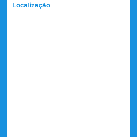
Localização