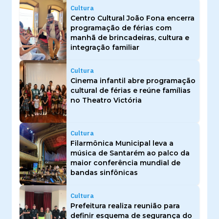
Cultura
Centro Cultural João Fona encerra
programação de férias com
manhã de brincadeiras, cultura e
integração familiar
Cultura
Cinema infantil abre programação
cultural de férias e reúne famílias
no Theatro Victória
Cultura
Filarmônica Municipal leva a
música de Santarém ao palco da
maior conferência mundial de
bandas sinfônicas
Cultura
Prefeitura realiza reunião para
definir esquema de segurança do