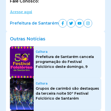
Fale Conosco:
Acesse aqui
Prefeitura de Santarém
Outras Notícias
Cultura
Prefeitura de Santarém cancela
programação do Festival
Folclórico deste domingo, 9
Cultura
Grupos de carimbó são destaques
da terceira noite 50º Festival
Folclórico de Santarém