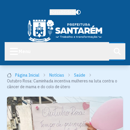
Acessibilidade
Menu
Página Inicial
Notícias
Saúde
Outubro Rosa: Caminhada incentiva mulheres na luta contra o
câncer de mama e do colo de útero