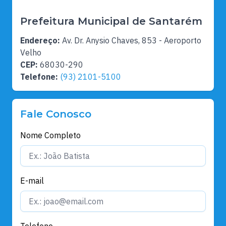
Prefeitura Municipal de Santarém
Endereço:
Av. Dr. Anysio Chaves, 853 - Aeroporto
Velho
CEP:
68030-290
Telefone:
(93) 2101-5100
Fale Conosco
Nome Completo
E-mail