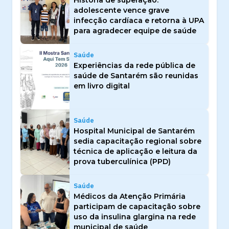
História de superação:
adolescente vence grave
infecção cardíaca e retorna à UPA
para agradecer equipe de saúde
Saúde
Experiências da rede pública de
saúde de Santarém são reunidas
em livro digital
Saúde
Hospital Municipal de Santarém
sedia capacitação regional sobre
técnica de aplicação e leitura da
prova tuberculínica (PPD)
Saúde
Médicos da Atenção Primária
participam de capacitação sobre
uso da insulina glargina na rede
municipal de saúde