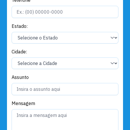
Telefone
Estado:
Cidade:
Assunto
Mensagem