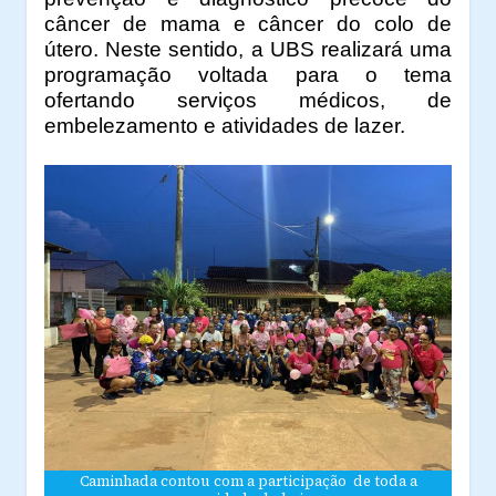
câncer de mama e câncer do colo de
útero. Neste sentido, a UBS realizará uma
programação voltada para o tema
ofertando serviços médicos, de
embelezamento e atividades de lazer.
Caminhada contou com a participação de toda a