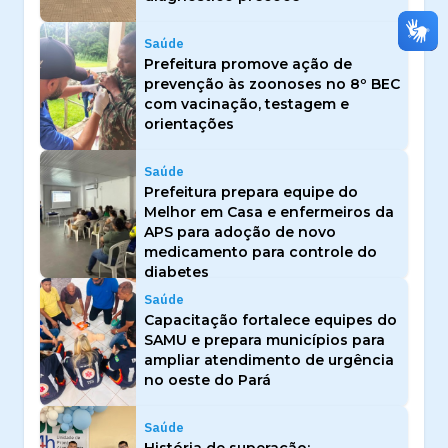
Saúde
Prefeitura promove ação de
prevenção às zoonoses no 8º BEC
com vacinação, testagem e
orientações
Saúde
Prefeitura prepara equipe do
Melhor em Casa e enfermeiros da
APS para adoção de novo
medicamento para controle do
diabetes
Saúde
Capacitação fortalece equipes do
SAMU e prepara municípios para
ampliar atendimento de urgência
no oeste do Pará
Saúde