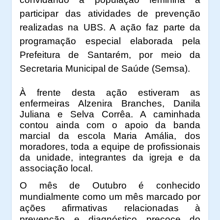
participar das atividades de prevenção
realizadas na UBS. A ação faz parte da
programação especial elaborada pela
Prefeitura de Santarém, por meio da
Secretaria Municipal de Saúde (Semsa).
À frente desta ação estiveram as
enfermeiras Alzenira Branches, Danila
Juliana e Selva Corrêa. A caminhada
contou ainda com o apoio da banda
marcial da escola Maria Amália, dos
moradores, toda a equipe de profissionais
da unidade, integrantes da igreja e da
associação local.
O mês de Outubro é conhecido
mundialmente como um mês marcado por
ações afirmativas relacionadas à
prevenção e diagnóstico precoce do