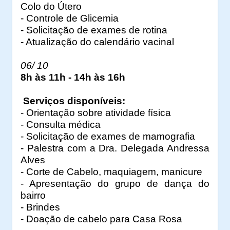
Colo do Útero
- Controle de Glicemia
- Solicitação de exames de rotina
- Atualização do calendário vacinal
06/ 10
8h às 11h - 14h às 16h
Serviços disponíveis:
- Orientação sobre atividade física
- Consulta médica
- Solicitação de exames de mamografia
- Palestra com a Dra. Delegada Andressa
Alves
- Corte de Cabelo, maquiagem, manicure
- Apresentação do grupo de dança do
bairro
- Brindes
- Doação de cabelo para Casa Rosa