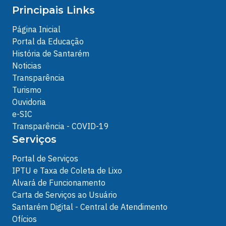
Principais Links
Página Inicial
Portal da Educação
História de Santarém
Noticias
Transparência
Turismo
Ouvidoria
e-SIC
Transparência - COVID-19
Serviços
Portal de Serviços
IPTU e Taxa de Coleta de Lixo
Alvará de Funcionamento
Carta de Serviços ao Usuário
Santarém Digital - Central de Atendimento
Ofícios