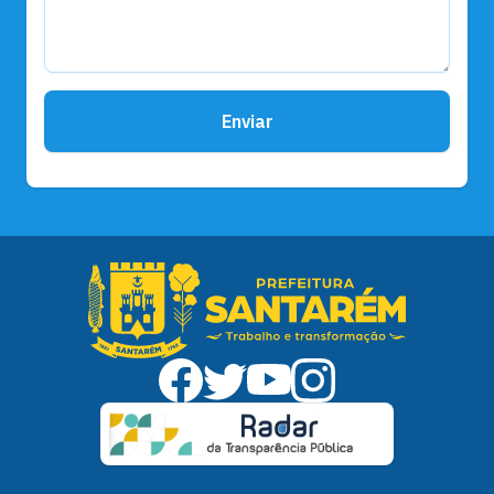
Enviar