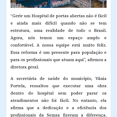
“Gerir um Hospital de portas abertas não é fácil
e ainda mais difícil quando não se tem
estrutura, uma realidade de todo o Brasil.
Agora, nós temos um espaço amplo e
confortável. A nossa equipe está muito feliz.
Essa reforma é um presente para população e
para os profissionais que atuam aqui”, afirmou a
diretora geral.
A secretária de saúde do município, Vânia
Portela, ressaltou que executar uma obra
dentro do hospital sem poder parar os
atendimentos não foi fácil. No entanto, ela
afirma que a dedicação e a eficiência dos
profissionais da Semsa fizeram a diferença.