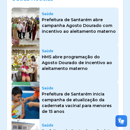
Saúde
Prefeitura de Santarém abre
campanha Agosto Dourado com
incentivo ao aleitamento materno
Saúde
HMS abre programação do
Agosto Dourado de incentivo ao
aleitamento materno
Saúde
Prefeitura de Santarém inicia
campanha de atualização da
caderneta vacinal para menores
de 15 anos
Saúde