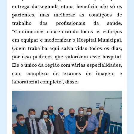
entrega da segunda etapa beneficia não só os
pacientes, mas melhorar as condições de
trabalho dos profissionais da saúde.
“Continuamos concentrando todos os esforços
em equipar e modernizar o Hospital Municipal.
Quem trabalha aqui salva vidas todos os dias,
por isso pedimos que valorizem esse hospital.
Ele o único da região com várias especialidades,
com complexo de exames de imagem e
laboratorial completo”, disse.