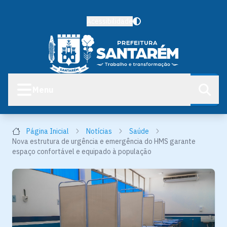
Acessibilidade
Menu
Página Inicial
Notícias
Saúde
Nova estrutura de urgência e emergência do HMS garante
espaço confortável e equipado à população