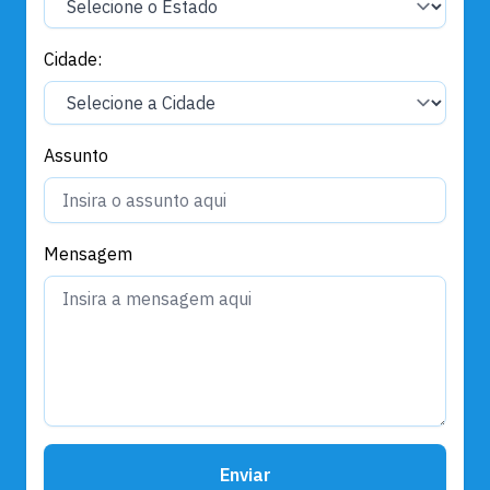
Cidade:
Assunto
Mensagem
Enviar