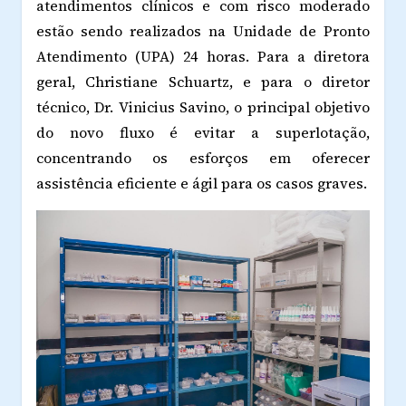
atendimentos clínicos e com risco moderado
estão sendo realizados na Unidade de Pronto
Atendimento (UPA) 24 horas. Para a diretora
geral, Christiane Schuartz, e para o diretor
técnico, Dr. Vinicius Savino, o principal objetivo
do novo fluxo é evitar a superlotação,
concentrando os esforços em oferecer
assistência eficiente e ágil para os casos graves.