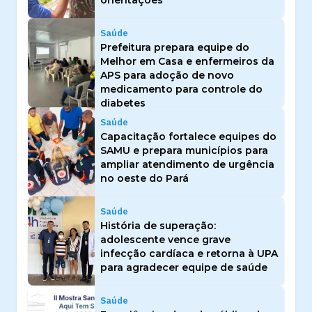
Saúde
Prefeitura prepara equipe do
Melhor em Casa e enfermeiros da
APS para adoção de novo
medicamento para controle do
diabetes
Saúde
Capacitação fortalece equipes do
SAMU e prepara municípios para
ampliar atendimento de urgência
no oeste do Pará
Saúde
História de superação:
adolescente vence grave
infecção cardíaca e retorna à UPA
para agradecer equipe de saúde
Saúde