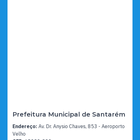
Prefeitura Municipal de Santarém
Endereço:
Av. Dr. Anysio Chaves, 853 - Aeroporto
Velho