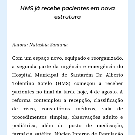
HMS já recebe pacientes em nova
estrutura
Autora: Natashia Santana
Com um espaço novo, equipado e reorganizado,
a segunda parte da urgência e emergência do
Hospital Municipal de Santarém Dr. Alberto
Tolentino Sotelo (HMS) começou a receber
pacientes no final da tarde hoje, 4 de agosto. A
reforma contemplou a recepção, classificação
de risco, consultórios médicos, sala de
procedimentos simples, observações adulto e
pediátrica, além de posto de medicação,
farmácia satélite, Núcleo Interno de Regulação