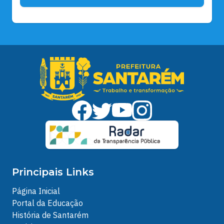
Principais Links
Página Inicial
Portal da Educação
História de Santarém