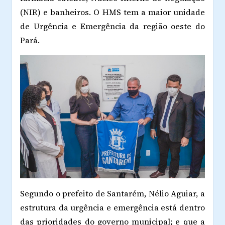
(NIR) e banheiros. O HMS tem a maior unidade
de Urgência e Emergência da região oeste do
Pará.
Segundo o prefeito de Santarém, Nélio Aguiar, a
estrutura da urgência e emergência está dentro
das prioridades do governo municipal; e que a