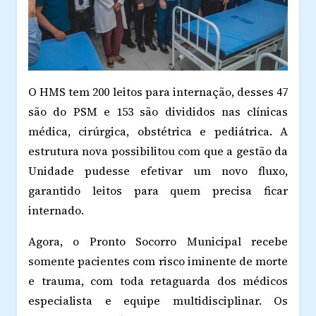
O HMS tem 200 leitos para internação, desses 47
são do PSM e 153 são divididos nas clínicas
médica, cirúrgica, obstétrica e pediátrica. A
estrutura nova possibilitou com que a gestão da
Unidade pudesse efetivar um novo fluxo,
garantido leitos para quem precisa ficar
internado.
Agora, o Pronto Socorro Municipal recebe
somente pacientes com risco iminente de morte
e trauma, com toda retaguarda dos médicos
especialista e equipe multidisciplinar. Os