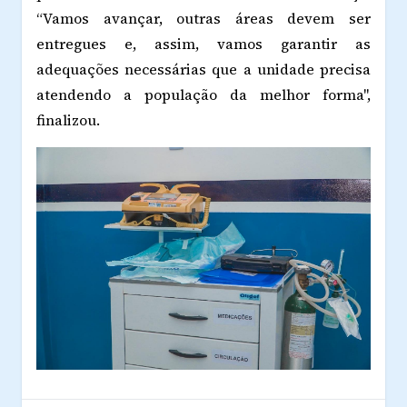
“Vamos avançar, outras áreas devem ser
entregues e, assim, vamos garantir as
adequações necessárias que a unidade precisa
atendendo a população da melhor forma",
finalizou.