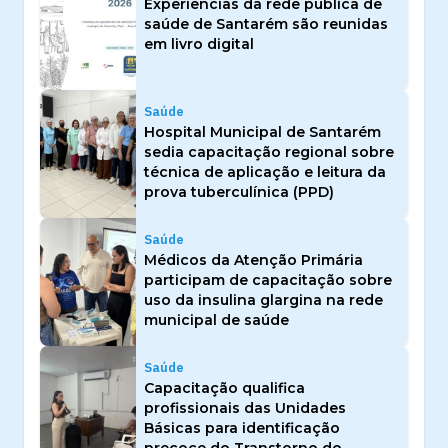
Experiências da rede pública de
saúde de Santarém são reunidas
em livro digital
Saúde
Hospital Municipal de Santarém
sedia capacitação regional sobre
técnica de aplicação e leitura da
prova tuberculínica (PPD)
Saúde
Médicos da Atenção Primária
participam de capacitação sobre
uso da insulina glargina na rede
municipal de saúde
Saúde
Capacitação qualifica
profissionais das Unidades
Básicas para identificação
precoce do Transtorno do