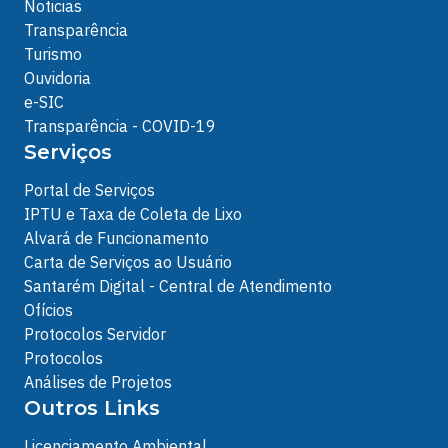
Noticias
Transparência
Turismo
Ouvidoria
e-SIC
Transparência - COVID-19
Serviços
Portal de Serviços
IPTU e Taxa de Coleta de Lixo
Alvará de Funcionamento
Carta de Serviços ao Usuário
Santarém Digital - Central de Atendimento
Ofícios
Protocolos Servidor
Protocolos
Análises de Projetos
Outros Links
Licenciamento Ambiental