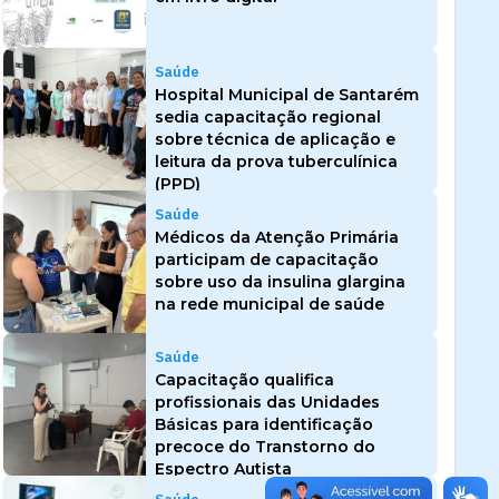
Saúde
Hospital Municipal de Santarém
sedia capacitação regional
sobre técnica de aplicação e
leitura da prova tuberculínica
(PPD)
Saúde
Médicos da Atenção Primária
participam de capacitação
sobre uso da insulina glargina
na rede municipal de saúde
Saúde
Capacitação qualifica
profissionais das Unidades
Básicas para identificação
precoce do Transtorno do
Espectro Autista