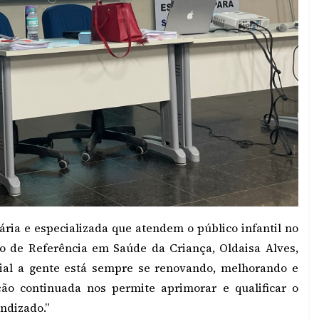
ária e especializada que atendem o público infantil no
o de Referência em Saúde da Criança, Oldaisa Alves,
ncial a gente está sempre se renovando, melhorando e
ão continuada nos permite aprimorar e qualificar o
endizado.”