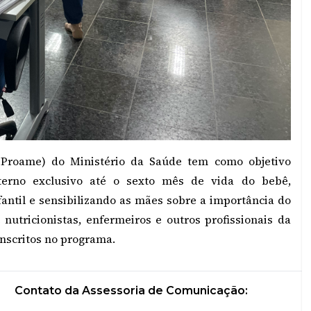
(Proame) do Ministério da Saúde tem como objetivo
terno exclusivo até o sexto mês de vida do bebê,
antil e sensibilizando as mães sobre a importância do
 nutricionistas, enfermeiros e outros profissionais da
scritos no programa.
Contato da Assessoria de Comunicação: