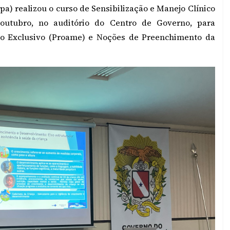
pa) realizou o curso de Sensibilização e Manejo Clínico
utubro, no auditório do Centro de Governo, para
o Exclusivo (Proame) e Noções de Preenchimento da