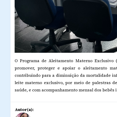
O Programa de Aleitamento Materno Exclusivo 
promover, proteger e apoiar o aleitamento ma
contribuindo para a diminuição da mortalidade inf
leite materno exclusivo, por meio de palestras de
saúde, e com acompanhamento mensal dos bebês in
Autor(a):