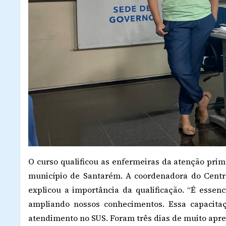
O curso qualificou as enfermeiras da atenção prim
município de Santarém. A coordenadora do Centr
explicou a importância da qualificação. “É esse
ampliando nossos conhecimentos. Essa capacitaç
atendimento no SUS. Foram três dias de muito apr