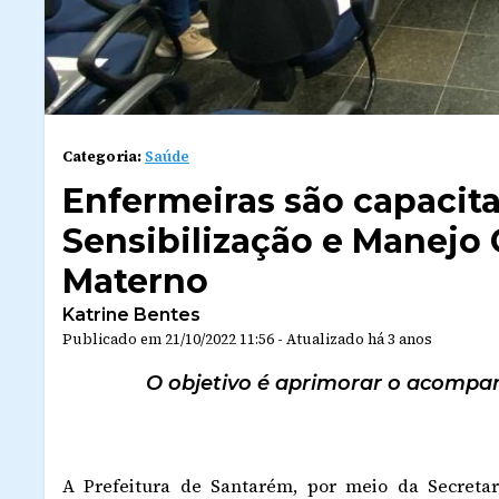
Categoria:
Saúde
Enfermeiras são capacit
Sensibilização e Manejo
Materno
Katrine Bentes
Publicado em
21/10/2022 11:56
-
Atualizado
há 3 anos
O objetivo é aprimorar o acompa
A Prefeitura de Santarém, por meio da Secreta