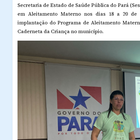
Secretaria de Estado de Saúde Pública do Pará (Ses
em Aleitamento Materno nos dias 18 a 20 de o
implantação do Programa de Aleitamento Matern
Caderneta da Criança no município.