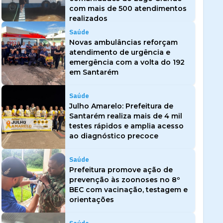
com mais de 500 atendimentos
realizados
Saúde
Novas ambulâncias reforçam
atendimento de urgência e
emergência com a volta do 192
em Santarém
Saúde
Julho Amarelo: Prefeitura de
Santarém realiza mais de 4 mil
testes rápidos e amplia acesso
ao diagnóstico precoce
Saúde
Prefeitura promove ação de
prevenção às zoonoses no 8º
BEC com vacinação, testagem e
orientações